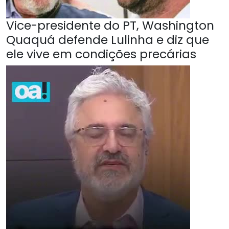
Vice-presidente do PT, Washington
Quaquá defende Lulinha e diz que
ele vive em condições precárias