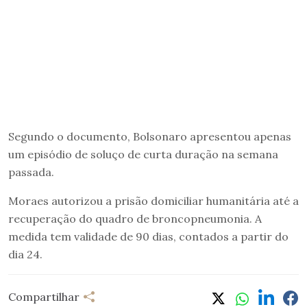
Segundo o documento, Bolsonaro apresentou apenas
um episódio de soluço de curta duração na semana
passada.
Moraes autorizou a prisão domiciliar humanitária até a
recuperação do quadro de broncopneumonia. A
medida tem validade de 90 dias, contados a partir do
dia 24.
Compartilhar