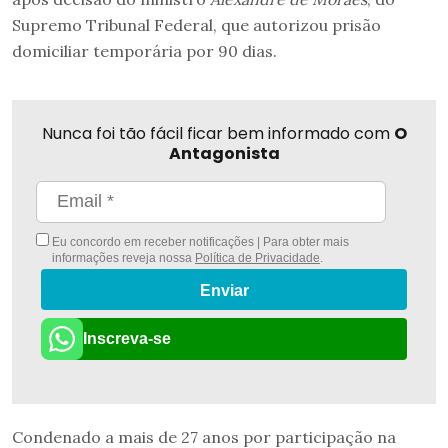
Supremo Tribunal Federal, que autorizou prisão
domiciliar temporária por 90 dias.
Nunca foi tão fácil ficar bem informado com
O
Antagonista
Eu concordo em receber notificações | Para obter mais
informações reveja nossa
Política de Privacidade
.
Enviar
Inscreva-se
Condenado a mais de 27 anos por participação na