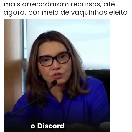
mais arrecadaram recursos, até
agora, por meio de vaquinhas eleito