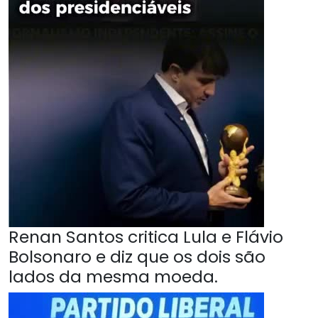
Renan Santos critica Lula e Flávio
Bolsonaro e diz que os dois são
lados da mesma moeda.