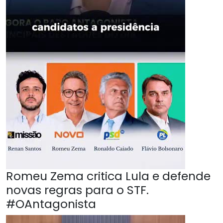
Romeu Zema critica Lula e defende
novas regras para o STF.
#OAntagonista