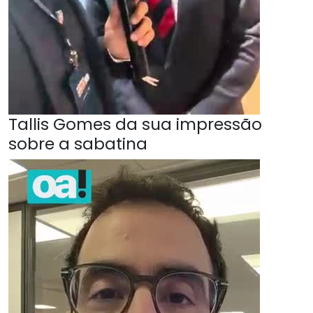
Tallis Gomes da sua impressão
sobre a sabatina