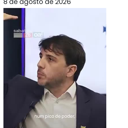
8 de agosto de 2026