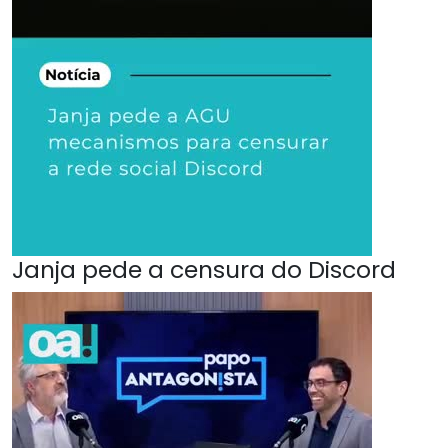
Janja pede a censura do Discord