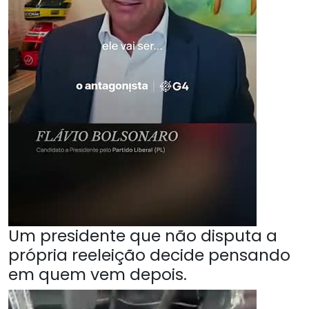
Um presidente que não disputa a
própria reeleição decide pensando
em quem vem depois.