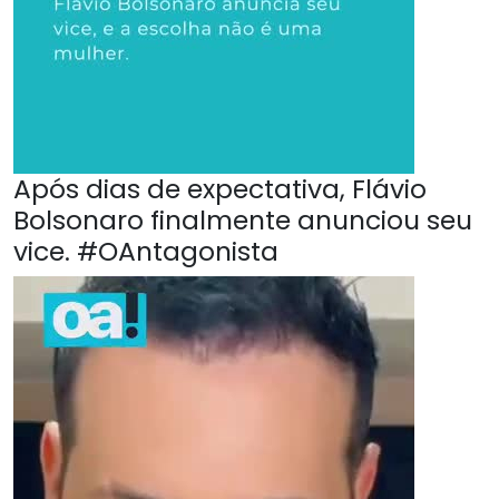
Após dias de expectativa, Flávio
Bolsonaro finalmente anunciou seu
vice. #OAntagonista