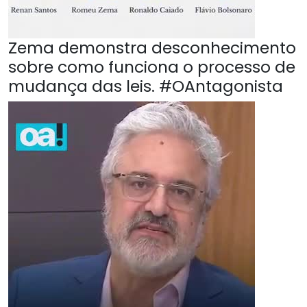
Zema demonstra desconhecimento
sobre como funciona o processo de
mudança das leis. #OAntagonista