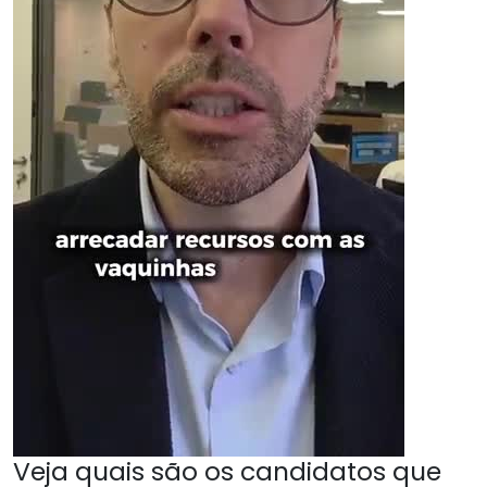
Veja quais são os candidatos que