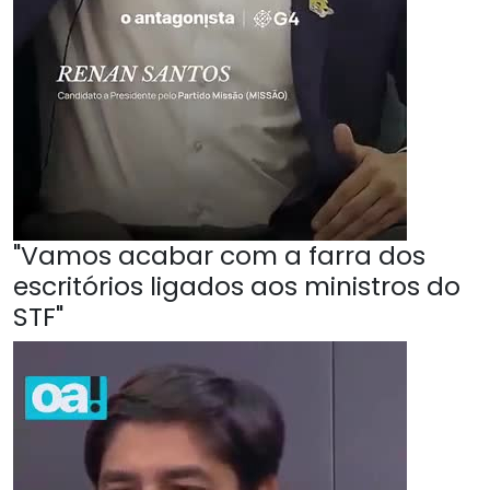
"Vamos acabar com a farra dos
escritórios ligados aos ministros do
STF"