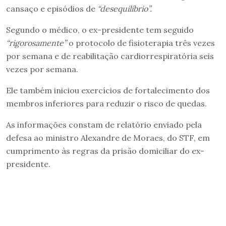
cansaço e episódios de
“desequilíbrio”.
Segundo o médico, o ex-presidente tem seguido
“rigorosamente”
o protocolo de fisioterapia três vezes
por semana e de reabilitação cardiorrespiratória seis
vezes por semana.
Ele também iniciou exercícios de fortalecimento dos
membros inferiores para reduzir o risco de quedas.
As informações constam de relatório enviado pela
defesa ao ministro Alexandre de Moraes, do STF, em
cumprimento às regras da prisão domiciliar do ex-
presidente.