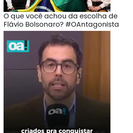
O que você achou da escolha de
Flávio Bolsonaro? #OAntagonista