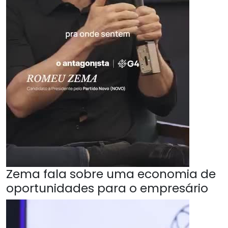
Zema fala sobre uma economia de
oportunidades para o empresário