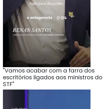
"Vamos acabar com a farra dos
escritórios ligados aos ministros do
STF"