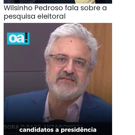
Wilsinho Pedroso fala sobre a
pesquisa eleitoral