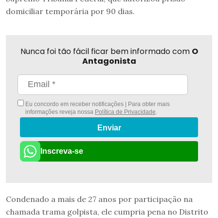
domiciliar temporária por 90 dias.
Nunca foi tão fácil ficar bem informado com
O
Antagonista
Eu concordo em receber notificações | Para obter mais
informações reveja nossa
Política de Privacidade
.
Enviar
Inscreva-se
Condenado a mais de 27 anos por participação na
chamada trama golpista, ele cumpria pena no Distrito