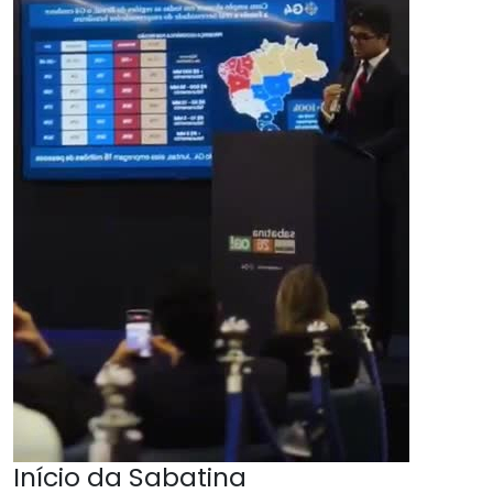
Início da Sabatina