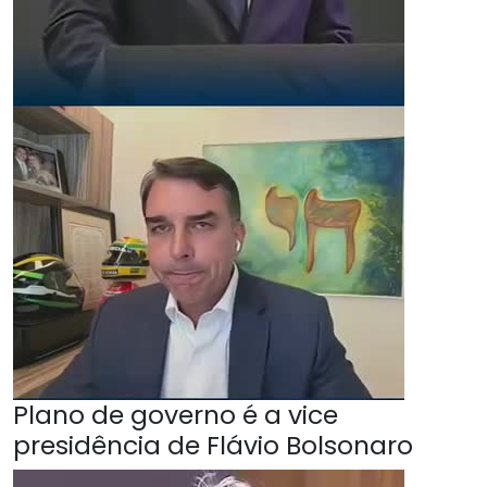
Plano de governo é a vice
presidência de Flávio Bolsonaro