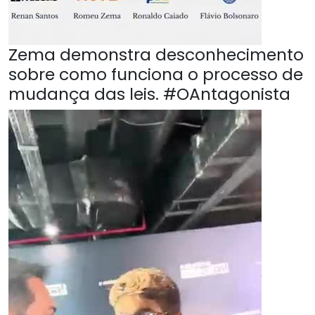
Zema demonstra desconhecimento
sobre como funciona o processo de
mudança das leis. #OAntagonista