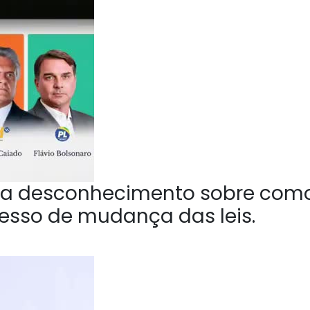
a desconhecimento sobre com
esso de mudança das leis.