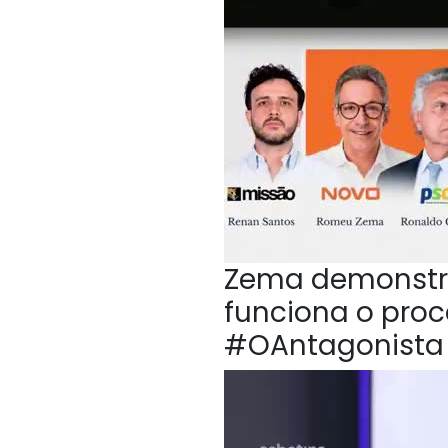
Zema demonstr
funciona o proc
#OAntagonista