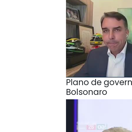
Plano de govern
Bolsonaro