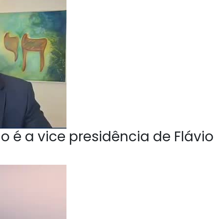
o é a vice presidência de Flávio