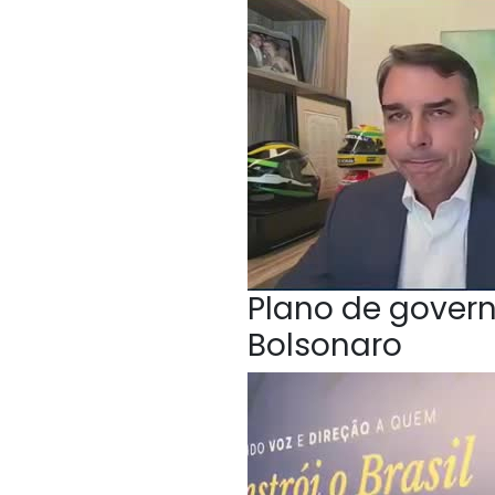
Plano de govern
Bolsonaro