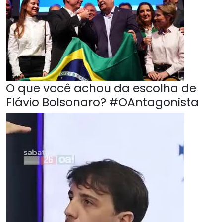
O que você achou da escolha de
Flávio Bolsonaro? #OAntagonista