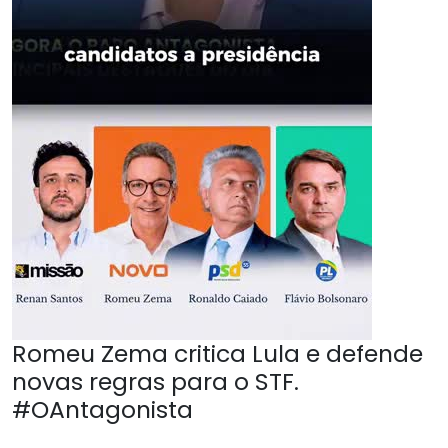
Romeu Zema critica Lula e defende
novas regras para o STF.
#OAntagonista