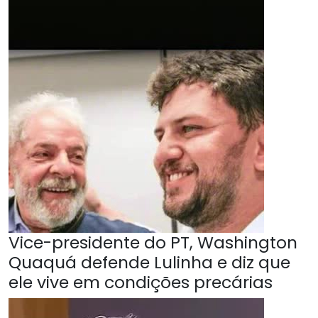
Vice-presidente do PT, Washington
Quaquá defende Lulinha e diz que
ele vive em condições precárias