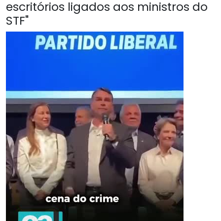
escritórios ligados aos ministros do
STF"