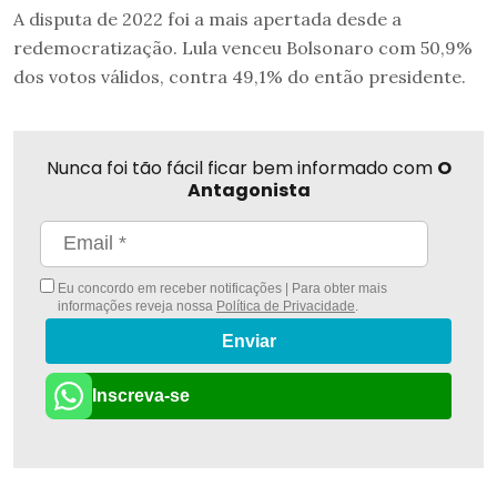
A disputa de 2022 foi a mais apertada desde a
redemocratização. Lula venceu Bolsonaro com 50,9%
dos votos válidos, contra 49,1% do então presidente.
Nunca foi tão fácil ficar bem informado com
O
Antagonista
Eu concordo em receber notificações | Para obter mais
informações reveja nossa
Política de Privacidade
.
Enviar
Inscreva-se