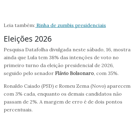
Leia também:
Rinha de zumbis presidenciais
Eleições 2026
Pesquisa Datafolha divulgada neste sábado, 16, mostra
ainda que Lula tem 38% das intenções de voto no
primeiro turno da eleição presidencial de 2026,
seguido pelo senador
Flávio Bolsonaro
, com 35%.
Ronaldo Caiado (PSD) e Romeu Zema (Novo) aparecem
com 3% cada, enquanto os demais candidatos não
passam de 2%. A margem de erro é de dois pontos
percentuais.