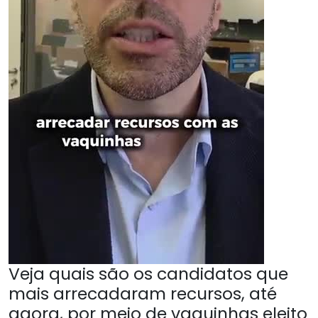
Veja quais são os candidatos que
mais arrecadaram recursos, até
agora, por meio de vaquinhas eleito