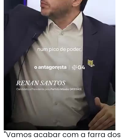
"Vamos acabar com a farra dos