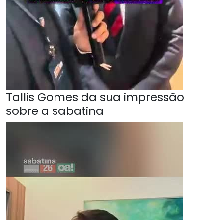
Tallis Gomes da sua impressão
sobre a sabatina