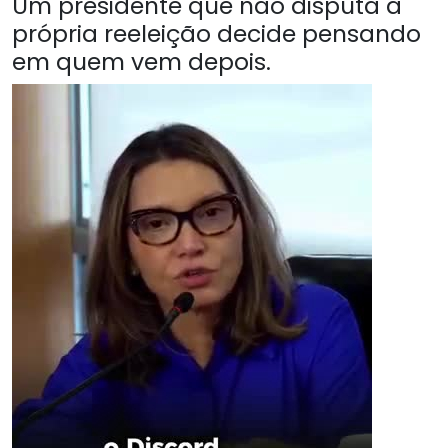
Um presidente que não disputa a
própria reeleição decide pensando
em quem vem depois.