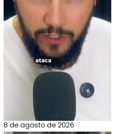
8 de agosto de 2026