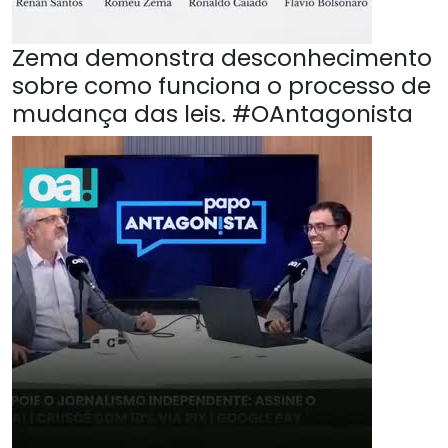
Zema demonstra desconhecimento
sobre como funciona o processo de
mudança das leis. #OAntagonista