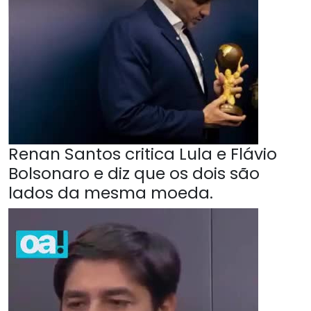
Renan Santos critica Lula e Flávio
Bolsonaro e diz que os dois são
lados da mesma moeda.