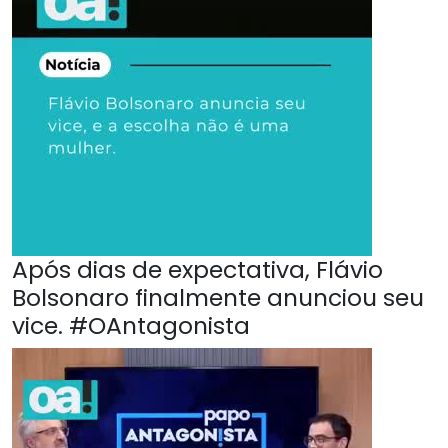
Após dias de expectativa, Flávio
Bolsonaro finalmente anunciou seu
vice. #OAntagonista