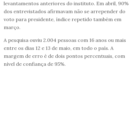
levantamentos anteriores do instituto. Em abril, 90%
dos entrevistados afirmavam não se arrepender do
voto para presidente, índice repetido também em
março.
A pesquisa ouviu 2.004 pessoas com 16 anos ou mais
entre os dias 12 e 13 de maio, em todo o país. A
margem de erro é de dois pontos percentuais, com
nível de confiança de 95%.