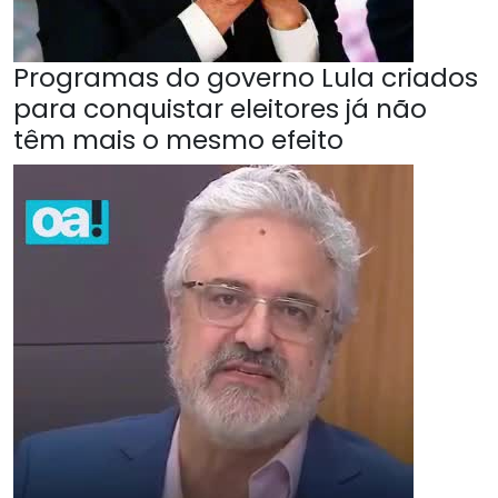
Programas do governo Lula criados
para conquistar eleitores já não
têm mais o mesmo efeito