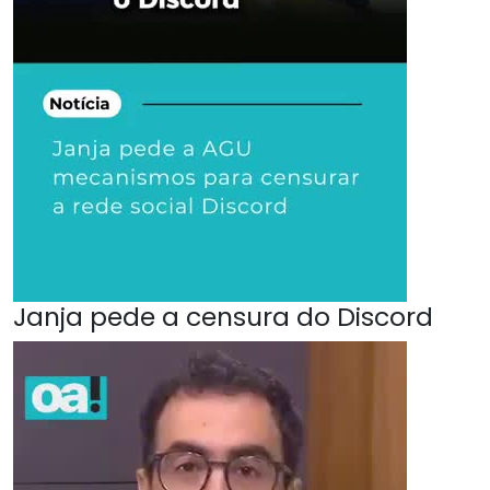
Janja pede a censura do Discord