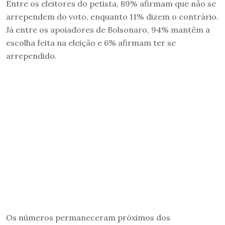
Entre os eleitores do petista, 89% afirmam que não se
arrependem do voto, enquanto 11% dizem o contrário.
Já entre os apoiadores de Bolsonaro, 94% mantêm a
escolha feita na eleição e 6% afirmam ter se
arrependido.
Os números permaneceram próximos dos