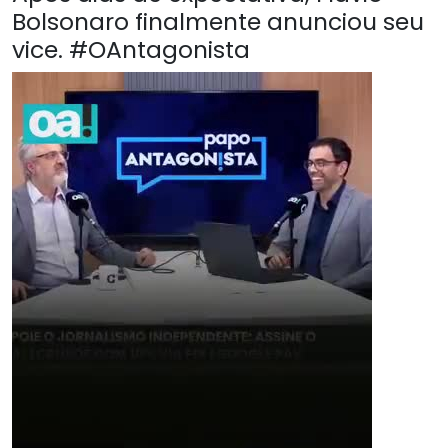
Bolsonaro finalmente anunciou seu
vice. #OAntagonista