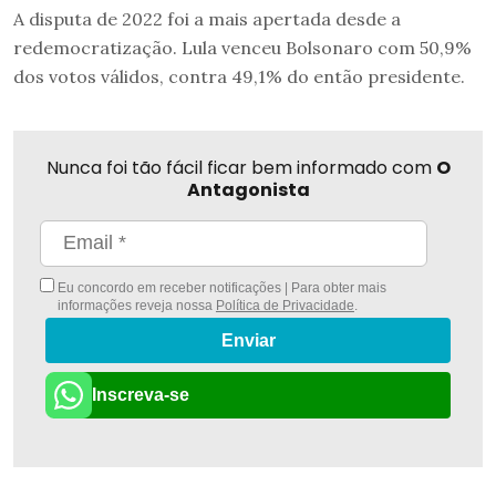
A disputa de 2022 foi a mais apertada desde a
redemocratização. Lula venceu Bolsonaro com 50,9%
dos votos válidos, contra 49,1% do então presidente.
Nunca foi tão fácil ficar bem informado com
O
Antagonista
Eu concordo em receber notificações | Para obter mais
informações reveja nossa
Política de Privacidade
.
Enviar
Inscreva-se