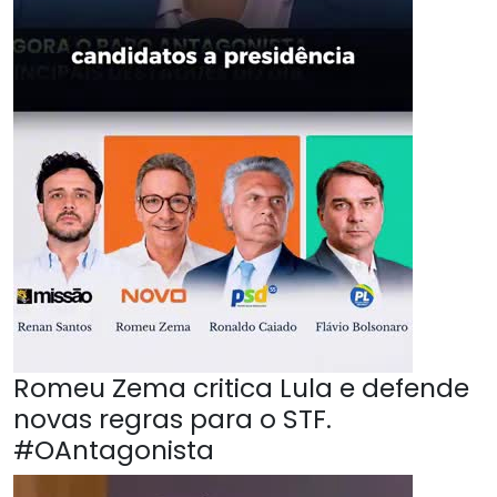
Romeu Zema critica Lula e defende
novas regras para o STF.
#OAntagonista