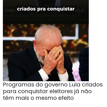
Programas do governo Lula criados
para conquistar eleitores já não
têm mais o mesmo efeito