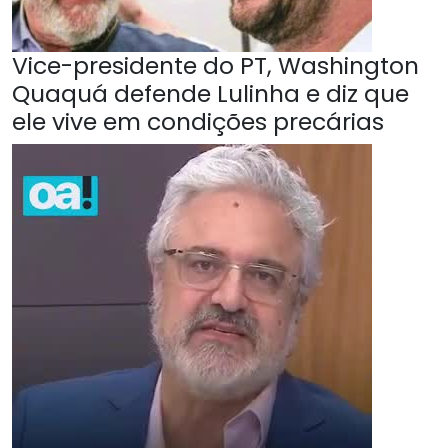
Vice-presidente do PT, Washington
Quaquá defende Lulinha e diz que
ele vive em condições precárias