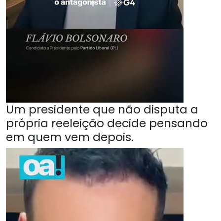
Um presidente que não disputa a
própria reeleição decide pensando
em quem vem depois.