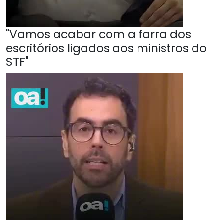
"Vamos acabar com a farra dos
escritórios ligados aos ministros do
STF"