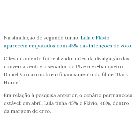
Na simulação de segundo turno,
Lula e Flávio
aparecem empatados com 45% das intenções de voto
.
O levantamento foi realizado antes da divulgação das
conversas entre o senador do PL e o ex-banqueiro
Daniel Vorcaro sobre o financiamento do filme “Dark
Horse”.
Em relação à pesquisa anterior, o cenário permaneceu
estável: em abril, Lula tinha 45% e Flávio, 46%, dentro
da margem de erro.