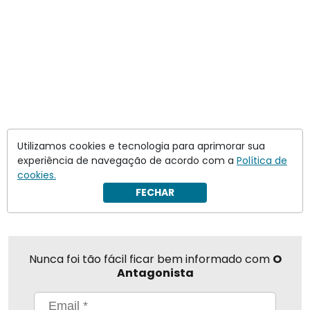
Utilizamos cookies e tecnologia para aprimorar sua
experiência de navegação de acordo com a
Política de
cookies.
Compartilhar
FECHAR
Nunca foi tão fácil ficar bem informado com
O
Antagonista