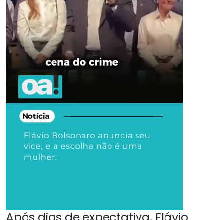
Após dias de expectativa, Flávio