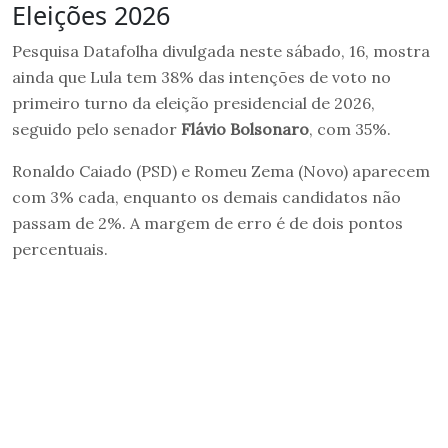
Eleições 2026
Pesquisa Datafolha divulgada neste sábado, 16, mostra
ainda que Lula tem 38% das intenções de voto no
primeiro turno da eleição presidencial de 2026,
seguido pelo senador
Flávio Bolsonaro
, com 35%.
Ronaldo Caiado (PSD) e Romeu Zema (Novo) aparecem
com 3% cada, enquanto os demais candidatos não
passam de 2%. A margem de erro é de dois pontos
percentuais.