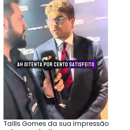
Tallis Gomes da sua impressão