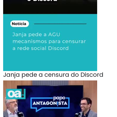
Janja pede a censura do Discord