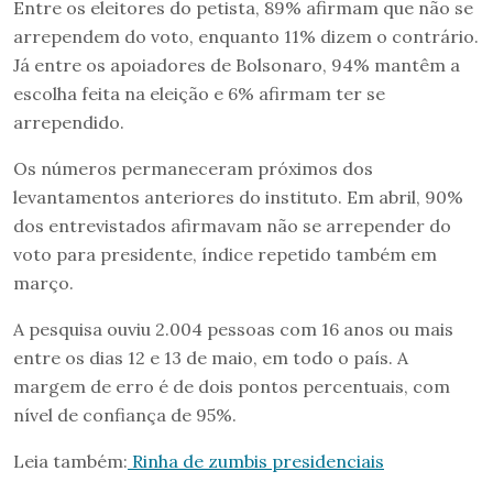
Entre os eleitores do petista, 89% afirmam que não se
arrependem do voto, enquanto 11% dizem o contrário.
Já entre os apoiadores de Bolsonaro, 94% mantêm a
escolha feita na eleição e 6% afirmam ter se
arrependido.
Os números permaneceram próximos dos
levantamentos anteriores do instituto. Em abril, 90%
dos entrevistados afirmavam não se arrepender do
voto para presidente, índice repetido também em
março.
A pesquisa ouviu 2.004 pessoas com 16 anos ou mais
entre os dias 12 e 13 de maio, em todo o país. A
margem de erro é de dois pontos percentuais, com
nível de confiança de 95%.
Leia também:
Rinha de zumbis presidenciais