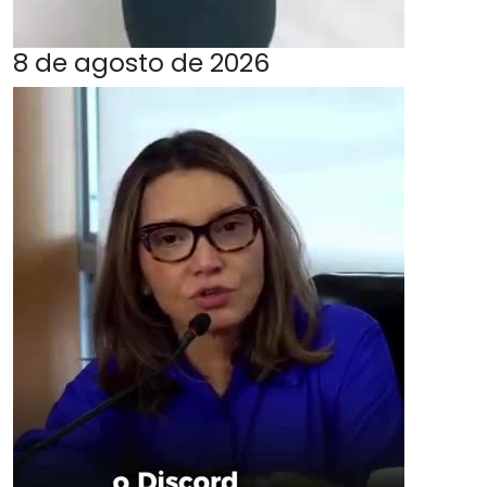
8 de agosto de 2026