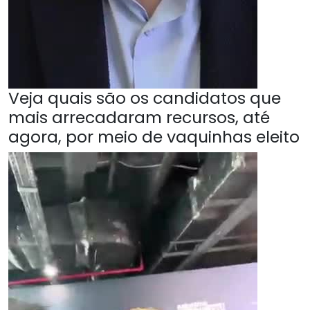
Veja quais são os candidatos que
mais arrecadaram recursos, até
agora, por meio de vaquinhas eleito