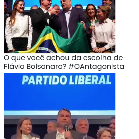
O que você achou da escolha de
Flávio Bolsonaro? #OAntagonista