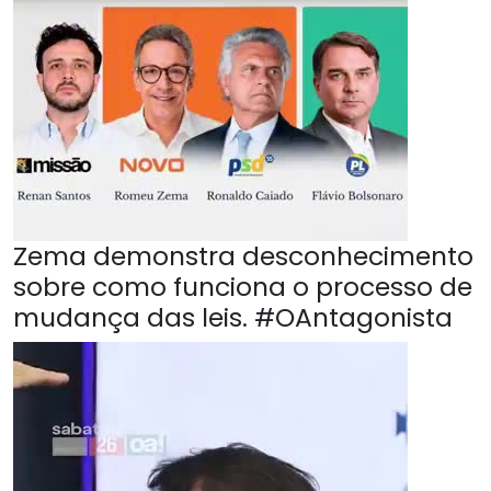
Zema demonstra desconhecimento
sobre como funciona o processo de
mudança das leis. #OAntagonista