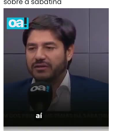
sobre a sabatina