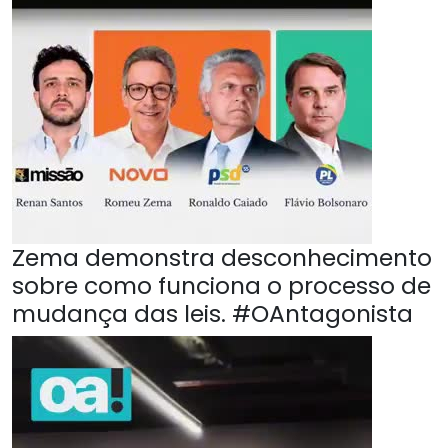
Zema demonstra desconhecimento
sobre como funciona o processo de
mudança das leis. #OAntagonista