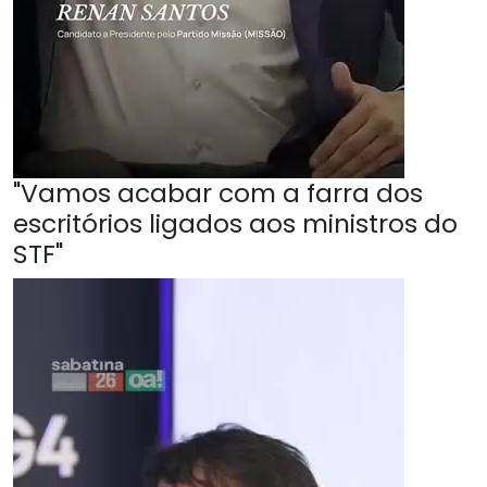
"Vamos acabar com a farra dos
escritórios ligados aos ministros do
STF"