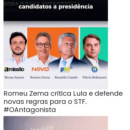
Romeu Zema critica Lula e defende
novas regras para o STF.
#OAntagonista