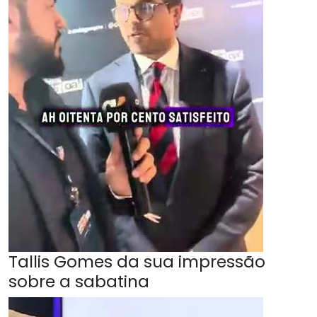
Tallis Gomes da sua impressão
sobre a sabatina