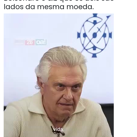
lados da mesma moeda.