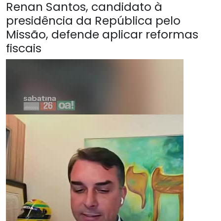
Renan Santos, candidato à
presidência da República pelo
Missão, defende aplicar reformas
fiscais