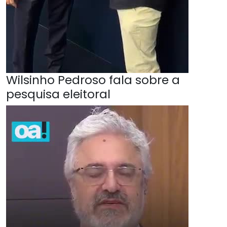
Wilsinho Pedroso fala sobre a
pesquisa eleitoral