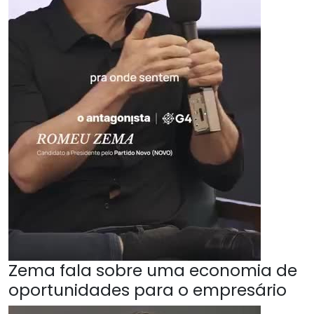
Zema fala sobre uma economia de
oportunidades para o empresário