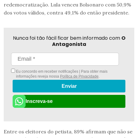
redemocratização. Lula venceu Bolsonaro com 50,9%
dos votos válidos, contra 49,1% do então presidente.
Nunca foi tão fácil ficar bem informado com
O
Antagonista
Eu concordo em receber notificações | Para obter mais
informações reveja nossa
Política de Privacidade
.
Enviar
Inscreva-se
Entre os eleitores do petista, 89% afirmam que não se