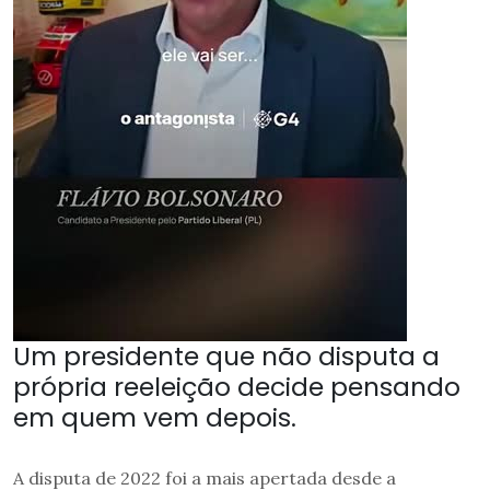
Um presidente que não disputa a
própria reeleição decide pensando
em quem vem depois.
A disputa de 2022 foi a mais apertada desde a