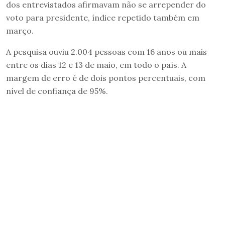
dos entrevistados afirmavam não se arrepender do
voto para presidente, índice repetido também em
março.
A pesquisa ouviu 2.004 pessoas com 16 anos ou mais
entre os dias 12 e 13 de maio, em todo o país. A
margem de erro é de dois pontos percentuais, com
nível de confiança de 95%.