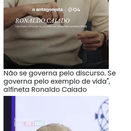
Não se governa pelo discurso. Se
governa pelo exemplo de vida",
alfineta Ronaldo Caiado