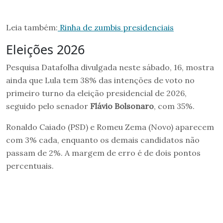
Leia também:
Rinha de zumbis presidenciais
Eleições 2026
Pesquisa Datafolha divulgada neste sábado, 16, mostra
ainda que Lula tem 38% das intenções de voto no
primeiro turno da eleição presidencial de 2026,
seguido pelo senador
Flávio Bolsonaro
, com 35%.
Ronaldo Caiado (PSD) e Romeu Zema (Novo) aparecem
com 3% cada, enquanto os demais candidatos não
passam de 2%. A margem de erro é de dois pontos
percentuais.