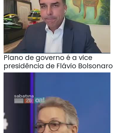
Plano de governo é a vice
presidência de Flávio Bolsonaro