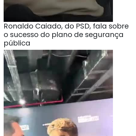
Ronaldo Caiado, do PSD, fala sobre
o sucesso do plano de segurança
pública