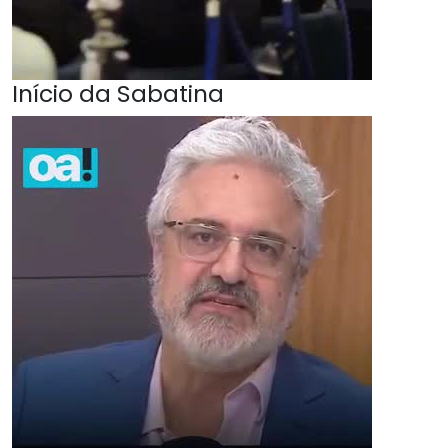
Início da Sabatina