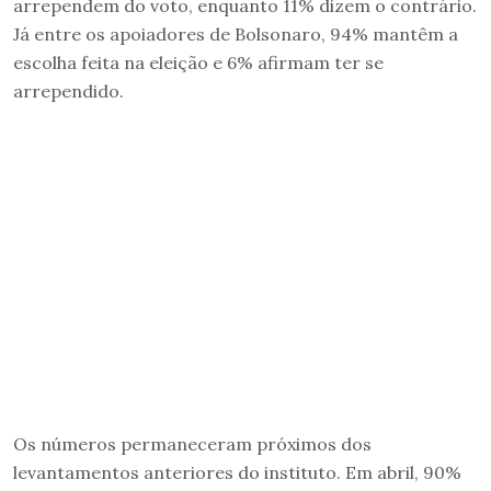
arrependem do voto, enquanto 11% dizem o contrário.
Já entre os apoiadores de Bolsonaro, 94% mantêm a
escolha feita na eleição e 6% afirmam ter se
arrependido.
Os números permaneceram próximos dos
levantamentos anteriores do instituto. Em abril, 90%