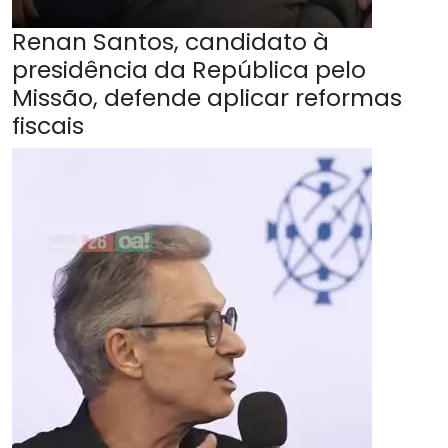
Renan Santos, candidato à
presidência da República pelo
Missão, defende aplicar reformas
fiscais