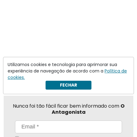
Utilizamos cookies e tecnologia para aprimorar sua
Compartilhar
experiência de navegação de acordo com a
Política de
cookies.
FECHAR
Nunca foi tão fácil ficar bem informado com
O
Antagonista