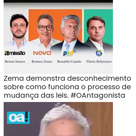
Zema demonstra desconhecimento
sobre como funciona o processo de
mudança das leis. #OAntagonista