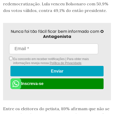
redemocratização. Lula venceu Bolsonaro com 50,9%
dos votos válidos, contra 49,1% do então presidente.
Nunca foi tão fácil ficar bem informado com
O
Antagonista
Eu concordo em receber notificações | Para obter mais
informações reveja nossa
Política de Privacidade
.
Enviar
Inscreva-se
Entre os eleitores do petista, 89% afirmam que não se