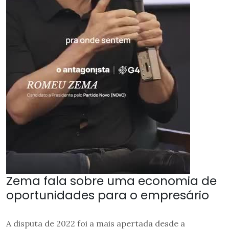
Zema fala sobre uma economia de
oportunidades para o empresário
A disputa de 2022 foi a mais apertada desde a