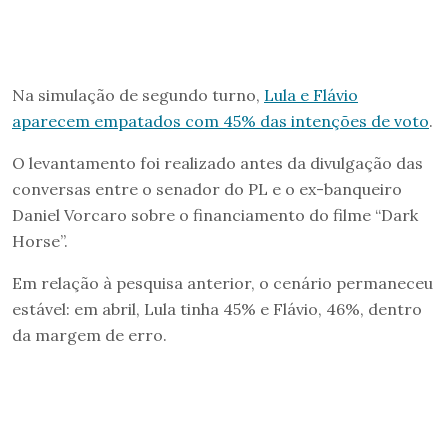
Na simulação de segundo turno,
Lula e Flávio
aparecem empatados com 45% das intenções de voto
.
O levantamento foi realizado antes da divulgação das
conversas entre o senador do PL e o ex-banqueiro
Daniel Vorcaro sobre o financiamento do filme “Dark
Horse”.
Em relação à pesquisa anterior, o cenário permaneceu
estável: em abril, Lula tinha 45% e Flávio, 46%, dentro
da margem de erro.