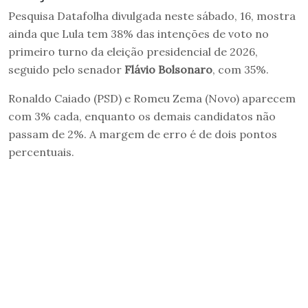
Pesquisa Datafolha divulgada neste sábado, 16, mostra
ainda que Lula tem 38% das intenções de voto no
primeiro turno da eleição presidencial de 2026,
seguido pelo senador
Flávio Bolsonaro
, com 35%.
Ronaldo Caiado (PSD) e Romeu Zema (Novo) aparecem
com 3% cada, enquanto os demais candidatos não
passam de 2%. A margem de erro é de dois pontos
percentuais.