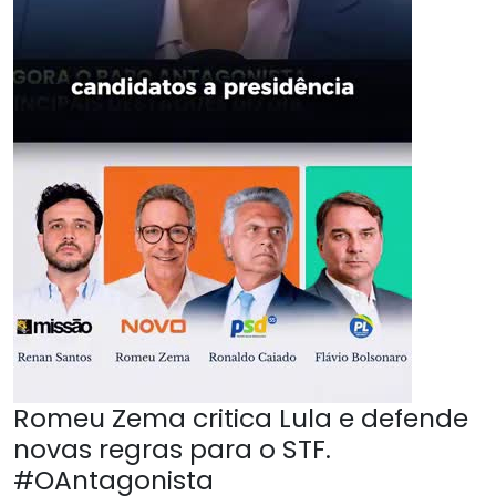
Romeu Zema critica Lula e defende
novas regras para o STF.
#OAntagonista