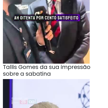
Tallis Gomes da sua impressão
sobre a sabatina