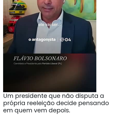
Um presidente que não disputa a
própria reeleição decide pensando
em quem vem depois.