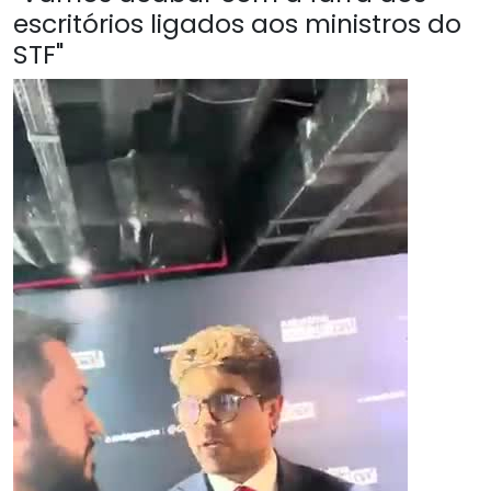
escritórios ligados aos ministros do
STF"