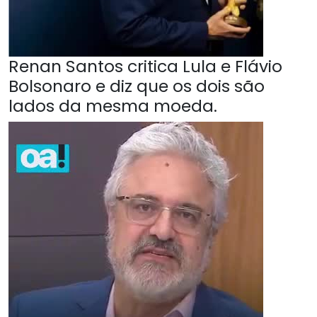
Renan Santos critica Lula e Flávio
Bolsonaro e diz que os dois são
lados da mesma moeda.