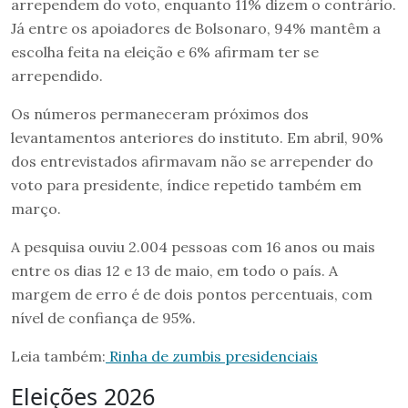
arrependem do voto, enquanto 11% dizem o contrário.
Já entre os apoiadores de Bolsonaro, 94% mantêm a
escolha feita na eleição e 6% afirmam ter se
arrependido.
Os números permaneceram próximos dos
levantamentos anteriores do instituto. Em abril, 90%
dos entrevistados afirmavam não se arrepender do
voto para presidente, índice repetido também em
março.
A pesquisa ouviu 2.004 pessoas com 16 anos ou mais
entre os dias 12 e 13 de maio, em todo o país. A
margem de erro é de dois pontos percentuais, com
nível de confiança de 95%.
Leia também:
Rinha de zumbis presidenciais
Eleições 2026