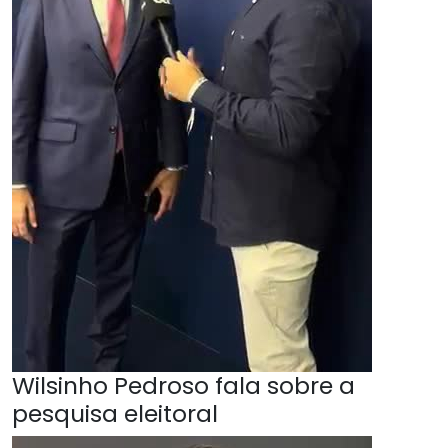
Wilsinho Pedroso fala sobre a
pesquisa eleitoral