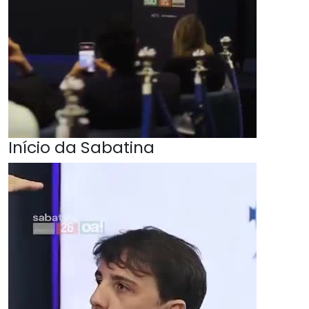
Início da Sabatina