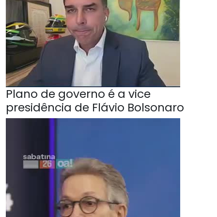
Plano de governo é a vice
presidência de Flávio Bolsonaro