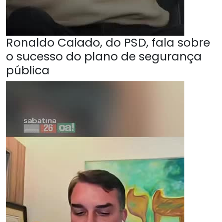
Ronaldo Caiado, do PSD, fala sobre
o sucesso do plano de segurança
pública