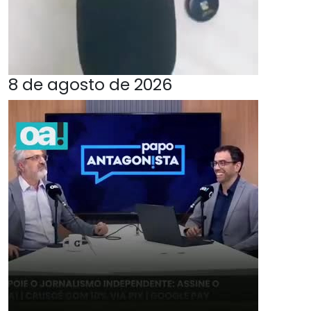
8 de agosto de 2026