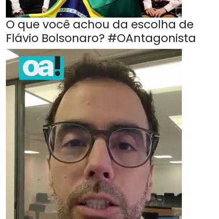
O que você achou da escolha de
Flávio Bolsonaro? #OAntagonista