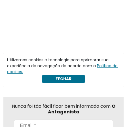
Utilizamos cookies e tecnologia para aprimorar sua
experiência de navegação de acordo com a
Política de
cookies.
Compartilhar
FECHAR
Nunca foi tão fácil ficar bem informado com
O
Antagonista