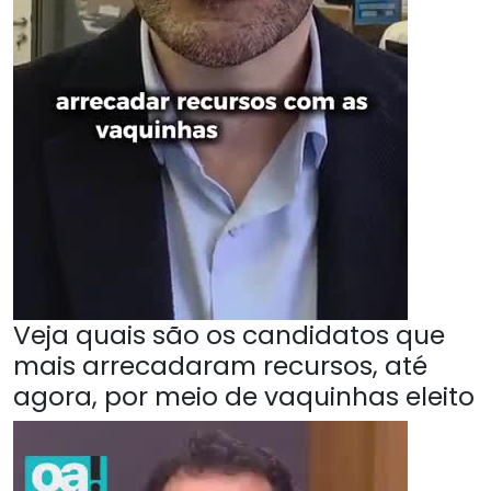
Veja quais são os candidatos que
mais arrecadaram recursos, até
agora, por meio de vaquinhas eleito