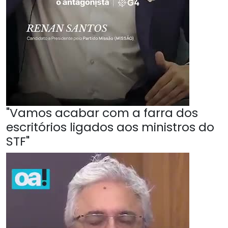
"Vamos acabar com a farra dos
escritórios ligados aos ministros do
STF"