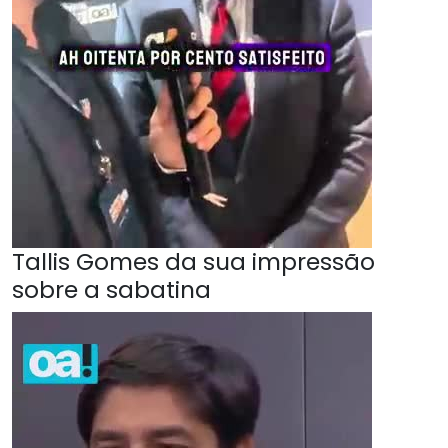
Tallis Gomes da sua impressão
sobre a sabatina