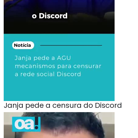
Janja pede a censura do Discord