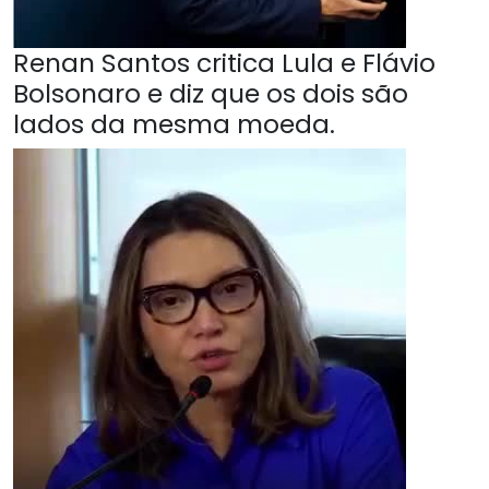
Renan Santos critica Lula e Flávio
Bolsonaro e diz que os dois são
lados da mesma moeda.