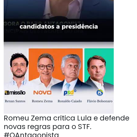
Romeu Zema critica Lula e defende
novas regras para o STF.
#OAntagonista