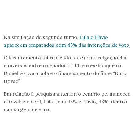
Na simulação de segundo turno,
Lula e Flávio
aparecem empatados com 45% das intenções de voto
.
O levantamento foi realizado antes da divulgação das
conversas entre o senador do PL e o ex-banqueiro
Daniel Vorcaro sobre o financiamento do filme “Dark
Horse”.
Em relação à pesquisa anterior, o cenário permaneceu
estável: em abril, Lula tinha 45% e Flávio, 46%, dentro
da margem de erro.