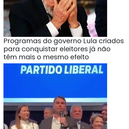
Programas do governo Lula criados
para conquistar eleitores já não
têm mais o mesmo efeito