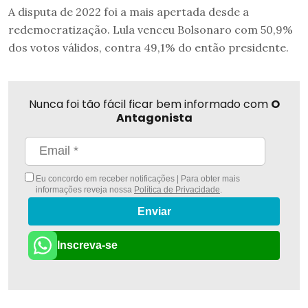
A disputa de 2022 foi a mais apertada desde a
redemocratização. Lula venceu Bolsonaro com 50,9%
dos votos válidos, contra 49,1% do então presidente.
Nunca foi tão fácil ficar bem informado com
O
Antagonista
Eu concordo em receber notificações | Para obter mais
informações reveja nossa
Política de Privacidade
.
Enviar
Inscreva-se