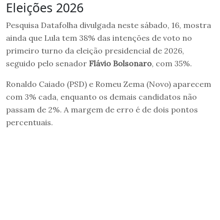
Eleições 2026
Pesquisa Datafolha divulgada neste sábado, 16, mostra
ainda que Lula tem 38% das intenções de voto no
primeiro turno da eleição presidencial de 2026,
seguido pelo senador
Flávio Bolsonaro
, com 35%.
Ronaldo Caiado (PSD) e Romeu Zema (Novo) aparecem
com 3% cada, enquanto os demais candidatos não
passam de 2%. A margem de erro é de dois pontos
percentuais.