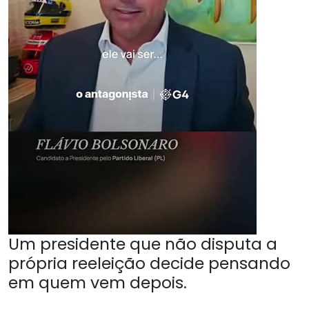
Um presidente que não disputa a
própria reeleição decide pensando
em quem vem depois.