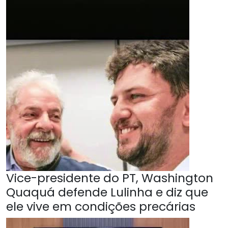
Vice-presidente do PT, Washington
Quaquá defende Lulinha e diz que
ele vive em condições precárias