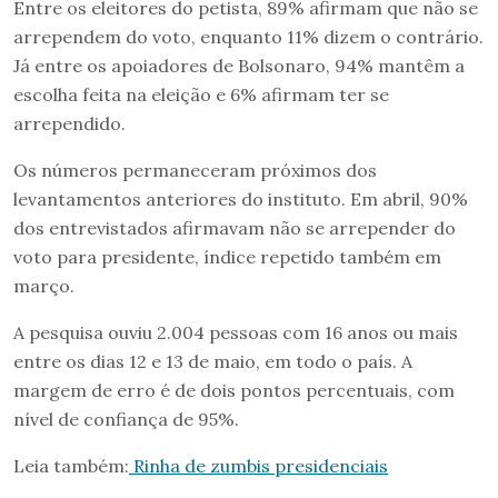
Entre os eleitores do petista, 89% afirmam que não se
arrependem do voto, enquanto 11% dizem o contrário.
Já entre os apoiadores de Bolsonaro, 94% mantêm a
escolha feita na eleição e 6% afirmam ter se
arrependido.
Os números permaneceram próximos dos
levantamentos anteriores do instituto. Em abril, 90%
dos entrevistados afirmavam não se arrepender do
voto para presidente, índice repetido também em
março.
A pesquisa ouviu 2.004 pessoas com 16 anos ou mais
entre os dias 12 e 13 de maio, em todo o país. A
margem de erro é de dois pontos percentuais, com
nível de confiança de 95%.
Leia também:
Rinha de zumbis presidenciais