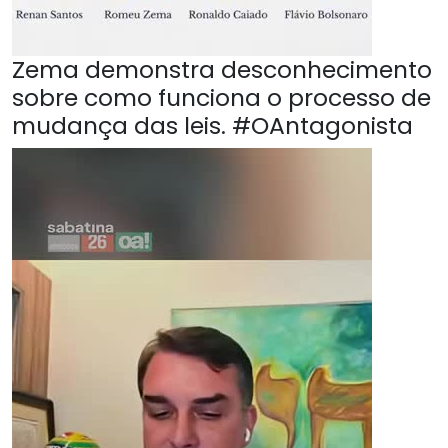
Zema demonstra desconhecimento
sobre como funciona o processo de
mudança das leis. #OAntagonista