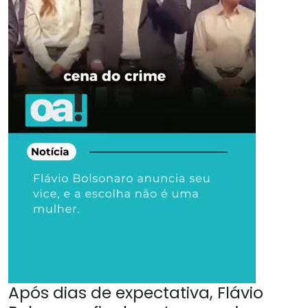
Após dias de expectativa, Flávio