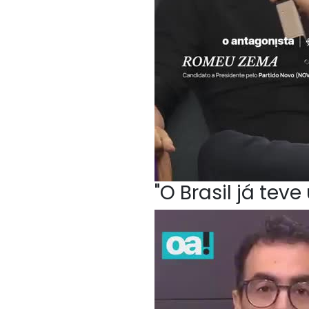
"O Brasil já te