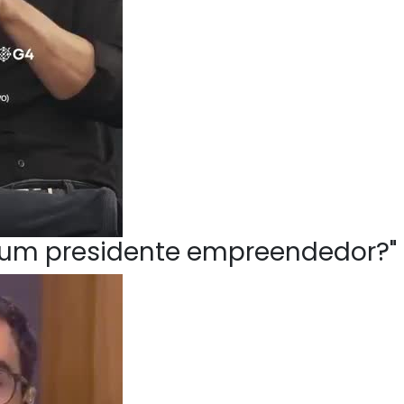
ve um presidente empreendedor?"