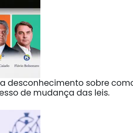
a desconhecimento sobre com
esso de mudança das leis.