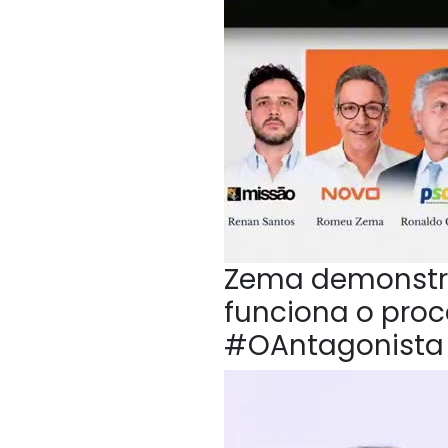
Zema demonstr
funciona o proc
#OAntagonista