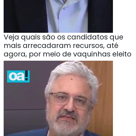
Veja quais são os candidatos que
mais arrecadaram recursos, até
agora, por meio de vaquinhas eleito