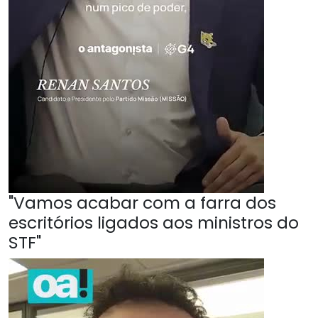
"Vamos acabar com a farra dos
escritórios ligados aos ministros do
STF"