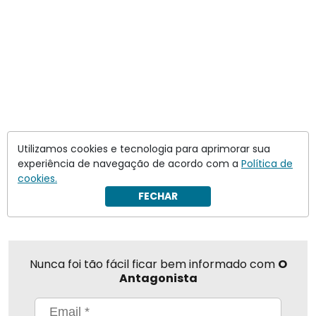
Utilizamos cookies e tecnologia para aprimorar sua
experiência de navegação de acordo com a
Política de
cookies.
Compartilhar
FECHAR
Nunca foi tão fácil ficar bem informado com
O
Antagonista