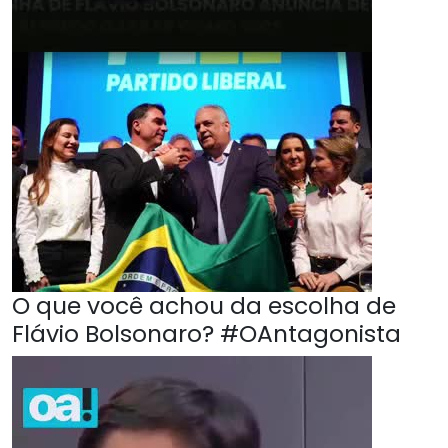
O que você achou da escolha de
Flávio Bolsonaro? #OAntagonista