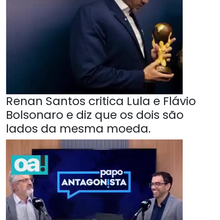
Renan Santos critica Lula e Flávio
Bolsonaro e diz que os dois são
lados da mesma moeda.