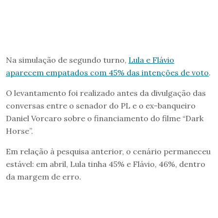
Na simulação de segundo turno,
Lula e Flávio
aparecem empatados com 45% das intenções de voto
.
O levantamento foi realizado antes da divulgação das
conversas entre o senador do PL e o ex-banqueiro
Daniel Vorcaro sobre o financiamento do filme “Dark
Horse”.
Em relação à pesquisa anterior, o cenário permaneceu
estável: em abril, Lula tinha 45% e Flávio, 46%, dentro
da margem de erro.