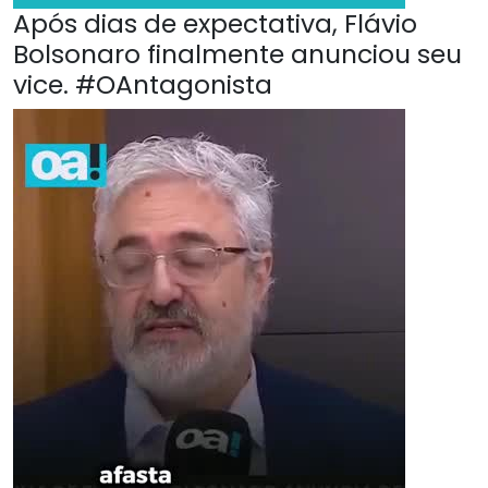
Após dias de expectativa, Flávio
Bolsonaro finalmente anunciou seu
vice. #OAntagonista