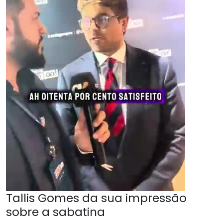
Tallis Gomes da sua impressão
sobre a sabatina