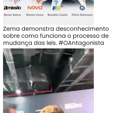
Zema demonstra desconhecimento
sobre como funciona o processo de
mudança das leis. #OAntagonista