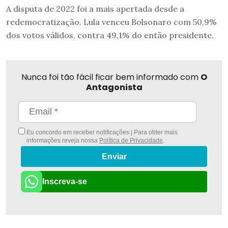
A disputa de 2022 foi a mais apertada desde a
redemocratização. Lula venceu Bolsonaro com 50,9%
dos votos válidos, contra 49,1% do então presidente.
Nunca foi tão fácil ficar bem informado com
O
Antagonista
Eu concordo em receber notificações | Para obter mais
informações reveja nossa
Política de Privacidade
.
Enviar
Inscreva-se