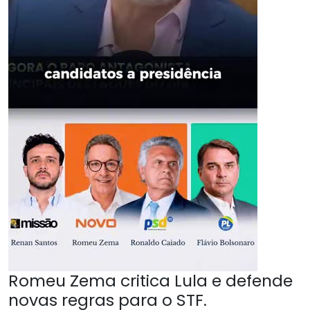
Romeu Zema critica Lula e defende
novas regras para o STF.