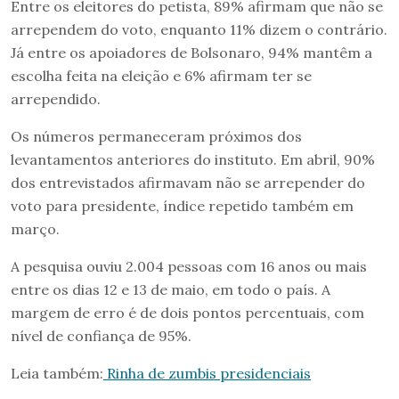
Entre os eleitores do petista, 89% afirmam que não se
arrependem do voto, enquanto 11% dizem o contrário.
Já entre os apoiadores de Bolsonaro, 94% mantêm a
escolha feita na eleição e 6% afirmam ter se
arrependido.
Os números permaneceram próximos dos
levantamentos anteriores do instituto. Em abril, 90%
dos entrevistados afirmavam não se arrepender do
voto para presidente, índice repetido também em
março.
A pesquisa ouviu 2.004 pessoas com 16 anos ou mais
entre os dias 12 e 13 de maio, em todo o país. A
margem de erro é de dois pontos percentuais, com
nível de confiança de 95%.
Leia também:
Rinha de zumbis presidenciais