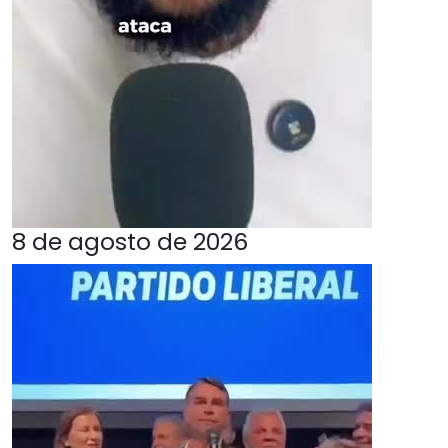
8 de agosto de 2026