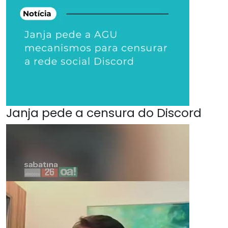
Janja pede a censura do Discord