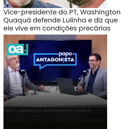
Vice-presidente do PT, Washington
Quaquá defende Lulinha e diz que
ele vive em condições precárias