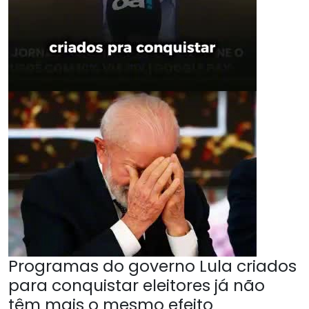
Programas do governo Lula criados
para conquistar eleitores já não
têm mais o mesmo efeito