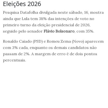
Eleições 2026
Pesquisa Datafolha divulgada neste sábado, 16, mostra
ainda que Lula tem 38% das intenções de voto no
primeiro turno da eleição presidencial de 2026,
seguido pelo senador
Flávio Bolsonaro
, com 35%.
Ronaldo Caiado (PSD) e Romeu Zema (Novo) aparecem
com 3% cada, enquanto os demais candidatos não
passam de 2%. A margem de erro é de dois pontos
percentuais.