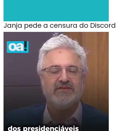
Janja pede a censura do Discord