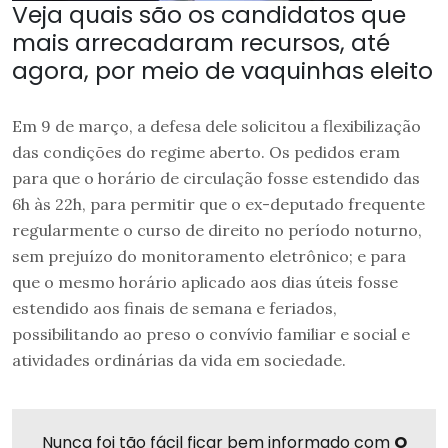
Veja quais são os candidatos que
mais arrecadaram recursos, até
agora, por meio de vaquinhas eleito
Em 9 de março, a defesa dele solicitou a flexibilização
das condições do regime aberto. Os pedidos eram
para que o horário de circulação fosse estendido das
6h às 22h, para permitir que o ex-deputado frequente
regularmente o curso de direito no período noturno,
sem prejuízo do monitoramento eletrônico; e para
que o mesmo horário aplicado aos dias úteis fosse
estendido aos finais de semana e feriados,
possibilitando ao preso o convívio familiar e social e
atividades ordinárias da vida em sociedade.
Nunca foi tão fácil ficar bem informado com
O