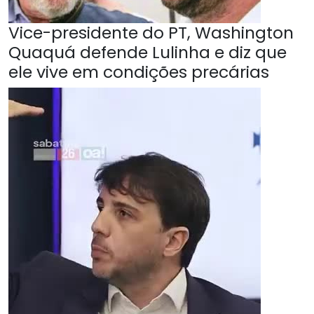
Vice-presidente do PT, Washington
Quaquá defende Lulinha e diz que
ele vive em condições precárias