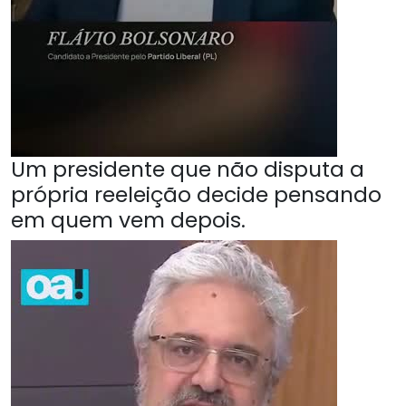
Um presidente que não disputa a
própria reeleição decide pensando
em quem vem depois.