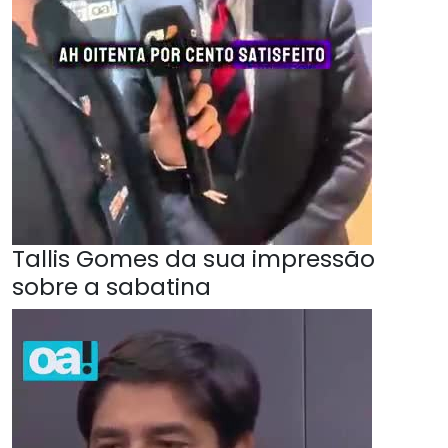
Tallis Gomes da sua impressão
sobre a sabatina