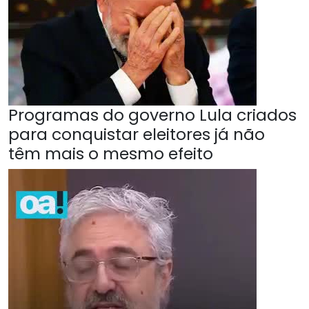
Programas do governo Lula criados
para conquistar eleitores já não
têm mais o mesmo efeito