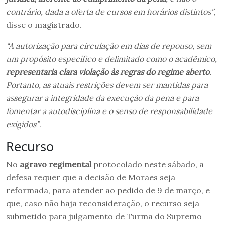
contrário, dada a oferta de cursos em horários distintos”
,
disse o magistrado.
“A autorização para circulação em dias de repouso, sem
um propósito específico e delimitado como o acadêmico,
representaria clara violação às regras do regime aberto
.
Portanto, as atuais restrições devem ser mantidas para
assegurar a integridade da execução da pena e para
fomentar a autodisciplina e o senso de responsabilidade
exigidos”
.
Recurso
No
agravo regimental
protocolado neste sábado, a
defesa requer que a decisão de Moraes seja
reformada, para atender ao pedido de 9 de março, e
que, caso não haja reconsideração, o recurso seja
submetido para julgamento de Turma do Supremo