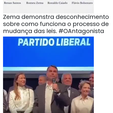
Zema demonstra desconhecimento
sobre como funciona o processo de
mudança das leis. #OAntagonista