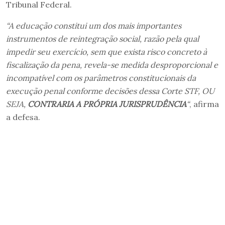
Tribunal Federal.
“A educação constitui um dos mais importantes
instrumentos de reintegração social, razão pela qual
impedir seu exercício, sem que exista risco concreto à
fiscalização da pena, revela-se medida desproporcional e
incompatível com os parâmetros constitucionais da
execução penal conforme decisões dessa Corte STF, OU
SEJA,
CONTRARIA A PRÓPRIA JURISPRUDÊNCIA
“
, afirma
a defesa.