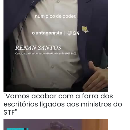
"Vamos acabar com a farra dos
escritórios ligados aos ministros do
STF"