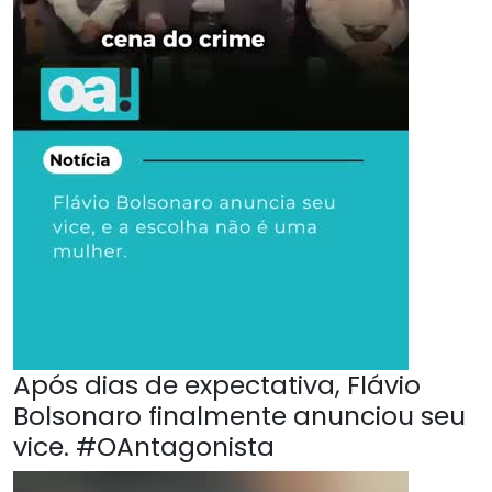
Após dias de expectativa, Flávio
Bolsonaro finalmente anunciou seu
vice. #OAntagonista