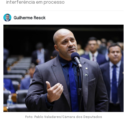
interferência em processo
Guilherme Resck
Foto: Pablo Valadares/Câmara dos Deputados