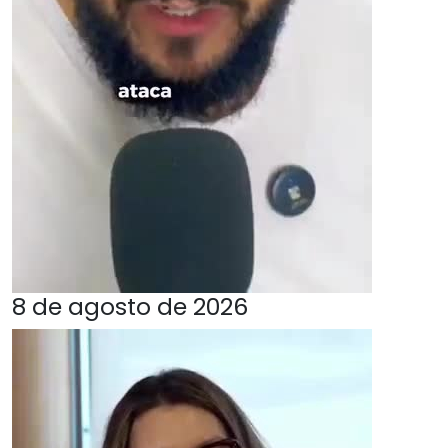
8 de agosto de 2026