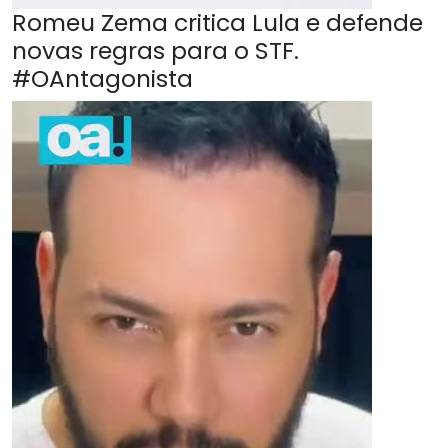
Romeu Zema critica Lula e defende
novas regras para o STF.
#OAntagonista