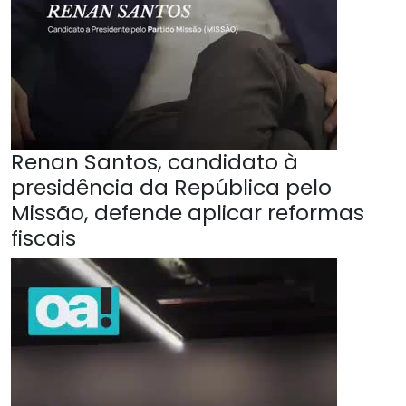
Renan Santos, candidato à
presidência da República pelo
Missão, defende aplicar reformas
fiscais