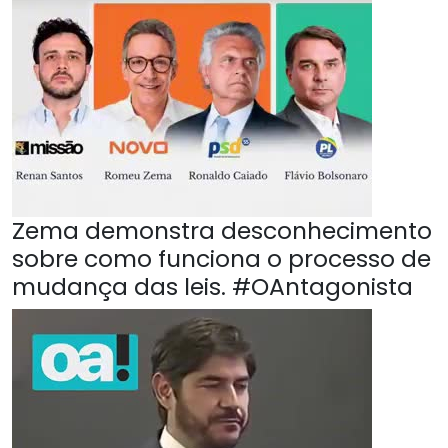
Zema demonstra desconhecimento
sobre como funciona o processo de
mudança das leis. #OAntagonista