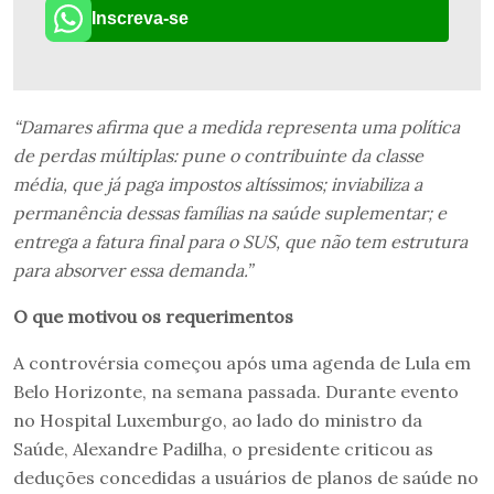
Inscreva-se
“Damares afirma que a medida representa uma política
de perdas múltiplas: pune o contribuinte da classe
média, que já paga impostos altíssimos; inviabiliza a
permanência dessas famílias na saúde suplementar; e
entrega a fatura final para o SUS, que não tem estrutura
para absorver essa demanda.”
O que motivou os requerimentos
A controvérsia começou após uma agenda de Lula em
Belo Horizonte, na semana passada. Durante evento
no Hospital Luxemburgo, ao lado do ministro da
Saúde, Alexandre Padilha, o presidente criticou as
deduções concedidas a usuários de planos de saúde no