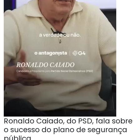
Ronaldo Caiado, do PSD, fala sobre
o sucesso do plano de segurança
pública