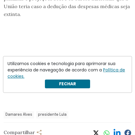
União teria caso a dedução das despesas médicas seja
extinta.
Utilizamos cookies e tecnologia para aprimorar sua
experiência de navegação de acordo com a
Política de
cookies.
FECHAR
Damares Alves
presidente Lula
Compartilhar