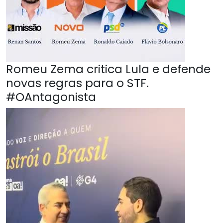
Romeu Zema critica Lula e defende
novas regras para o STF.
#OAntagonista