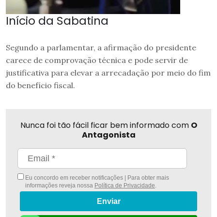
Início da Sabatina
Segundo a parlamentar, a afirmação do presidente
carece de comprovação técnica e pode servir de
justificativa para elevar a arrecadação por meio do fim
do benefício fiscal.
Nunca foi tão fácil ficar bem informado com
O
Antagonista
Eu concordo em receber notificações | Para obter mais
informações reveja nossa
Política de Privacidade
.
Enviar