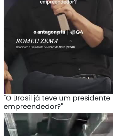
"O Brasil já teve um presidente
empreendedor?"