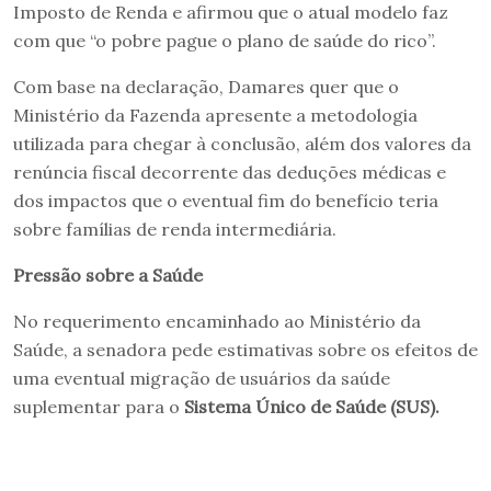
Imposto de Renda e afirmou que o atual modelo faz
com que “o pobre pague o plano de saúde do rico”.
Com base na declaração, Damares quer que o
Ministério da Fazenda apresente a metodologia
utilizada para chegar à conclusão, além dos valores da
renúncia fiscal decorrente das deduções médicas e
dos impactos que o eventual fim do benefício teria
sobre famílias de renda intermediária.
Pressão sobre a Saúde
No requerimento encaminhado ao Ministério da
Saúde, a senadora pede estimativas sobre os efeitos de
uma eventual migração de usuários da saúde
suplementar para o
Sistema Único de Saúde (SUS).