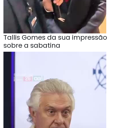
Tallis Gomes da sua impressão
sobre a sabatina