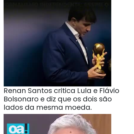
Renan Santos critica Lula e Flávio
Bolsonaro e diz que os dois são
lados da mesma moeda.