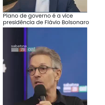
Plano de governo é a vice
presidência de Flávio Bolsonaro