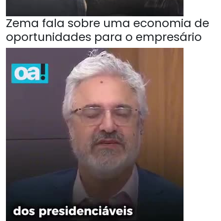
Zema fala sobre uma economia de
oportunidades para o empresário