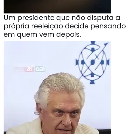
Um presidente que não disputa a
própria reeleição decide pensando
em quem vem depois.