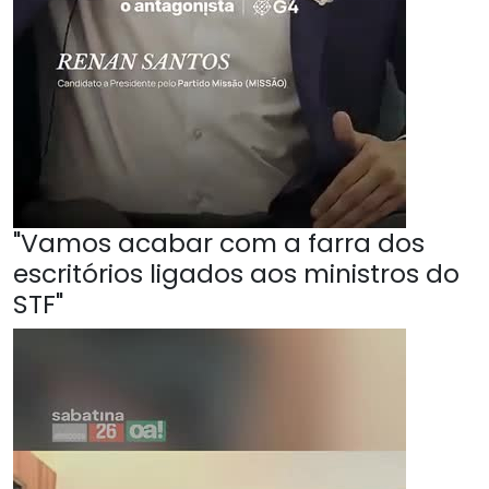
"Vamos acabar com a farra dos
escritórios ligados aos ministros do
STF"