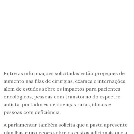
Entre as informações solicitadas estão projeções de
aumento nas filas de cirurgias, exames e internações,
além de estudos sobre os impactos para pacientes
oncológicos, pessoas com transtorno do espectro
autista, portadores de doenças raras, idosos e
pessoas com deficiência.
A parlamentar também solicita que a pasta apresente
planilhas e projeções sobre os custos adicionais que a