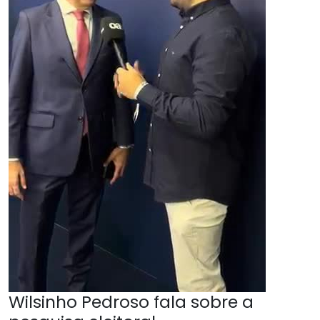
Wilsinho Pedroso fala sobre a