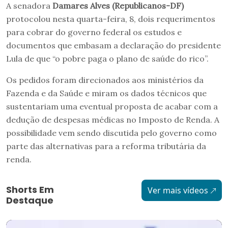
A senadora
Damares Alves (Republicanos-DF)
protocolou nesta quarta-feira, 8, dois requerimentos
para cobrar do governo federal os estudos e
documentos que embasam a declaração do presidente
Lula de que “o pobre paga o plano de saúde do rico”.
Os pedidos foram direcionados aos ministérios da
Fazenda e da Saúde e miram os dados técnicos que
sustentariam uma eventual proposta de acabar com a
dedução de despesas médicas no Imposto de Renda. A
possibilidade vem sendo discutida pelo governo como
parte das alternativas para a reforma tributária da
renda.
Shorts Em
Ver mais vídeos
Destaque