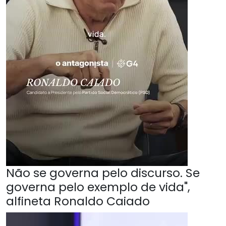
Não se governa pelo discurso. Se
governa pelo exemplo de vida",
alfineta Ronaldo Caiado