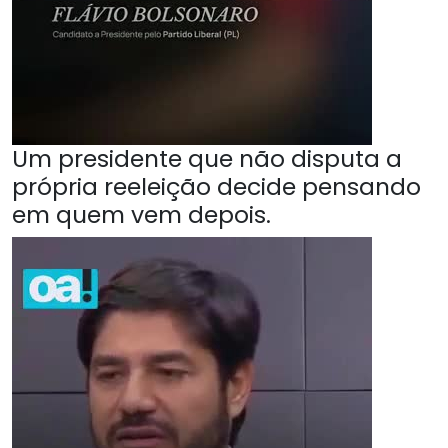
Um presidente que não disputa a
própria reeleição decide pensando
em quem vem depois.