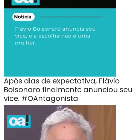
Após dias de expectativa, Flávio
Bolsonaro finalmente anunciou seu
vice. #OAntagonista