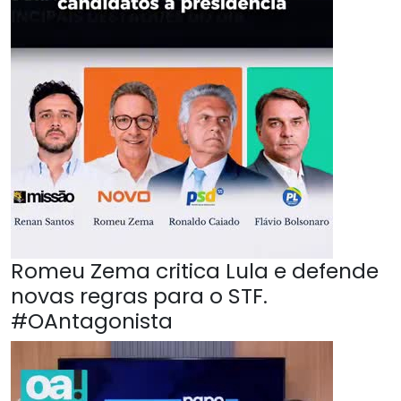
Romeu Zema critica Lula e defende
novas regras para o STF.
#OAntagonista