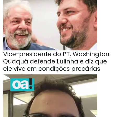
Vice-presidente do PT, Washington
Quaquá defende Lulinha e diz que
ele vive em condições precárias