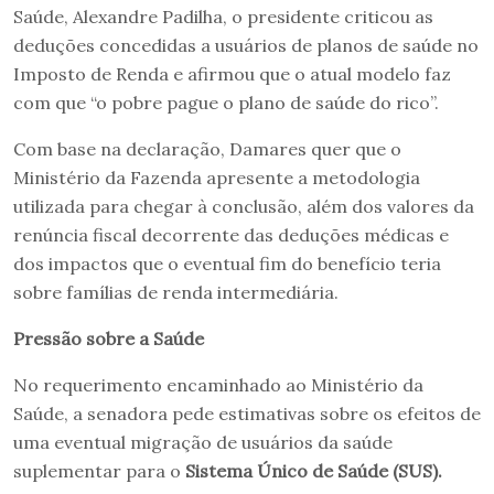
Saúde, Alexandre Padilha, o presidente criticou as
deduções concedidas a usuários de planos de saúde no
Imposto de Renda e afirmou que o atual modelo faz
com que “o pobre pague o plano de saúde do rico”.
Com base na declaração, Damares quer que o
Ministério da Fazenda apresente a metodologia
utilizada para chegar à conclusão, além dos valores da
renúncia fiscal decorrente das deduções médicas e
dos impactos que o eventual fim do benefício teria
sobre famílias de renda intermediária.
Pressão sobre a Saúde
No requerimento encaminhado ao Ministério da
Saúde, a senadora pede estimativas sobre os efeitos de
uma eventual migração de usuários da saúde
suplementar para o
Sistema Único de Saúde (SUS).