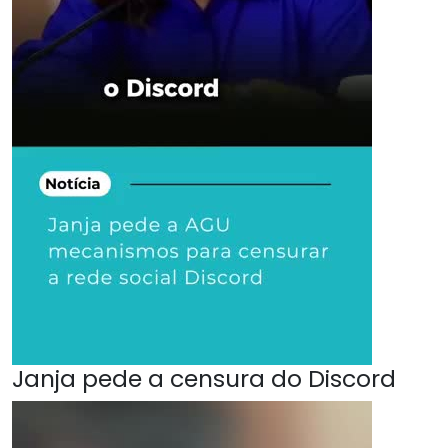
Janja pede a censura do Discord