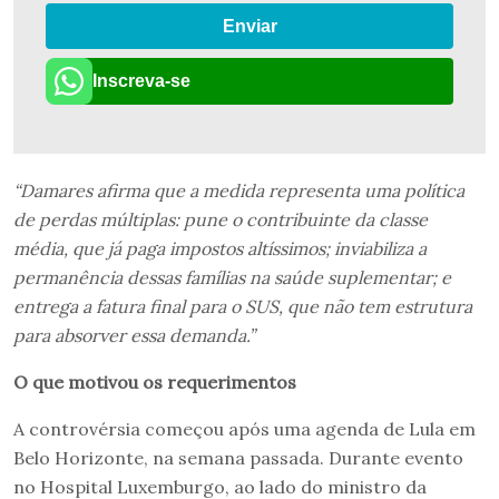
Enviar
Inscreva-se
“Damares afirma que a medida representa uma política
de perdas múltiplas: pune o contribuinte da classe
média, que já paga impostos altíssimos; inviabiliza a
permanência dessas famílias na saúde suplementar; e
entrega a fatura final para o SUS, que não tem estrutura
para absorver essa demanda.”
O que motivou os requerimentos
A controvérsia começou após uma agenda de Lula em
Belo Horizonte, na semana passada. Durante evento
no Hospital Luxemburgo, ao lado do ministro da