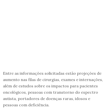
Entre as informações solicitadas estão projeções de
aumento nas filas de cirurgias, exames e internações,
além de estudos sobre os impactos para pacientes
oncológicos, pessoas com transtorno do espectro
autista, portadores de doenças raras, idosos e
pessoas com deficiência.