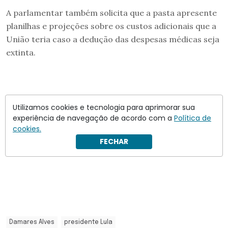
A parlamentar também solicita que a pasta apresente
planilhas e projeções sobre os custos adicionais que a
União teria caso a dedução das despesas médicas seja
extinta.
Utilizamos cookies e tecnologia para aprimorar sua
experiência de navegação de acordo com a
Política de
cookies.
FECHAR
Damares Alves
presidente Lula