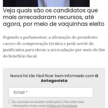
Veja quais são os candidatos que
mais arrecadaram recursos, até
agora, por meio de vaquinhas eleito
Segundo a parlamentar, a afirmação do presidente
carece de comprovação técnica e pode servir de
justificativa para elevar a arrecadação por meio do fim
do benefício fiscal.
Nunca foi tão fácil ficar bem informado com
O
Antagonista
Eu concordo em receber notificações | Para obter mais
informações reveja nossa
Política de Privacidade
.