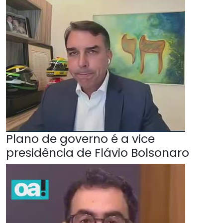
Plano de governo é a vice
presidência de Flávio Bolsonaro