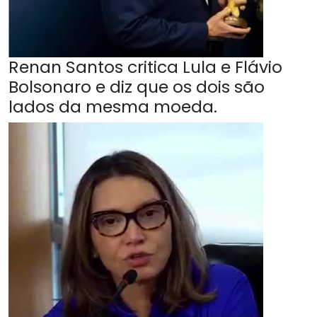
Renan Santos critica Lula e Flávio
Bolsonaro e diz que os dois são
lados da mesma moeda.