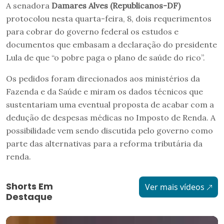
A senadora
Damares Alves (Republicanos-DF)
protocolou nesta quarta-feira, 8, dois requerimentos
para cobrar do governo federal os estudos e
documentos que embasam a declaração do presidente
Lula de que “o pobre paga o plano de saúde do rico”.
Os pedidos foram direcionados aos ministérios da
Fazenda e da Saúde e miram os dados técnicos que
sustentariam uma eventual proposta de acabar com a
dedução de despesas médicas no Imposto de Renda. A
possibilidade vem sendo discutida pelo governo como
parte das alternativas para a reforma tributária da
renda.
Shorts Em
Ver mais vídeos
Destaque