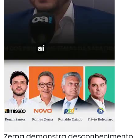
Zema demonstra desconhecimento