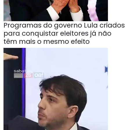
Programas do governo Lula criados
para conquistar eleitores já não
têm mais o mesmo efeito