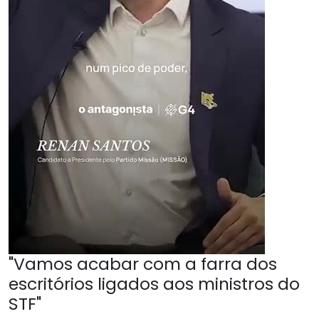
"Vamos acabar com a farra dos
escritórios ligados aos ministros do
STF"