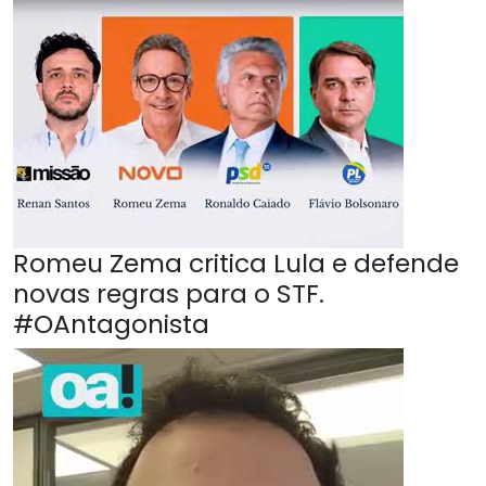
Romeu Zema critica Lula e defende
novas regras para o STF.
#OAntagonista