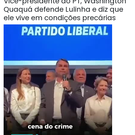
Vice-presidente do PT, Washington
Quaquá defende Lulinha e diz que
ele vive em condições precárias