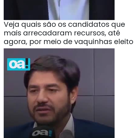
Veja quais são os candidatos que
mais arrecadaram recursos, até
agora, por meio de vaquinhas eleito