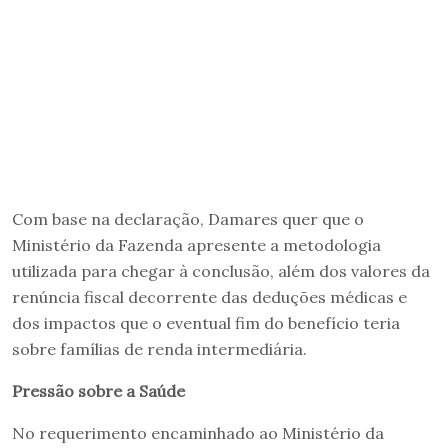
Com base na declaração, Damares quer que o
Ministério da Fazenda apresente a metodologia
utilizada para chegar à conclusão, além dos valores da
renúncia fiscal decorrente das deduções médicas e
dos impactos que o eventual fim do benefício teria
sobre famílias de renda intermediária.
Pressão sobre a Saúde
No requerimento encaminhado ao Ministério da