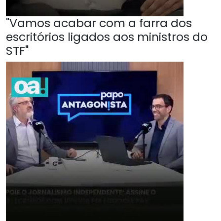
"Vamos acabar com a farra dos
escritórios ligados aos ministros do
STF"