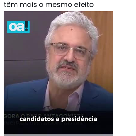
têm mais o mesmo efeito