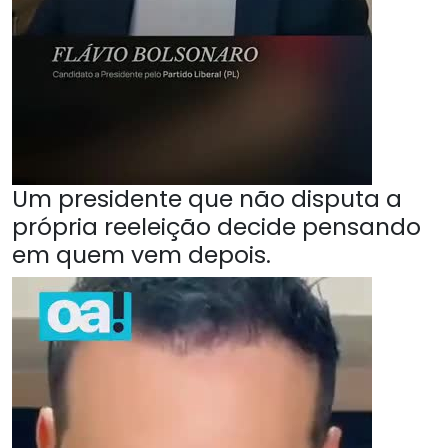
Um presidente que não disputa a
própria reeleição decide pensando
em quem vem depois.