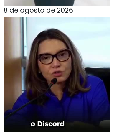
8 de agosto de 2026