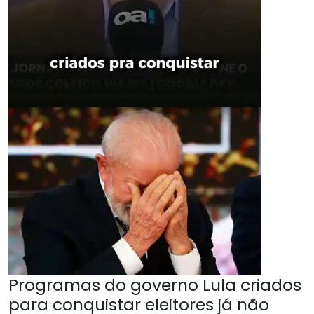
Programas do governo Lula criados
para conquistar eleitores já não