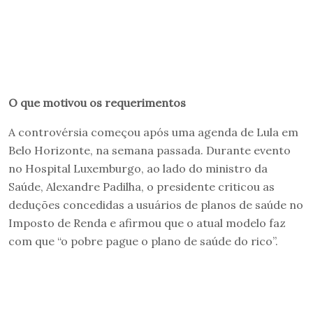
O que motivou os requerimentos
A controvérsia começou após uma agenda de Lula em
Belo Horizonte, na semana passada. Durante evento
no Hospital Luxemburgo, ao lado do ministro da
Saúde, Alexandre Padilha, o presidente criticou as
deduções concedidas a usuários de planos de saúde no
Imposto de Renda e afirmou que o atual modelo faz
com que “o pobre pague o plano de saúde do rico”.