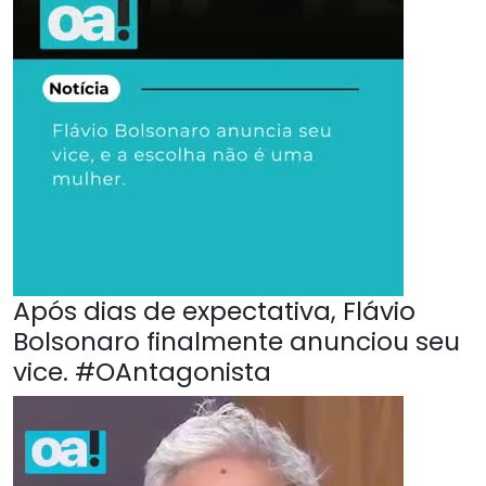
Após dias de expectativa, Flávio
Bolsonaro finalmente anunciou seu
vice. #OAntagonista