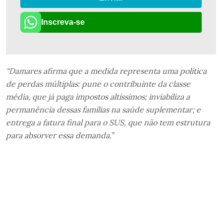
Inscreva-se
“Damares afirma que a medida representa uma política
de perdas múltiplas: pune o contribuinte da classe
média, que já paga impostos altíssimos; inviabiliza a
permanência dessas famílias na saúde suplementar; e
entrega a fatura final para o SUS, que não tem estrutura
para absorver essa demanda.”