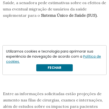
Saúde, a senadora pede estimativas sobre os efeitos de
uma eventual migração de usuários da saúde
suplementar para o
Sistema Único de Saúde (SUS).
Utilizamos cookies e tecnologia para aprimorar sua
experiência de navegação de acordo com a
Política de
cookies.
FECHAR
Entre as informações solicitadas estão projeções de
aumento nas filas de cirurgias, exames e internações,
além de estudos sobre os impactos para pacientes