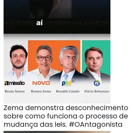
Zema demonstra desconhecimento
sobre como funciona o processo de
mudança das leis. #OAntagonista