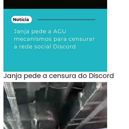
Janja pede a censura do Discord