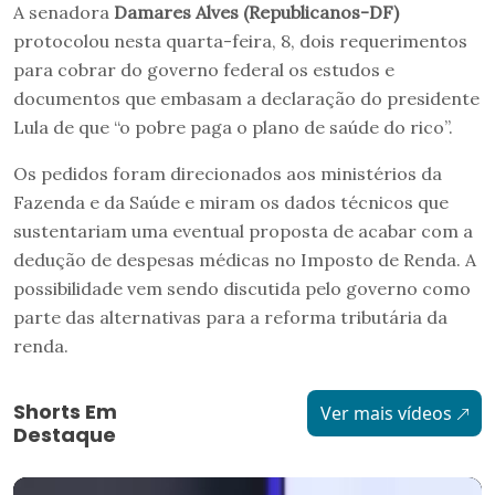
A senadora
Damares Alves (Republicanos-DF)
protocolou nesta quarta-feira, 8, dois requerimentos
para cobrar do governo federal os estudos e
documentos que embasam a declaração do presidente
Lula de que “o pobre paga o plano de saúde do rico”.
Os pedidos foram direcionados aos ministérios da
Fazenda e da Saúde e miram os dados técnicos que
sustentariam uma eventual proposta de acabar com a
dedução de despesas médicas no Imposto de Renda. A
possibilidade vem sendo discutida pelo governo como
parte das alternativas para a reforma tributária da
renda.
Shorts Em
Ver mais vídeos
Destaque