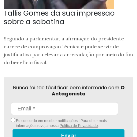
Tallis Gomes da sua impressão
sobre a sabatina
Segundo a parlamentar, a afirmação do presidente
carece de comprovação técnica e pode servir de
justificativa para elevar a arrecadação por meio do fim
do benefício fiscal.
Nunca foi tão fácil ficar bem informado com
O
Antagonista
Eu concordo em receber notificações | Para obter mais
informações reveja nossa
Política de Privacidade
.
Enviar