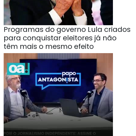
Programas do governo Lula criados
para conquistar eleitores já não
têm mais o mesmo efeito