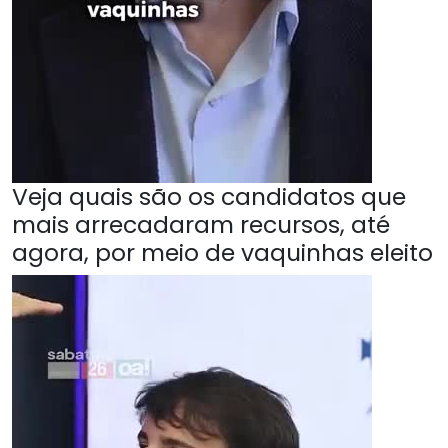
Veja quais são os candidatos que
mais arrecadaram recursos, até
agora, por meio de vaquinhas eleito