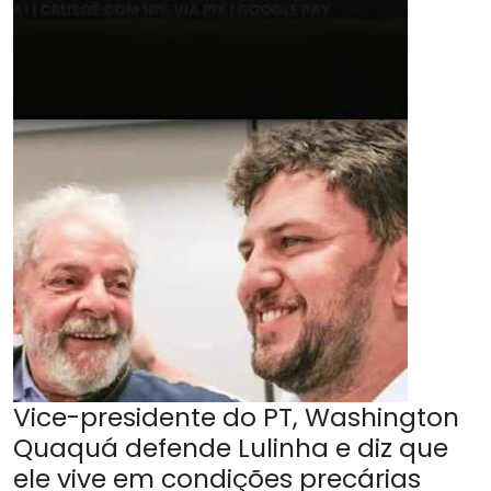
Vice-presidente do PT, Washington
Quaquá defende Lulinha e diz que
ele vive em condições precárias