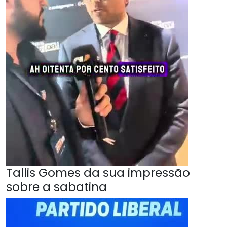
Tallis Gomes da sua impressão
sobre a sabatina