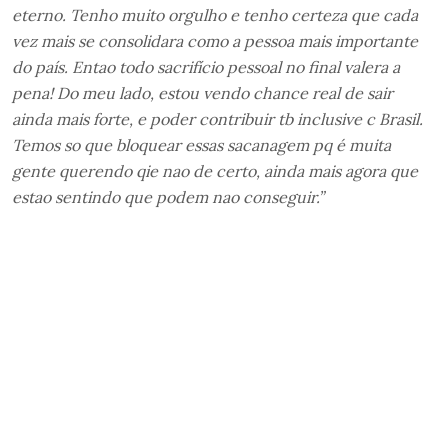
eterno. Tenho muito orgulho e tenho certeza que cada
vez mais se consolidara como a pessoa mais importante
do país. Entao todo sacrifício pessoal no final valera a
pena! Do meu lado, estou vendo chance real de sair
ainda mais forte, e poder contribuir tb inclusive c Brasil.
Temos so que bloquear essas sacanagem pq é muita
gente querendo qie nao de certo, ainda mais agora que
estao sentindo que podem nao conseguir.”