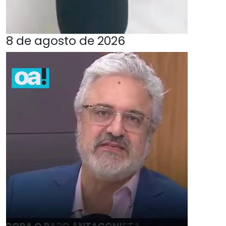
8 de agosto de 2026