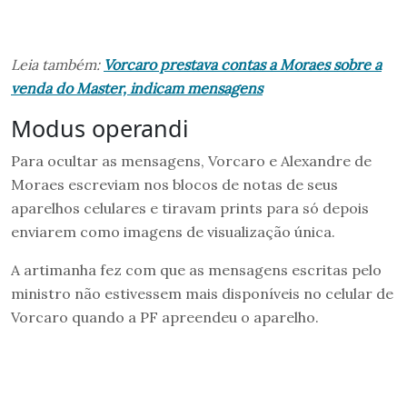
Leia também:
Vorcaro prestava contas a Moraes sobre a
venda do Master, indicam mensagens
Modus operandi
Para ocultar as mensagens, Vorcaro e Alexandre de
Moraes escreviam nos blocos de notas de seus
aparelhos celulares e tiravam prints para só depois
enviarem como imagens de visualização única.
A artimanha fez com que as mensagens escritas pelo
ministro não estivessem mais disponíveis no celular de
Vorcaro quando a PF apreendeu o aparelho.