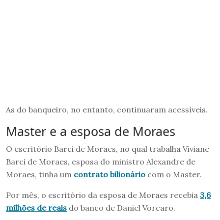
As do banqueiro, no entanto, continuaram acessíveis.
Master e a esposa de Moraes
O escritório Barci de Moraes, no qual trabalha Viviane
Barci de Moraes, esposa do ministro Alexandre de
Moraes, tinha um
contrato bilionário
com o Master.
Por mês, o escritório da esposa de Moraes recebia
3,6
milhões de reais
do banco de Daniel Vorcaro.