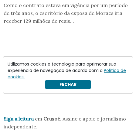
Como o contrato estava em vigência por um período
de três anos, o escritório da esposa de Moraes iria
receber 129 milhões de reais…
Utilizamos cookies e tecnologia para aprimorar sua
experiência de navegação de acordo com a
Política de
cookies.
FECHAR
Siga a leitura
em
Crusoé
. Assine e apoie o jornalismo
independente.