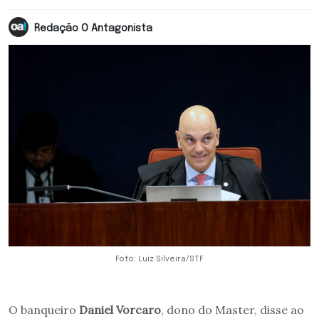
Redação O Antagonista
Foto: Luiz Silveira/STF
O banqueiro
Daniel Vorcaro
, dono do Master, disse ao