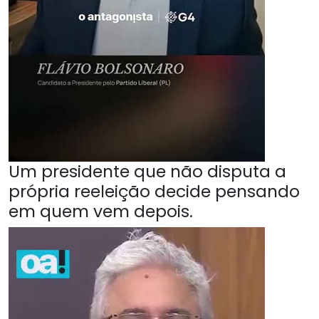
Um presidente que não disputa a
própria reeleição decide pensando
em quem vem depois.