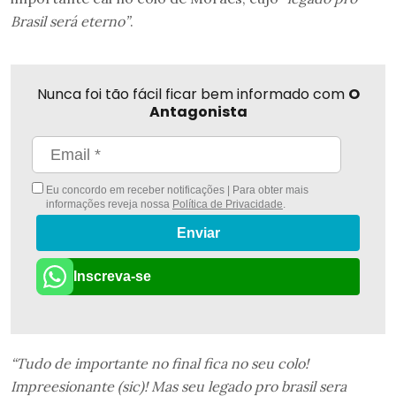
Brasil será eterno”
.
Nunca foi tão fácil ficar bem informado com
O
Antagonista
Eu concordo em receber notificações | Para obter mais
informações reveja nossa
Política de Privacidade
.
Enviar
Inscreva-se
“Tudo de importante no final fica no seu colo!
Impreesionante (sic)! Mas seu legado pro brasil sera