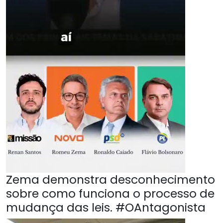
Zema demonstra desconhecimento
sobre como funciona o processo de
mudança das leis. #OAntagonista