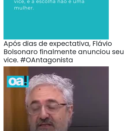
Após dias de expectativa, Flávio
Bolsonaro finalmente anunciou seu
vice. #OAntagonista