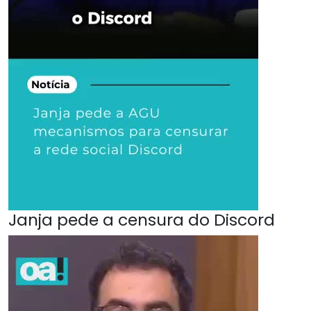
Janja pede a censura do Discord