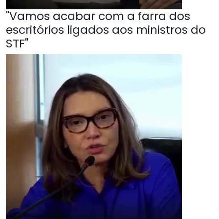
"Vamos acabar com a farra dos
escritórios ligados aos ministros do
STF"