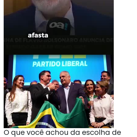
O que você achou da escolha de