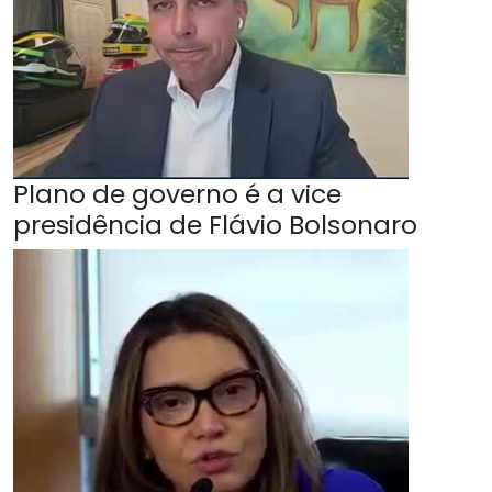
Plano de governo é a vice
presidência de Flávio Bolsonaro