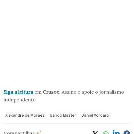
Siga a leitura
em
Crusoé
. Assine e apoie o jornalismo
independente.
Alexandre de Moraes
Banco Master
Daniel Vorcaro
Compartilhar