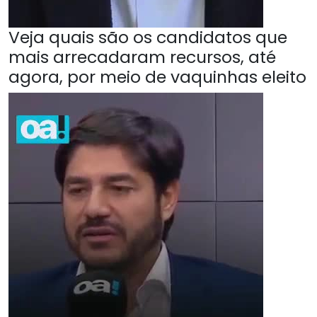
Veja quais são os candidatos que
mais arrecadaram recursos, até
agora, por meio de vaquinhas eleito