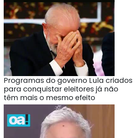
Programas do governo Lula criados
para conquistar eleitores já não
têm mais o mesmo efeito