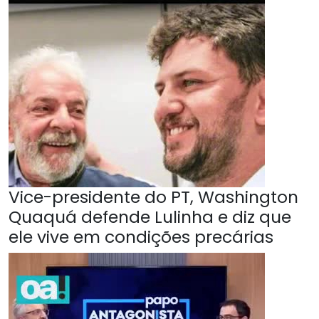
Vice-presidente do PT, Washington
Quaquá defende Lulinha e diz que
ele vive em condições precárias