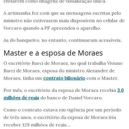
enviarem como imagens de visualização única.
A artimanha fez com que as mensagens escritas pelo
ministro não estivessem mais disponíveis no celular de
Vorcaro quando a PF apreendeu o aparelho.
As do banqueiro, no entanto, continuaram acessíveis.
Master e a esposa de Moraes
O escritório Barci de Moraes, no qual trabalha Viviane
Barci de Moraes, esposa do ministro Alexandre de
Moraes, tinha um
contrato bilionário
com o Master.
Por mês, o escritório da esposa de Moraes recebia
3,6
milhões de reais
do banco de Daniel Vorcaro.
Como o contrato estava em vigência por um período
de três anos, o escritório da esposa de Moraes iria
receber 129 milhões de reais…