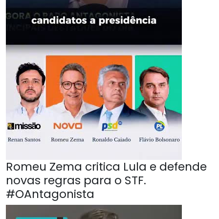
Romeu Zema critica Lula e defende
novas regras para o STF.
#OAntagonista