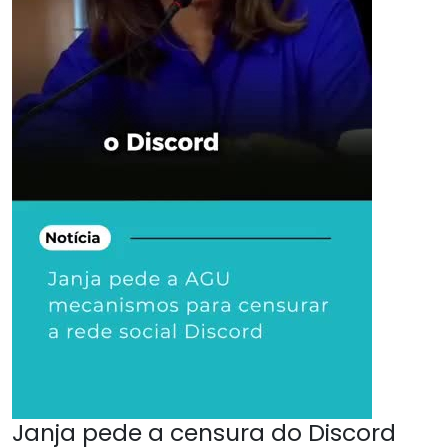
Janja pede a censura do Discord