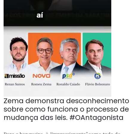
Zema demonstra desconhecimento
sobre como funciona o processo de
mudança das leis. #OAntagonista