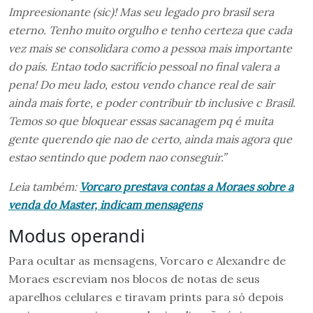
Impreesionante (sic)! Mas seu legado pro brasil sera
eterno. Tenho muito orgulho e tenho certeza que cada
vez mais se consolidara como a pessoa mais importante
do país. Entao todo sacrifício pessoal no final valera a
pena! Do meu lado, estou vendo chance real de sair
ainda mais forte, e poder contribuir tb inclusive c Brasil.
Temos so que bloquear essas sacanagem pq é muita
gente querendo qie nao de certo, ainda mais agora que
estao sentindo que podem nao conseguir.”
Leia também:
Vorcaro prestava contas a Moraes sobre a
venda do Master, indicam mensagens
Modus operandi
Para ocultar as mensagens, Vorcaro e Alexandre de
Moraes escreviam nos blocos de notas de seus
aparelhos celulares e tiravam prints para só depois