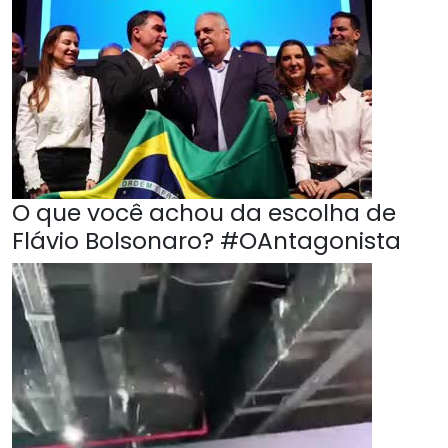
O que você achou da escolha de
Flávio Bolsonaro? #OAntagonista