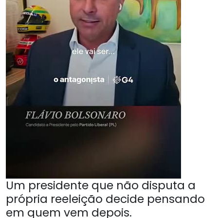
Um presidente que não disputa a
própria reeleição decide pensando
em quem vem depois.