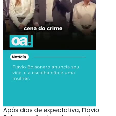
Após dias de expectativa, Flávio