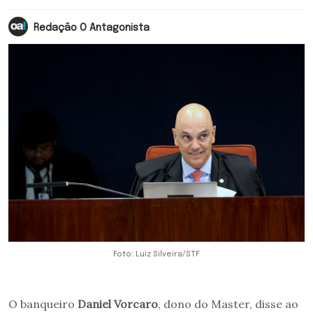
Redação O Antagonista
Foto: Luiz Silveira/STF
O banqueiro
Daniel Vorcaro
, dono do Master, disse ao