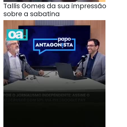
Tallis Gomes da sua impressão
sobre a sabatina