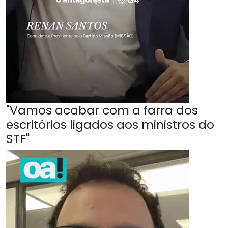
"Vamos acabar com a farra dos
escritórios ligados aos ministros do
STF"