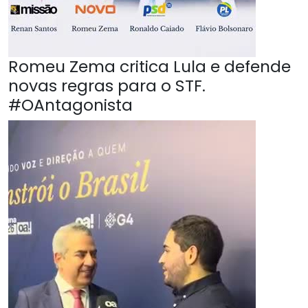
Romeu Zema critica Lula e defende
novas regras para o STF.
#OAntagonista