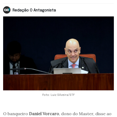
Redação O Antagonista
Foto: Luiz Silveira/STF
O banqueiro
Daniel Vorcaro
, dono do Master, disse ao