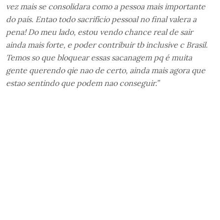
vez mais se consolidara como a pessoa mais importante
do país. Entao todo sacrifício pessoal no final valera a
pena! Do meu lado, estou vendo chance real de sair
ainda mais forte, e poder contribuir tb inclusive c Brasil.
Temos so que bloquear essas sacanagem pq é muita
gente querendo qie nao de certo, ainda mais agora que
estao sentindo que podem nao conseguir.”