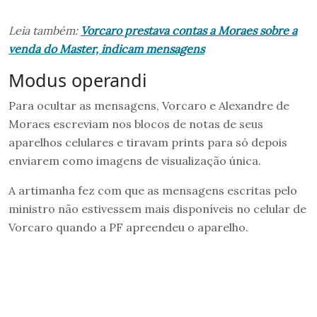
Leia também:
Vorcaro prestava contas a Moraes sobre a
venda do Master, indicam mensagens
Modus operandi
Para ocultar as mensagens, Vorcaro e Alexandre de
Moraes escreviam nos blocos de notas de seus
aparelhos celulares e tiravam prints para só depois
enviarem como imagens de visualização única.
A artimanha fez com que as mensagens escritas pelo
ministro não estivessem mais disponíveis no celular de
Vorcaro quando a PF apreendeu o aparelho.