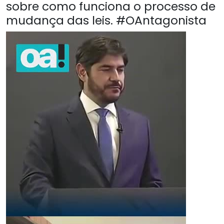
sobre como funciona o processo de
mudança das leis. #OAntagonista