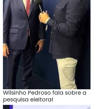
Wilsinho Pedroso fala sobre a
pesquisa eleitoral