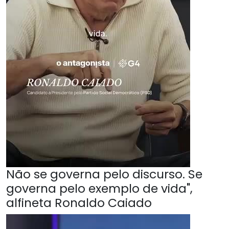
Não se governa pelo discurso. Se
governa pelo exemplo de vida",
alfineta Ronaldo Caiado