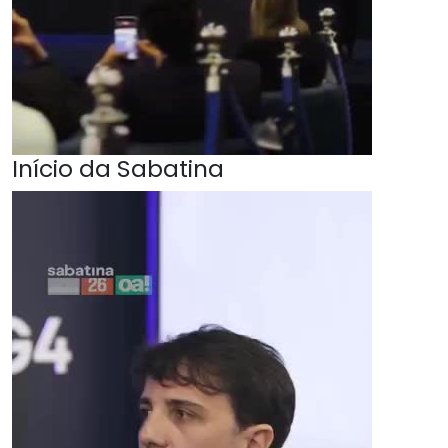
Início da Sabatina