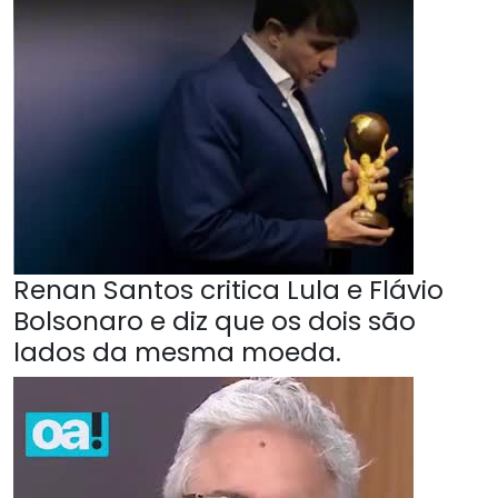
Renan Santos critica Lula e Flávio
Bolsonaro e diz que os dois são
lados da mesma moeda.