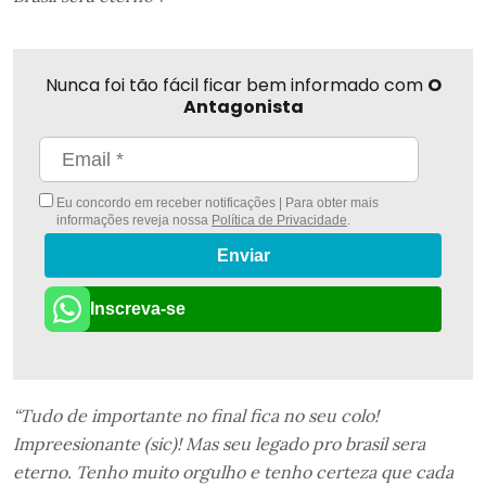
Nunca foi tão fácil ficar bem informado com
O
Antagonista
Eu concordo em receber notificações | Para obter mais
informações reveja nossa
Política de Privacidade
.
Enviar
Inscreva-se
“Tudo de importante no final fica no seu colo!
Impreesionante (sic)! Mas seu legado pro brasil sera
eterno. Tenho muito orgulho e tenho certeza que cada