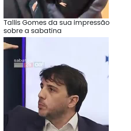
Tallis Gomes da sua impressão
sobre a sabatina