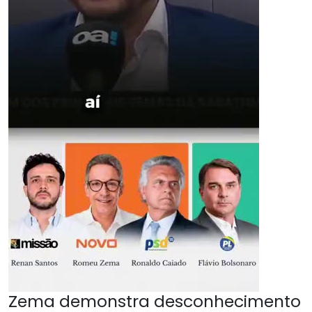
Zema demonstra desconhecimento