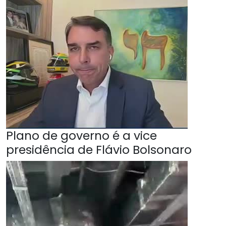
Plano de governo é a vice
presidência de Flávio Bolsonaro