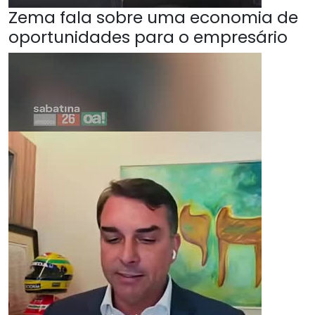
Zema fala sobre uma economia de
oportunidades para o empresário