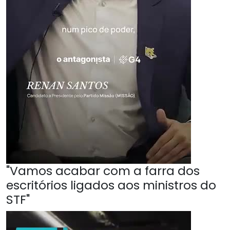
"Vamos acabar com a farra dos
escritórios ligados aos ministros do
STF"