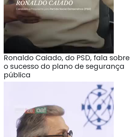
Ronaldo Caiado, do PSD, fala sobre
o sucesso do plano de segurança
pública