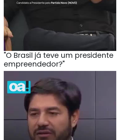
"O Brasil já teve um presidente
empreendedor?"