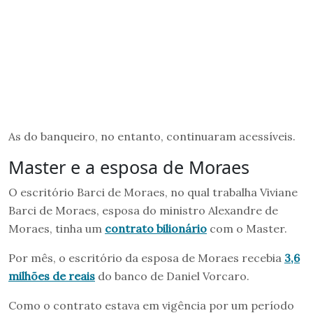
As do banqueiro, no entanto, continuaram acessíveis.
Master e a esposa de Moraes
O escritório Barci de Moraes, no qual trabalha Viviane
Barci de Moraes, esposa do ministro Alexandre de
Moraes, tinha um
contrato bilionário
com o Master.
Por mês, o escritório da esposa de Moraes recebia
3,6
milhões de reais
do banco de Daniel Vorcaro.
Como o contrato estava em vigência por um período