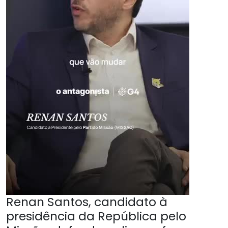
Renan Santos, candidato à
presidência da República pelo