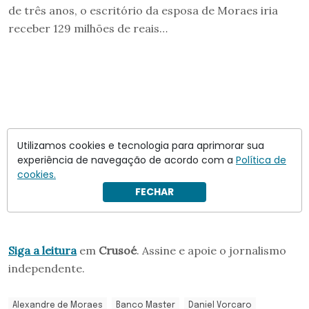
de três anos, o escritório da esposa de Moraes iria
receber 129 milhões de reais…
Utilizamos cookies e tecnologia para aprimorar sua
experiência de navegação de acordo com a
Política de
cookies.
FECHAR
Siga a leitura
em
Crusoé
. Assine e apoie o jornalismo
independente.
Alexandre de Moraes
Banco Master
Daniel Vorcaro