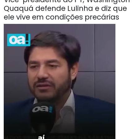
Quaquá defende Lulinha e diz que
ele vive em condições precárias