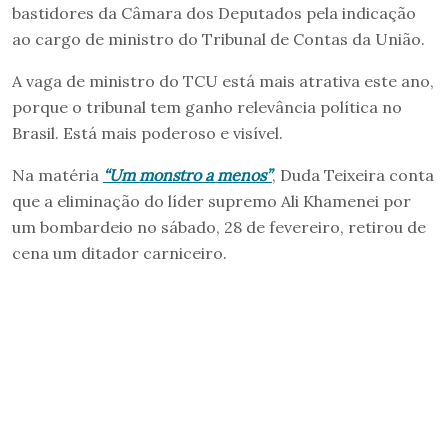
bastidores da Câmara dos Deputados pela indicação
ao cargo de ministro do Tribunal de Contas da União.
A vaga de ministro do TCU está mais atrativa este ano,
porque o tribunal tem ganho relevância política no
Brasil. Está mais poderoso e visível.
Na matéria
“Um monstro a menos”
, Duda Teixeira conta
que a eliminação do líder supremo Ali Khamenei por
um bombardeio no sábado, 28 de fevereiro, retirou de
cena um ditador carniceiro.