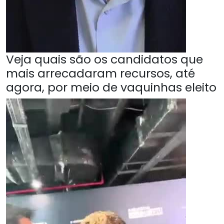
Veja quais são os candidatos que
mais arrecadaram recursos, até
agora, por meio de vaquinhas eleito