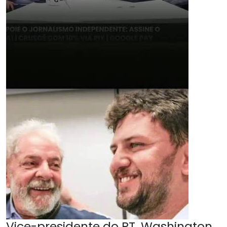
Vice-presidente do PT, Washington