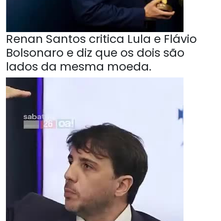
Renan Santos critica Lula e Flávio
Bolsonaro e diz que os dois são
lados da mesma moeda.