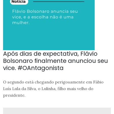
Após dias de expectativa, Flávio
Bolsonaro finalmente anunciou seu
vice. #OAntagonista
O segundo está chegando perigosamente em Fábio
Luís Lula da Silva, o Lulinha, filho mais velho do
presidente.