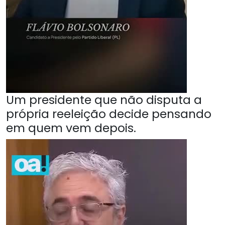
Um presidente que não disputa a
própria reeleição decide pensando
em quem vem depois.