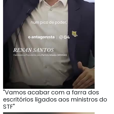
"Vamos acabar com a farra dos
escritórios ligados aos ministros do
STF"