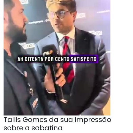
Tallis Gomes da sua impressão
sobre a sabatina