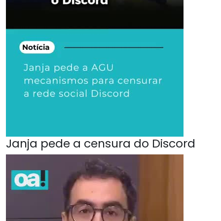
Janja pede a censura do Discord