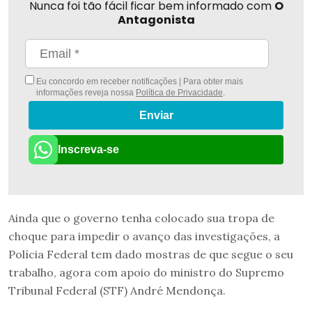
Nunca foi tão fácil ficar bem informado com
O
Antagonista
Eu concordo em receber notificações | Para obter mais
informações reveja nossa
Política de Privacidade
.
Enviar
Inscreva-se
Ainda que o governo tenha colocado sua tropa de
choque para impedir o avanço das investigações, a
Polícia Federal tem dado mostras de que segue o seu
trabalho, agora com apoio do ministro do Supremo
Tribunal Federal (STF) André Mendonça.