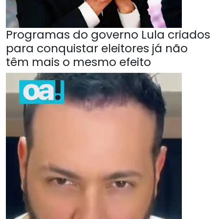
Programas do governo Lula criados
para conquistar eleitores já não
têm mais o mesmo efeito