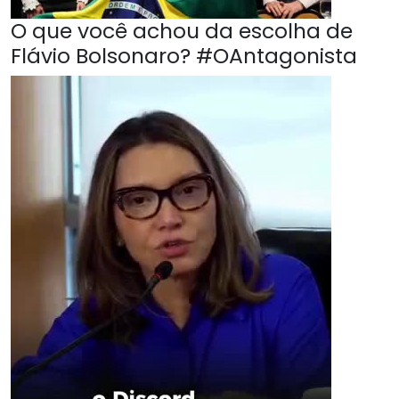
O que você achou da escolha de
Flávio Bolsonaro? #OAntagonista