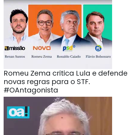
Romeu Zema critica Lula e defende
novas regras para o STF.
#OAntagonista