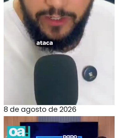
8 de agosto de 2026