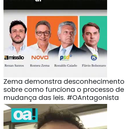
Zema demonstra desconhecimento
sobre como funciona o processo de
mudança das leis. #OAntagonista