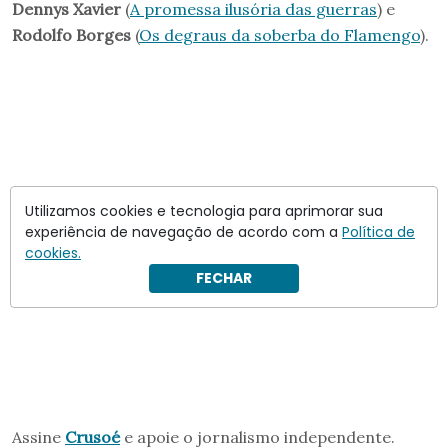
Dennys Xavier
(
A promessa ilusória das guerras
) e
Rodolfo Borges
(
Os degraus da soberba do Flamengo
).
Utilizamos cookies e tecnologia para aprimorar sua
experiência de navegação de acordo com a
Política de
cookies.
FECHAR
Assine
Crusoé
e apoie o jornalismo independente.