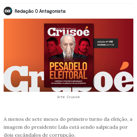
Redação O Antagonista
Arte: Crusoé
A menos de sete meses do primeiro turno da eleição, a
imagem do presidente Lula está sendo salpicada por
dois escândalos de corrupção.