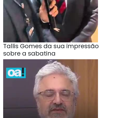
Tallis Gomes da sua impressão
sobre a sabatina