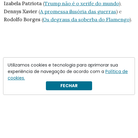
Izabela Patriota
(
Trump não é o xerife do mundo
),
Dennys Xavier
(
A promessa ilusória das guerras
) e
Rodolfo Borges
(
Os degraus da soberba do Flamengo
).
Utilizamos cookies e tecnologia para aprimorar sua
experiência de navegação de acordo com a
Política de
cookies.
FECHAR