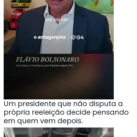
Um presidente que não disputa a
própria reeleição decide pensando
em quem vem depois.