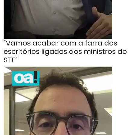
"Vamos acabar com a farra dos
escritórios ligados aos ministros do
STF"