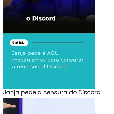
Janja pede a censura do Discord