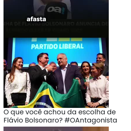
O que você achou da escolha de
Flávio Bolsonaro? #OAntagonista