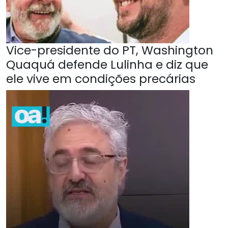
Vice-presidente do PT, Washington
Quaquá defende Lulinha e diz que
ele vive em condições precárias