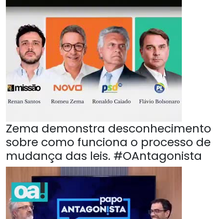
Zema demonstra desconhecimento
sobre como funciona o processo de
mudança das leis. #OAntagonista