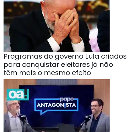
Programas do governo Lula criados
para conquistar eleitores já não
têm mais o mesmo efeito