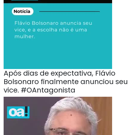
Após dias de expectativa, Flávio
Bolsonaro finalmente anunciou seu
vice. #OAntagonista