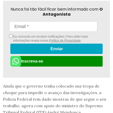
Nunca foi tão fácil ficar bem informado com
O
Antagonista
Eu concordo em receber notificações | Para obter mais
informações reveja nossa
Política de Privacidade
.
Enviar
Inscreva-se
Ainda que o governo tenha colocado sua tropa de
choque para impedir o avanço das investigações, a
Polícia Federal tem dado mostras de que segue o seu
trabalho, agora com apoio do ministro do Supremo
Tribunal Federal (STF) André Mendonça.