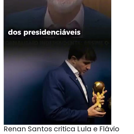
Renan Santos critica Lula e Flávio