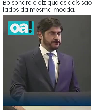
Bolsonaro e diz que os dois são
lados da mesma moeda.