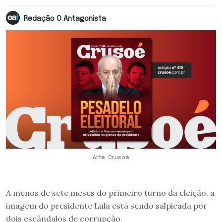
Redação O Antagonista
Arte: Crusoé
A menos de sete meses do primeiro turno da eleição, a
imagem do presidente Lula está sendo salpicada por
dois escândalos de corrupção.