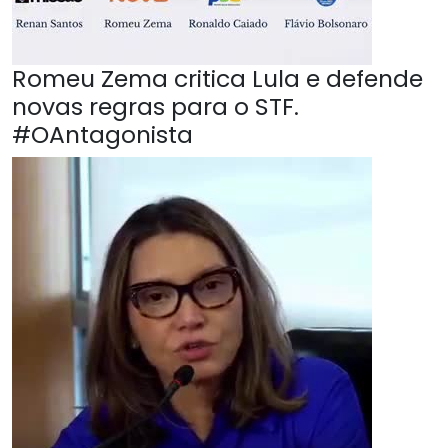
Romeu Zema critica Lula e defende
novas regras para o STF.
#OAntagonista