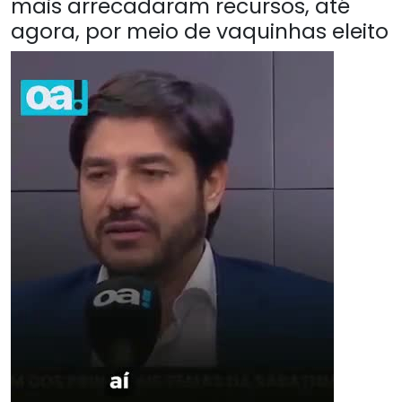
mais arrecadaram recursos, até
agora, por meio de vaquinhas eleito