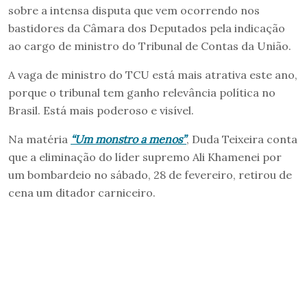
sobre a intensa disputa que vem ocorrendo nos
bastidores da Câmara dos Deputados pela indicação
ao cargo de ministro do Tribunal de Contas da União.
A vaga de ministro do TCU está mais atrativa este ano,
porque o tribunal tem ganho relevância política no
Brasil. Está mais poderoso e visível.
Na matéria
“Um monstro a menos”
, Duda Teixeira conta
que a eliminação do líder supremo Ali Khamenei por
um bombardeio no sábado, 28 de fevereiro, retirou de
cena um ditador carniceiro.