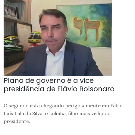
Plano de governo é a vice
presidência de Flávio Bolsonaro
O segundo está chegando perigosamente em Fábio
Luís Lula da Silva, o Lulinha, filho mais velho do
presidente.