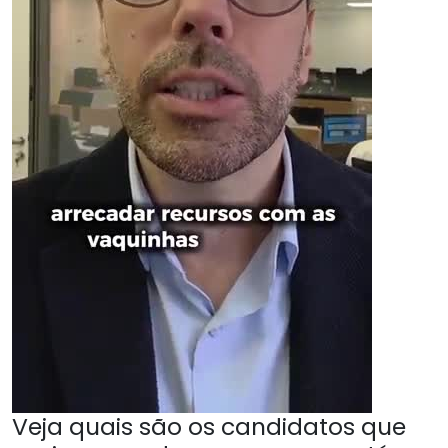
Veja quais são os candidatos que