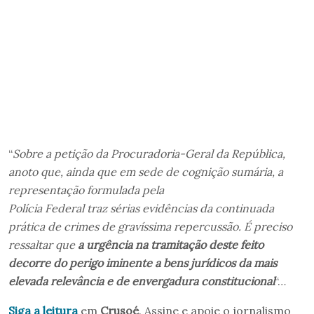
“
Sobre a petição da Procuradoria-Geral da República,
anoto que, ainda que em sede de cognição sumária, a
representação formulada pela
Polícia Federal traz sérias evidências da continuada
prática de crimes de gravíssima repercussão. É preciso
ressaltar que
a urgência na tramitação deste feito
decorre do perigo iminente a bens jurídicos da mais
elevada relevância e de envergadura constitucional
“…
Siga a leitura
em
Crusoé
. Assine e apoie o jornalismo