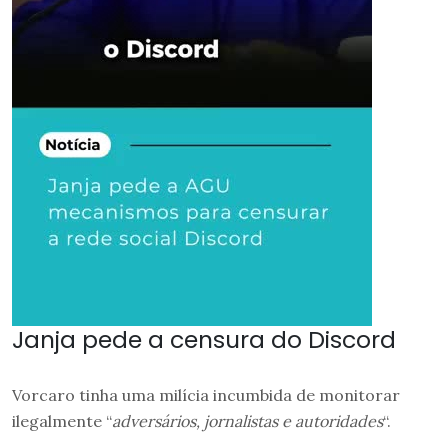
Janja pede a censura do Discord
Vorcaro tinha uma milícia incumbida de monitorar
ilegalmente “
adversários, jornalistas e autoridades
“.