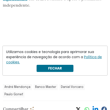
independente.
Utilizamos cookies e tecnologia para aprimorar sua
experiência de navegação de acordo com a
Política de
cookies.
FECHAR
André Mendonça
Banco Master
Daniel Vorcaro
Paulo Gonet
Compartilhar