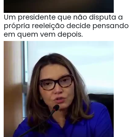
Um presidente que não disputa a
própria reeleição decide pensando
em quem vem depois.