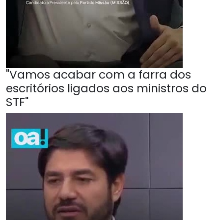
"Vamos acabar com a farra dos
escritórios ligados aos ministros do
STF"