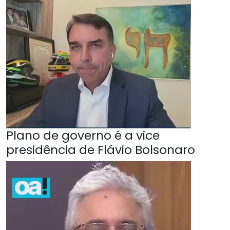
Plano de governo é a vice
presidência de Flávio Bolsonaro