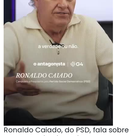
Ronaldo Caiado, do PSD, fala sobre