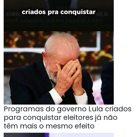
Programas do governo Lula criados
para conquistar eleitores já não
têm mais o mesmo efeito