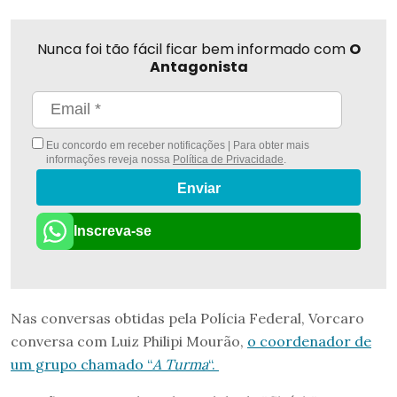
Nunca foi tão fácil ficar bem informado com
O
Antagonista
Eu concordo em receber notificações | Para obter mais
informações reveja nossa
Política de Privacidade
.
Enviar
Inscreva-se
Nas conversas obtidas pela Polícia Federal, Vorcaro
conversa com Luiz Philipi Mourão,
o coordenador de
um grupo chamado “
A Turma
“.