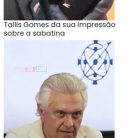
Tallis Gomes da sua impressão
sobre a sabatina