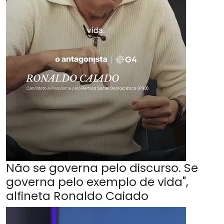
Não se governa pelo discurso. Se
governa pelo exemplo de vida",
alfineta Ronaldo Caiado