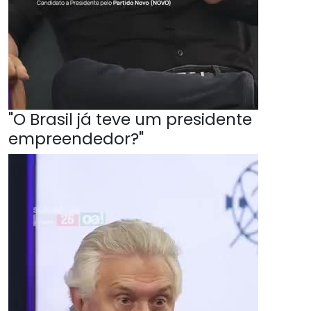
"O Brasil já teve um presidente
empreendedor?"