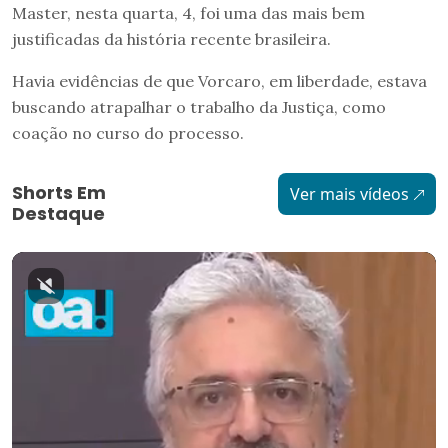
Master, nesta quarta, 4, foi uma das mais bem
justificadas da história recente brasileira.
Havia evidências de que Vorcaro, em liberdade, estava
buscando atrapalhar o trabalho da Justiça, como
coação no curso do processo.
Shorts Em
Ver mais vídeos
Destaque