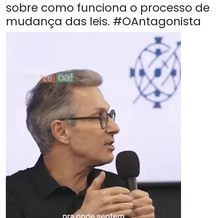
sobre como funciona o processo de
mudança das leis. #OAntagonista