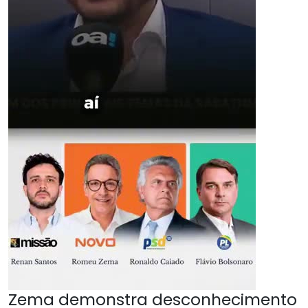
Zema demonstra desconhecimento