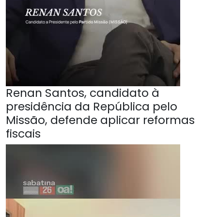
Renan Santos, candidato à
presidência da República pelo
Missão, defende aplicar reformas
fiscais