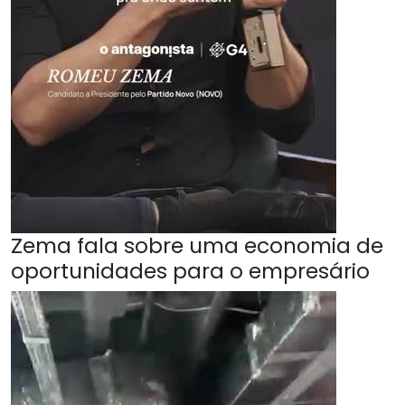
Zema fala sobre uma economia de
oportunidades para o empresário