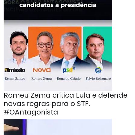
Romeu Zema critica Lula e defende
novas regras para o STF.
#OAntagonista