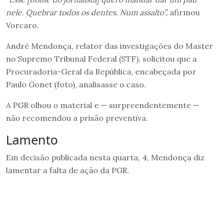
nele. Quebrar todos os dentes. Num assalto”,
afirmou
Vorcaro
.
André Mendonça, relator das investigações do Master
no Supremo Tribunal Federal (STF), solicitou que a
Procuradoria-Geral da República, encabeçada por
Paulo Gonet (foto), analisasse o caso.
A PGR olhou o material e — surpreendentemente —
não recomendou a prisão preventiva.
Lamento
Em decisão publicada nesta quarta, 4, Mendonça diz
lamentar a falta de ação da PGR.