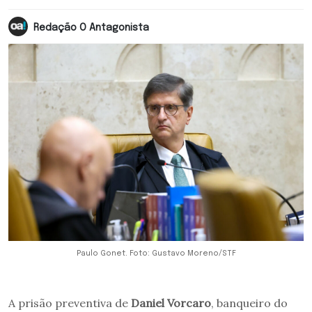
Redação O Antagonista
Paulo Gonet. Foto: Gustavo Moreno/STF
A prisão preventiva de
Daniel Vorcaro
, banqueiro do