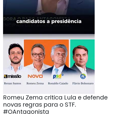
Romeu Zema critica Lula e defende
novas regras para o STF.
#OAntagonista