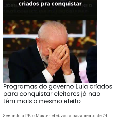
Programas do governo Lula criados
para conquistar eleitores já não
têm mais o mesmo efeito
Segundo a PF, o Master efetivou o pagamento de 74