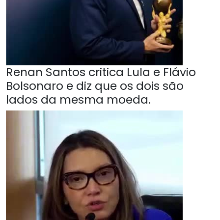
Renan Santos critica Lula e Flávio
Bolsonaro e diz que os dois são
lados da mesma moeda.