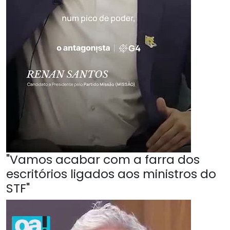
"Vamos acabar com a farra dos
escritórios ligados aos ministros do
STF"