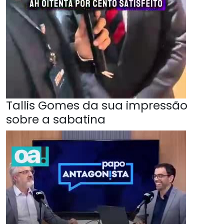
Tallis Gomes da sua impressão
sobre a sabatina