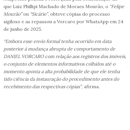
que Luiz Phillipi Machado de Moraes Mourão, o
“Felipe
Mourão”
ou
“Sicário”
, obteve cópias do processo
sigiloso e as repassou a Vorcaro por WhatsApp em 24
de junho de 2025.
“Embora esse envio formal tenha ocorrido em data
posterior à mudança abrupta de comportamento de
DANIEL VORCARO com relação aos registros dos imóveis,
o conjunto de elementos informativos colhidos até o
momento aponta a alta probabilidade de que ele tenha
tido ciência da instauração do procedimento antes do
recebimento das respectivas cópias”
, afirma.