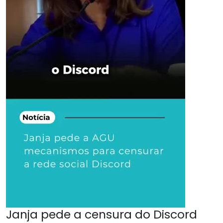
Janja pede a censura do Discord