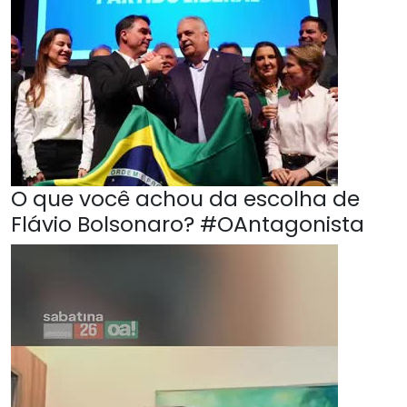
O que você achou da escolha de
Flávio Bolsonaro? #OAntagonista