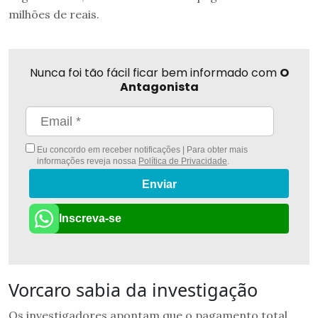
milhões de reais.
Nunca foi tão fácil ficar bem informado com
O
Antagonista
Eu concordo em receber notificações | Para obter mais
informações reveja nossa
Política de Privacidade
.
Enviar
Inscreva-se
Vorcaro sabia da investigação
Os investigadores apontam que o pagamento total