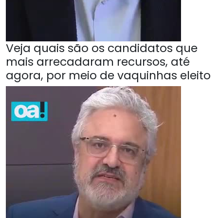
Veja quais são os candidatos que
mais arrecadaram recursos, até
agora, por meio de vaquinhas eleito