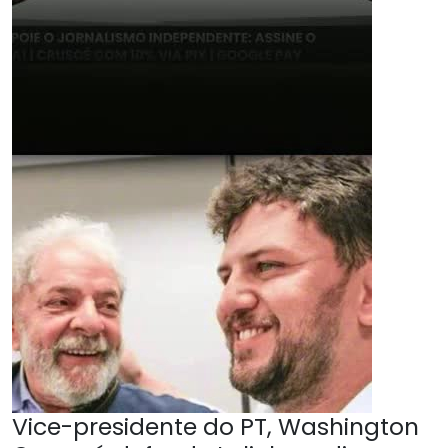
Vice-presidente do PT, Washington