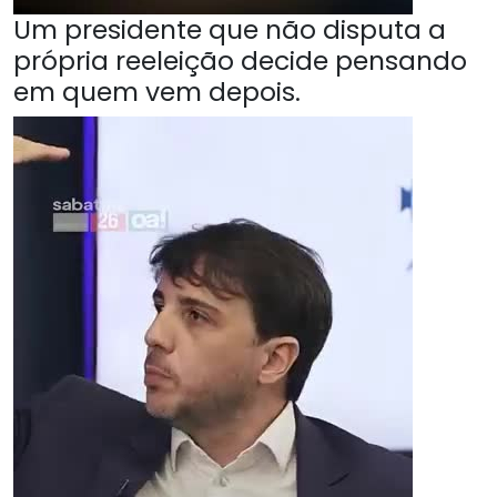
Um presidente que não disputa a
própria reeleição decide pensando
em quem vem depois.