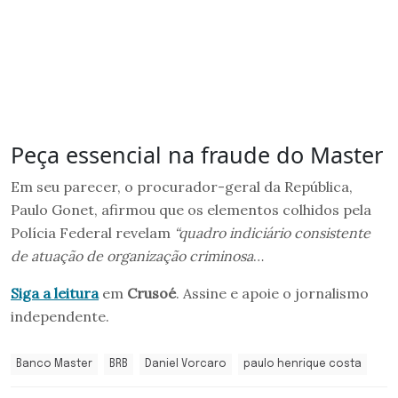
Peça essencial na fraude do Master
Em seu parecer, o procurador-geral da República,
Paulo Gonet, afirmou que os elementos colhidos pela
Polícia Federal revelam
“quadro indiciário consistente
de atuação de organização criminosa
…
Siga a leitura
em
Crusoé
. Assine e apoie o jornalismo
independente.
Banco Master
BRB
Daniel Vorcaro
paulo henrique costa