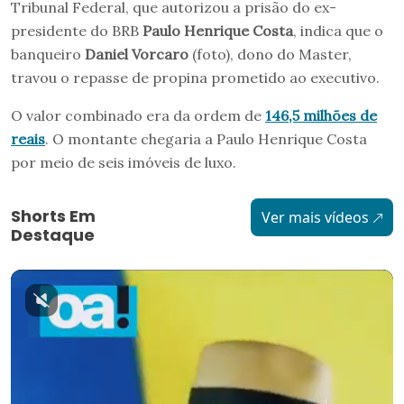
Tribunal Federal, que autorizou a prisão do ex-
presidente do BRB
Paulo Henrique Costa
, indica que o
banqueiro
Daniel Vorcaro
(foto), dono do Master,
travou o repasse de propina prometido ao executivo.
O valor combinado era da ordem de
146,5 milhões de
reais
. O montante chegaria a Paulo Henrique Costa
por meio de seis imóveis de luxo.
Shorts Em
Ver mais vídeos
Destaque