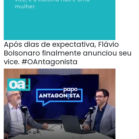
Após dias de expectativa, Flávio
Bolsonaro finalmente anunciou seu
vice. #OAntagonista