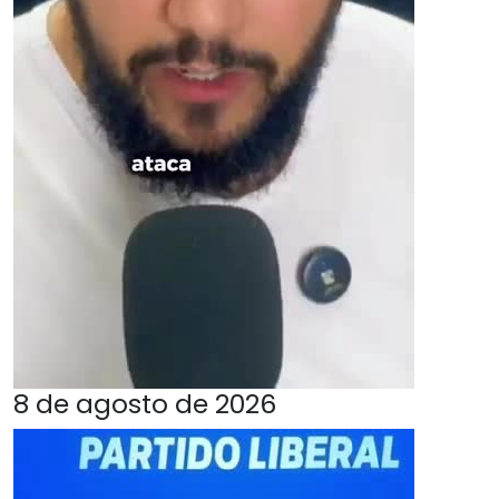
8 de agosto de 2026