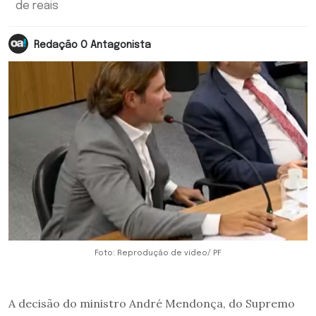
de reais
Redação O Antagonista
Foto: Reprodução de vídeo/ PF
A decisão do ministro André Mendonça, do Supremo