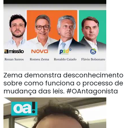
Zema demonstra desconhecimento
sobre como funciona o processo de
mudança das leis. #OAntagonista