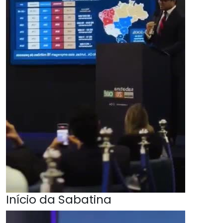
Início da Sabatina