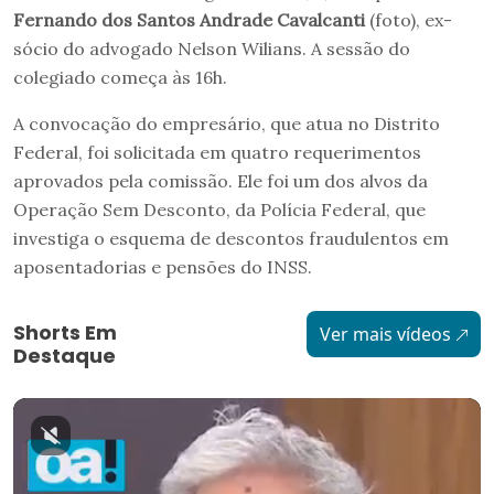
Fernando dos Santos Andrade Cavalcanti
(foto), ex-
sócio do advogado Nelson Wilians. A sessão do
colegiado começa às 16h.
A convocação do empresário, que atua no Distrito
Federal, foi solicitada em quatro requerimentos
aprovados pela comissão. Ele foi um dos alvos da
Operação Sem Desconto, da Polícia Federal, que
investiga o esquema de descontos fraudulentos em
aposentadorias e pensões do INSS.
Shorts Em
Ver mais vídeos
Destaque