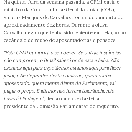
Na quinta-feira da semana passada, a CPMI ouviu o
ministro da Controladoria-Geral da União (CGU),
Vinicius Marques de Carvalho. Foi um depoimento de
aproximadamente dez horas. Durante a oitiva,
Carvalho negou que tenha sido leniente em relação ao
escândalo de roubo de aposentadorias e pensões.
“Esta CPMI cumprirá o seu dever. Se outras instâncias
não cumprirem, o Brasil saberá onde está a falha. Não
estamos aqui para espetáculo; estamos aqui para fazer
justiça. Se depender desta comissão, quem rouba
aposentado, quem mente diante do Parlamento, vai
pagar o preço. E afirmo: não haverá tolerância, não
haverá blindagem”
, declarou na sexta-feira o
presidente da Comissão Parlamentar de Inquérito.