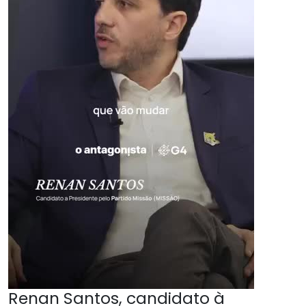
Renan Santos, candidato à