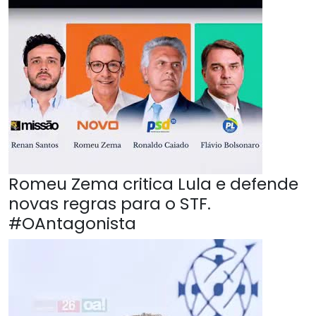
Romeu Zema critica Lula e defende
novas regras para o STF.
#OAntagonista