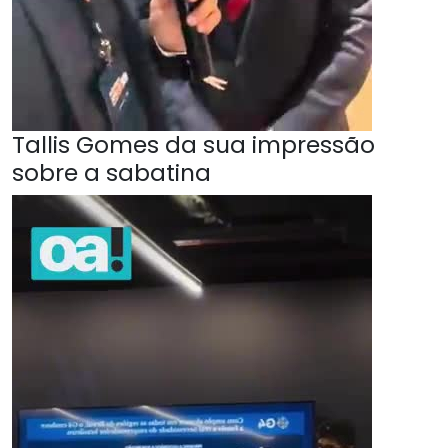
Tallis Gomes da sua impressão
sobre a sabatina