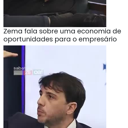
Zema fala sobre uma economia de
oportunidades para o empresário