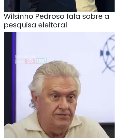
Wilsinho Pedroso fala sobre a
pesquisa eleitoral