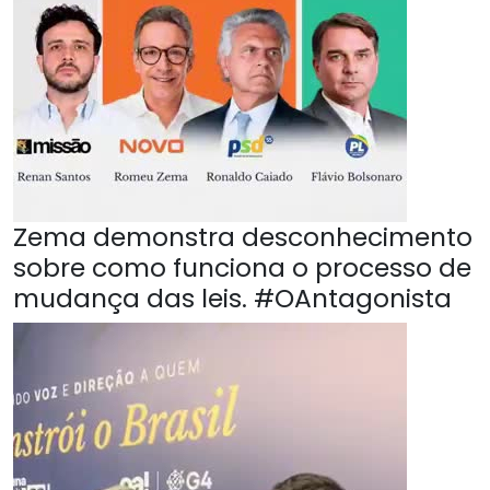
Zema demonstra desconhecimento
sobre como funciona o processo de
mudança das leis. #OAntagonista