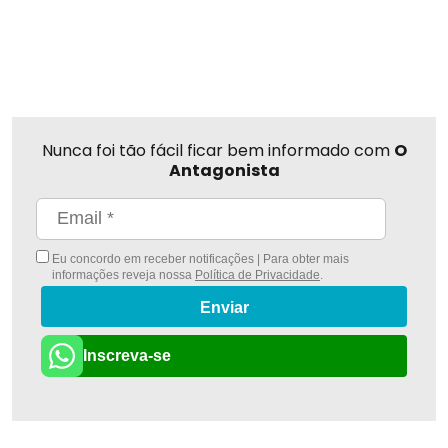
Nunca foi tão fácil ficar bem informado com
O
Antagonista
Eu concordo em receber notificações | Para obter mais
informações reveja nossa
Política de Privacidade
.
Enviar
Inscreva-se