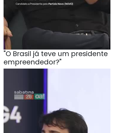
"O Brasil já teve um presidente
empreendedor?"