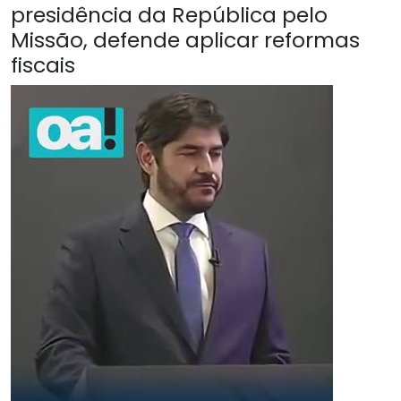
presidência da República pelo
Missão, defende aplicar reformas
fiscais