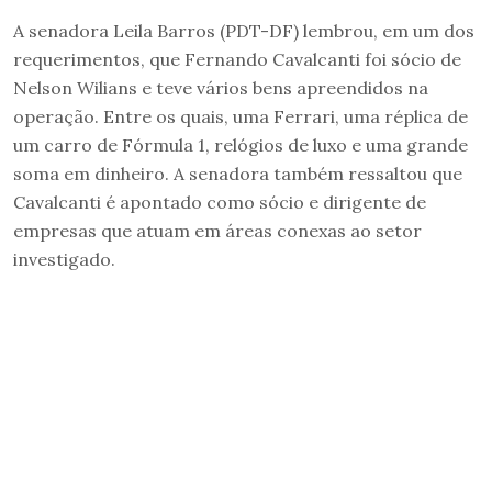
A senadora Leila Barros (PDT-DF) lembrou, em um dos
requerimentos, que Fernando Cavalcanti foi sócio de
Nelson Wilians e teve vários bens apreendidos na
operação. Entre os quais, uma Ferrari, uma réplica de
um carro de Fórmula 1, relógios de luxo e uma grande
soma em dinheiro. A senadora também ressaltou que
Cavalcanti é apontado como sócio e dirigente de
empresas que atuam em áreas conexas ao setor
investigado.