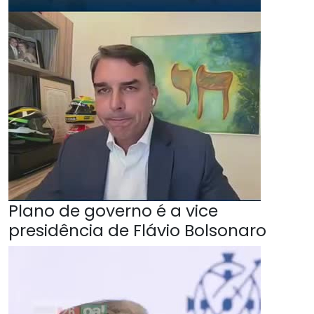
Plano de governo é a vice
presidência de Flávio Bolsonaro