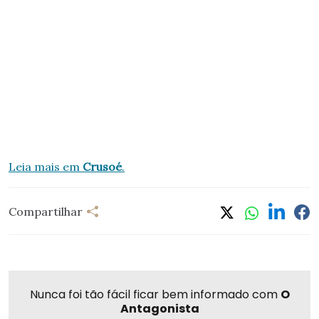
Leia mais em
Crusoé
.
Compartilhar
Nunca foi tão fácil ficar bem informado com
O
Antagonista