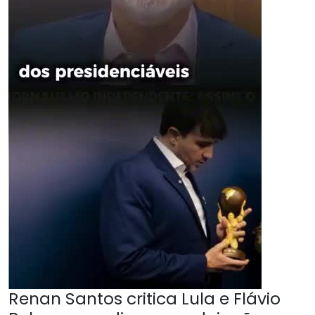
Renan Santos critica Lula e Flávio