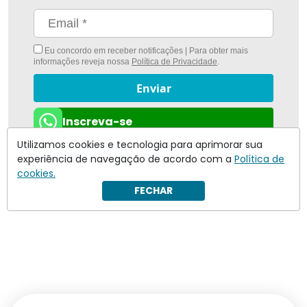
Eu concordo em receber notificações | Para obter mais
informações reveja nossa
Política de Privacidade
.
Enviar
Inscreva-se
Utilizamos cookies e tecnologia para aprimorar sua
experiência de navegação de acordo com a
Política de
cookies.
FECHAR