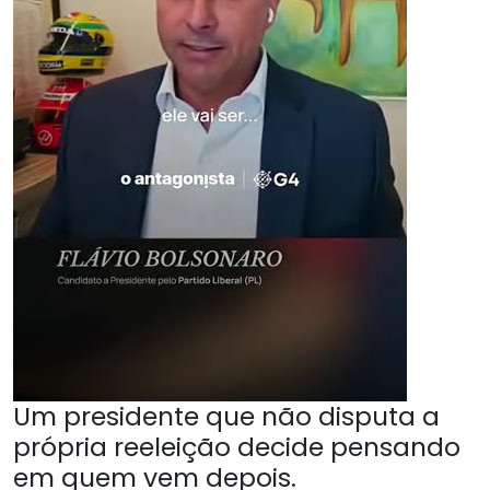
Um presidente que não disputa a
própria reeleição decide pensando
em quem vem depois.