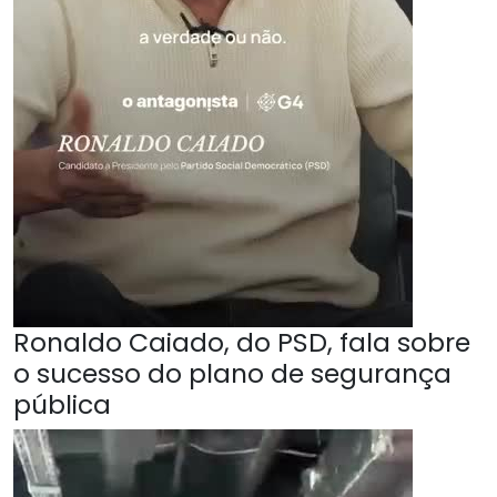
Ronaldo Caiado, do PSD, fala sobre
o sucesso do plano de segurança
pública