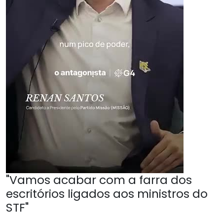
"Vamos acabar com a farra dos
escritórios ligados aos ministros do
STF"