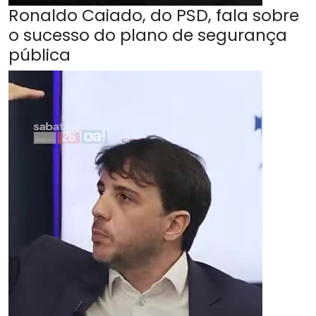
Ronaldo Caiado, do PSD, fala sobre
o sucesso do plano de segurança
pública