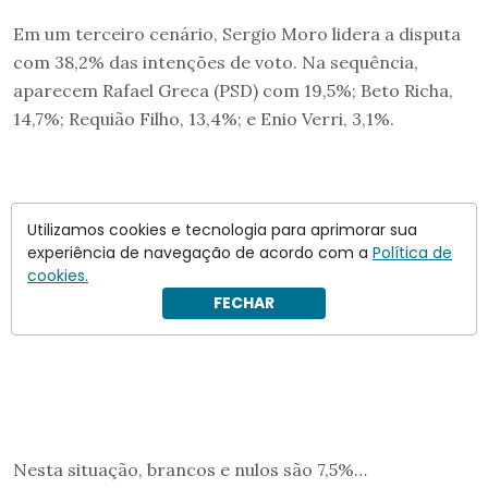
Em um terceiro cenário, Sergio Moro lidera a disputa
com 38,2% das intenções de voto. Na sequência,
aparecem Rafael Greca (PSD) com 19,5%; Beto Richa,
14,7%; Requião Filho, 13,4%; e Enio Verri, 3,1%.
Utilizamos cookies e tecnologia para aprimorar sua
experiência de navegação de acordo com a
Política de
cookies.
FECHAR
Nesta situação, brancos e nulos são 7,5%…