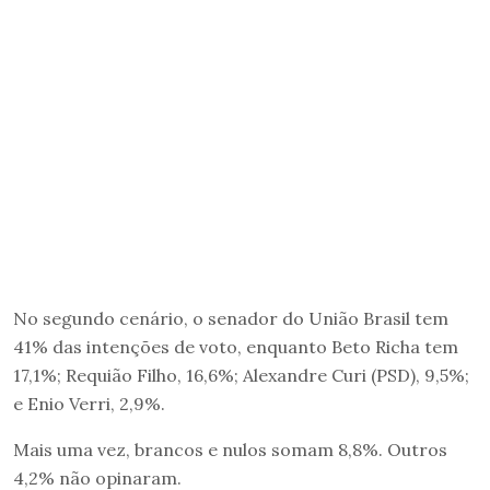
No segundo cenário, o senador do União Brasil tem
41% das intenções de voto, enquanto Beto Richa tem
17,1%; Requião Filho, 16,6%; Alexandre Curi (PSD), 9,5%;
e Enio Verri, 2,9%.
Mais uma vez, brancos e nulos somam 8,8%. Outros
4,2% não opinaram.