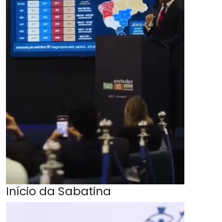
Início da Sabatina