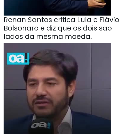
Renan Santos critica Lula e Flávio
Bolsonaro e diz que os dois são
lados da mesma moeda.