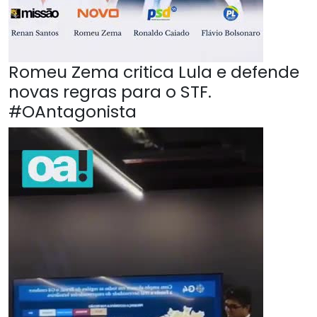
Romeu Zema critica Lula e defende
novas regras para o STF.
#OAntagonista