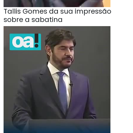
Tallis Gomes da sua impressão
sobre a sabatina