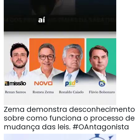
Zema demonstra desconhecimento
sobre como funciona o processo de
mudança das leis. #OAntagonista