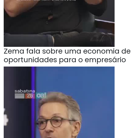
Zema fala sobre uma economia de
oportunidades para o empresário