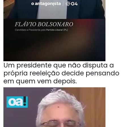
Um presidente que não disputa a
própria reeleição decide pensando
em quem vem depois.