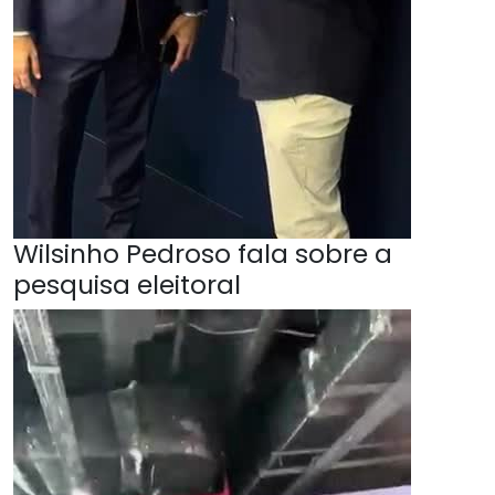
Wilsinho Pedroso fala sobre a
pesquisa eleitoral