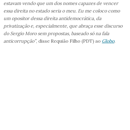
estavam vendo que um dos nomes capazes de vencer
essa direita no estado seria o meu. Eu me coloco como
um opositor dessa direita antidemocrática, da
privatização e, especialmente, que abraça esse discurso
do Sergio Moro sem propostas, baseado só na fala
anticorrupção”
, disse Requião Filho (PDT) ao
Globo
.