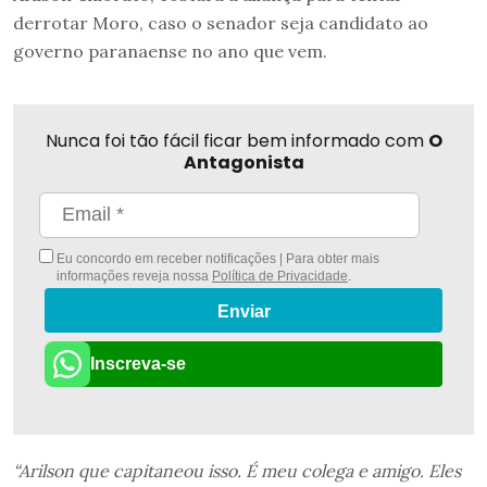
derrotar Moro, caso o senador seja candidato ao
governo paranaense no ano que vem.
Nunca foi tão fácil ficar bem informado com
O
Antagonista
Eu concordo em receber notificações | Para obter mais
informações reveja nossa
Política de Privacidade
.
Enviar
Inscreva-se
“Arilson que capitaneou isso. É meu colega e amigo. Eles