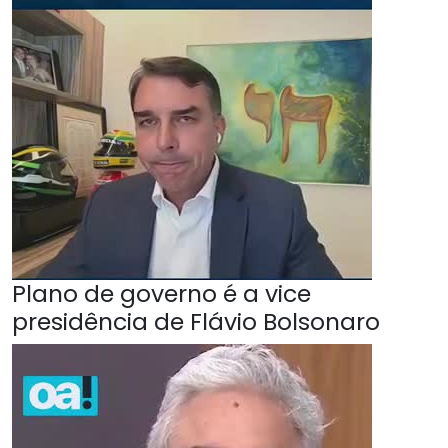
Plano de governo é a vice
presidência de Flávio Bolsonaro