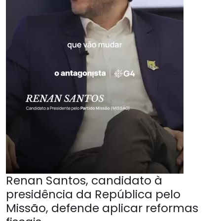
Renan Santos, candidato à
presidência da República pelo
Missão, defende aplicar reformas