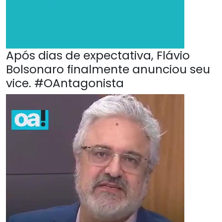
Após dias de expectativa, Flávio
Bolsonaro finalmente anunciou seu
vice. #OAntagonista