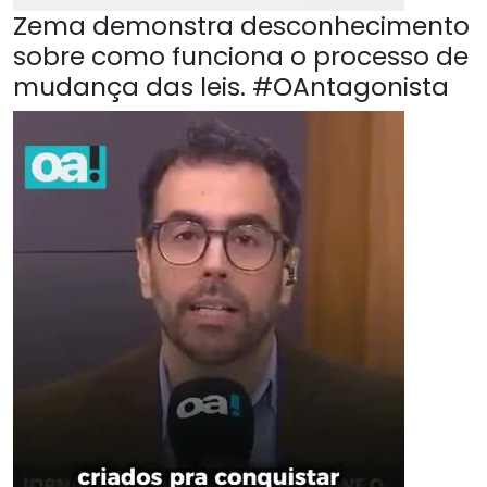
Zema demonstra desconhecimento
sobre como funciona o processo de
mudança das leis. #OAntagonista