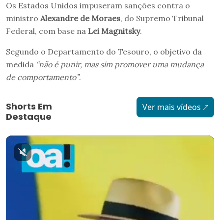
Os Estados Unidos impuseram sanções contra o
ministro
Alexandre de Moraes
, do Supremo Tribunal
Federal, com base na
Lei Magnitsky
.
Segundo o Departamento do Tesouro, o objetivo da
medida
“não é punir, mas sim promover uma mudança
de comportamento”
.
Shorts Em
Ver mais vídeos
Destaque