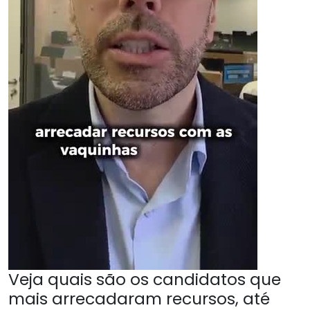
Veja quais são os candidatos que
mais arrecadaram recursos, até