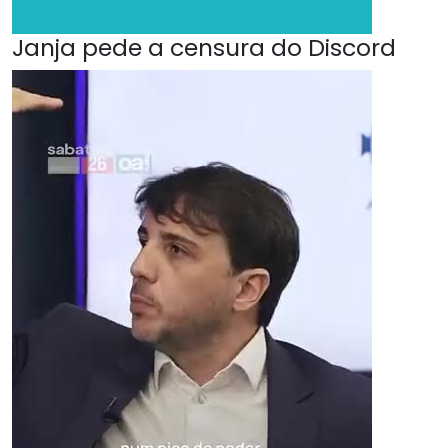
Janja pede a censura do Discord