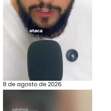
8 de agosto de 2026