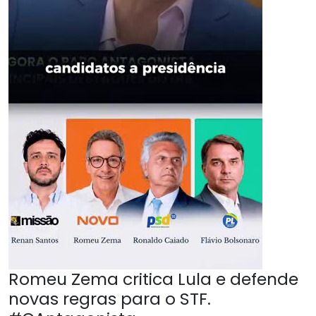
Romeu Zema critica Lula e defende
novas regras para o STF.