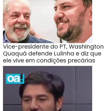
Vice-presidente do PT, Washington
Quaquá defende Lulinha e diz que
ele vive em condições precárias