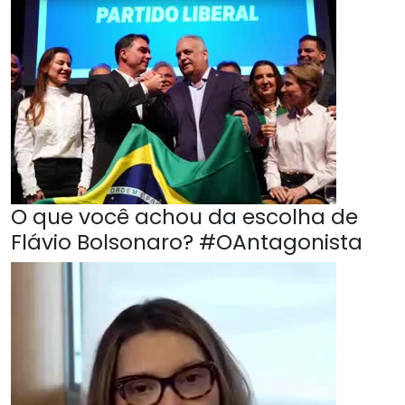
O que você achou da escolha de
Flávio Bolsonaro? #OAntagonista