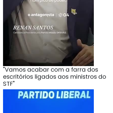
"Vamos acabar com a farra dos
escritórios ligados aos ministros do
STF"