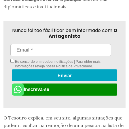
diplomáticas e institucionais.
Nunca foi tão fácil ficar bem informado com
O
Antagonista
Eu concordo em receber notificações | Para obter mais
informações reveja nossa
Política de Privacidade
.
Enviar
Inscreva-se
O Tesouro explica, em seu site, algumas situações que
podem resultar na remoção de uma pessoa na lista de