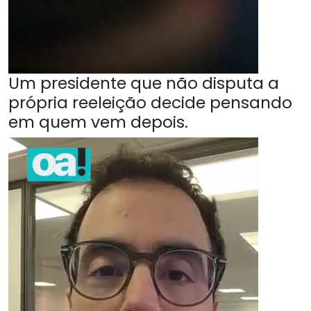
Um presidente que não disputa a
própria reeleição decide pensando
em quem vem depois.