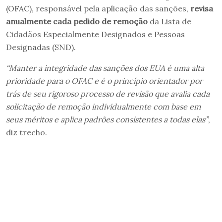
(OFAC), responsável pela aplicação das sanções,
revisa
anualmente cada pedido de remoção
da Lista de
Cidadãos Especialmente Designados e Pessoas
Designadas (SND).
“Manter a integridade das sanções dos EUA é uma alta
prioridade para o OFAC e é o princípio orientador por
trás de seu rigoroso processo de revisão que avalia cada
solicitação de remoção individualmente com base em
seus méritos e aplica padrões consistentes a todas elas”
,
diz trecho.