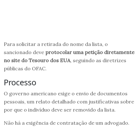
Para solicitar a retirada do nome da lista, o
sancionado deve
protocolar uma petição diretamente
no site do Tesouro dos EUA
, seguindo as diretrizes
públicas do OFAC.
Processo
O governo americano exige o envio de documentos
pessoais, um relato detalhado com justificativas sobre
por que o indivíduo deve ser removido da lista.
Não há a exigência de contratação de um advogado.