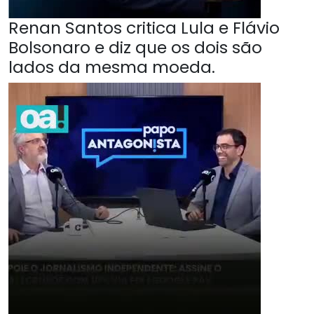
Renan Santos critica Lula e Flávio
Bolsonaro e diz que os dois são
lados da mesma moeda.