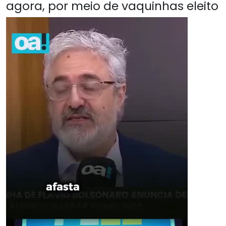
agora, por meio de vaquinhas eleito