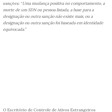
sanções: “
Uma mudança positiva no comportamento, a
morte de um SDN ou pessoa listada, a base para a
designação ou outra sanção não existe mais, ou a
designação ou outra sanção foi baseada em identidade
equivocada.”
O Escritório de Controle de Ativos Estrangeiros