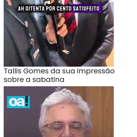
Tallis Gomes da sua impressão
sobre a sabatina