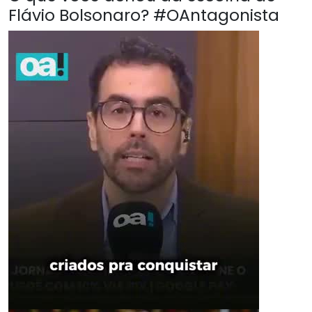
Flávio Bolsonaro? #OAntagonista