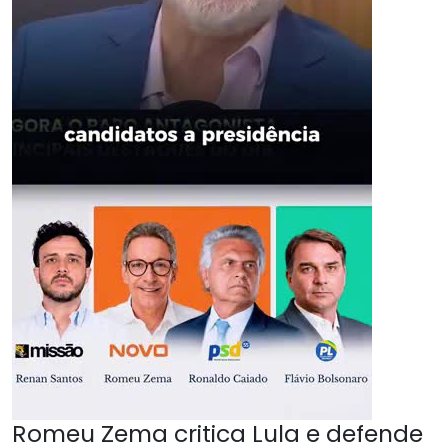
Romeu Zema critica Lula e defende