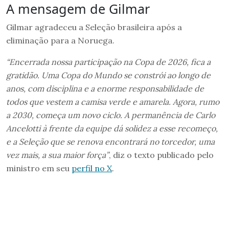
A mensagem de Gilmar
Gilmar agradeceu a Seleção brasileira após a
eliminação para a Noruega.
“Encerrada nossa participação na Copa de 2026, fica a
gratidão. Uma Copa do Mundo se constrói ao longo de
anos, com disciplina e a enorme responsabilidade de
todos que vestem a camisa verde e amarela. Agora, rumo
a 2030, começa um novo ciclo. A permanência de Carlo
Ancelotti à frente da equipe dá solidez a esse recomeço,
e a Seleção que se renova encontrará no torcedor, uma
vez mais, a sua maior força”
, diz o texto publicado pelo
ministro em seu
perfil no X
.