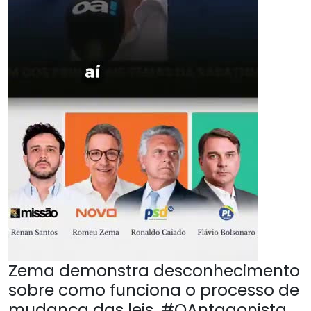
Zema demonstra desconhecimento
sobre como funciona o processo de
mudança das leis. #OAntagonista