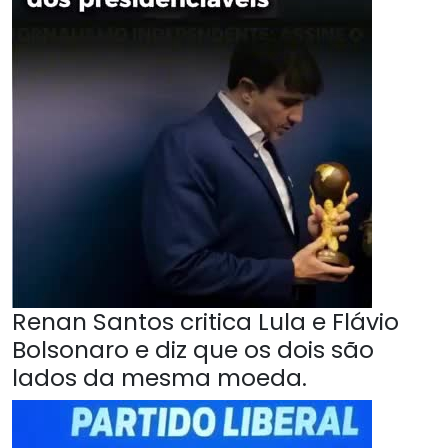
Renan Santos critica Lula e Flávio
Bolsonaro e diz que os dois são
lados da mesma moeda.