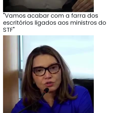
"Vamos acabar com a farra dos
escritórios ligados aos ministros do
STF"