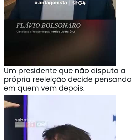
Um presidente que não disputa a
própria reeleição decide pensando
em quem vem depois.