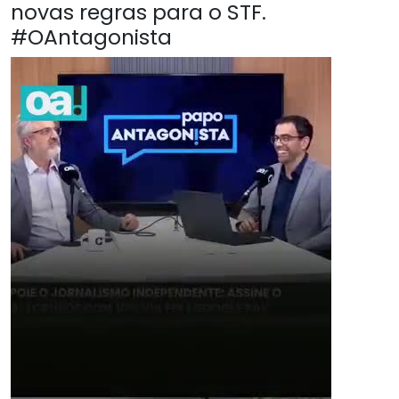
novas regras para o STF.
#OAntagonista