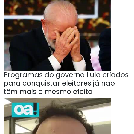
Programas do governo Lula criados
para conquistar eleitores já não
têm mais o mesmo efeito