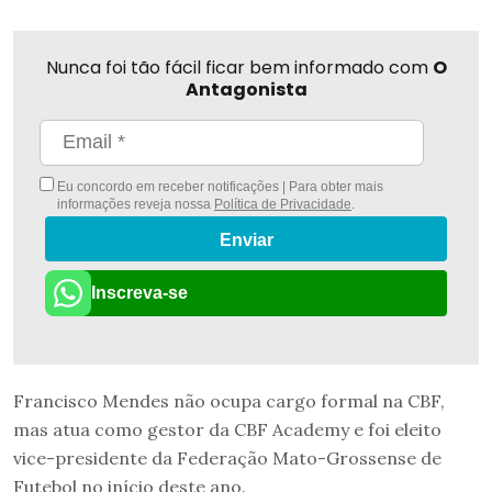
Nunca foi tão fácil ficar bem informado com
O
Antagonista
Eu concordo em receber notificações | Para obter mais
informações reveja nossa
Política de Privacidade
.
Enviar
Inscreva-se
Francisco Mendes não ocupa cargo formal na CBF,
mas atua como gestor da CBF Academy e foi eleito
vice-presidente da Federação Mato-Grossense de
Futebol no início deste ano.