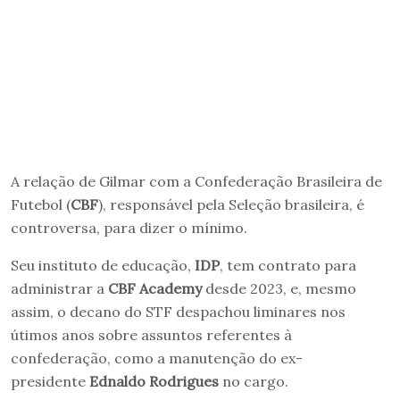
A relação de Gilmar com a Confederação Brasileira de
Futebol (
CBF
), responsável pela Seleção brasileira, é
controversa, para dizer o mínimo.
Seu instituto de educação,
IDP
, tem contrato para
administrar a
CBF Academy
desde 2023, e, mesmo
assim, o decano do STF despachou liminares nos
útimos anos sobre assuntos referentes à
confederação, como a manutenção do ex-
presidente
Ednaldo Rodrigues
no cargo.