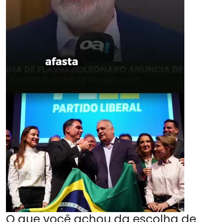
O que você achou da escolha de