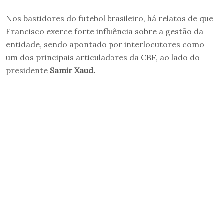
Nos bastidores do futebol brasileiro, há relatos de que
Francisco exerce forte influência sobre a gestão da
entidade, sendo apontado por interlocutores como
um dos principais articuladores da CBF, ao lado do
presidente
Samir Xaud.