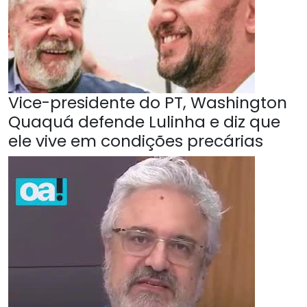
Vice-presidente do PT, Washington
Quaquá defende Lulinha e diz que
ele vive em condições precárias