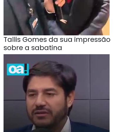
Tallis Gomes da sua impressão
sobre a sabatina