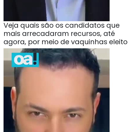
Veja quais são os candidatos que
mais arrecadaram recursos, até
agora, por meio de vaquinhas eleito