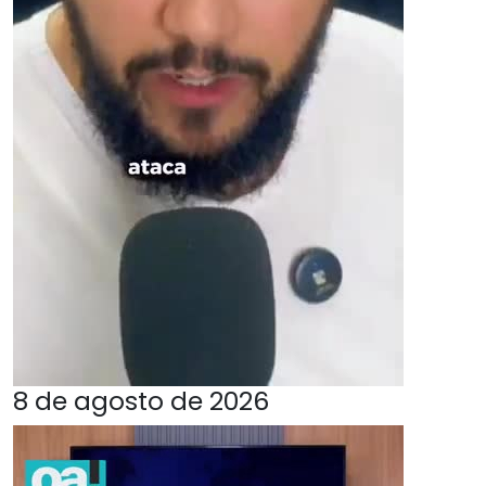
8 de agosto de 2026