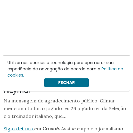
Utilizamos cookies e tecnologia para aprimorar sua
experiência de navegação de acordo com a
Política de
cookies.
FECHAR
Neymar
Na mensagem de agradecimento público, Gilmar
menciona todos o jogadores 26 jogadores da Seleção
e o treinador italiano, que…
Siga a leitura
em
Crusoé.
Assine e apoie o jornalismo