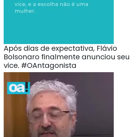
Após dias de expectativa, Flávio
Bolsonaro finalmente anunciou seu
vice. #OAntagonista