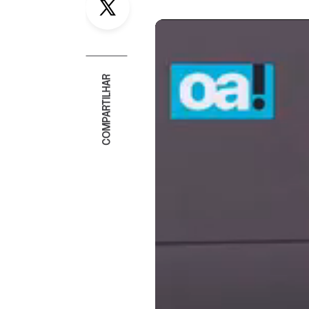
COMPARTILHAR