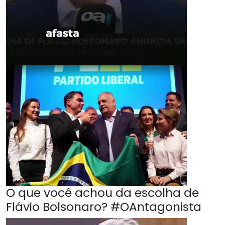
O que você achou da escolha de
Flávio Bolsonaro? #OAntagonista