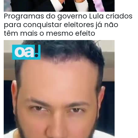
Programas do governo Lula criados
para conquistar eleitores já não
têm mais o mesmo efeito