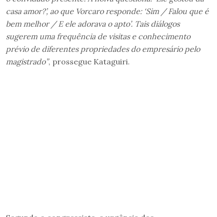
casa amor?’, ao que Vorcaro responde: ‘Sim / Falou que é
bem melhor / E ele adorava o apto’. Tais diálogos
sugerem uma frequência de visitas e conhecimento
prévio de diferentes propriedades do empresário pelo
magistrado”
, prossegue Kataguiri.