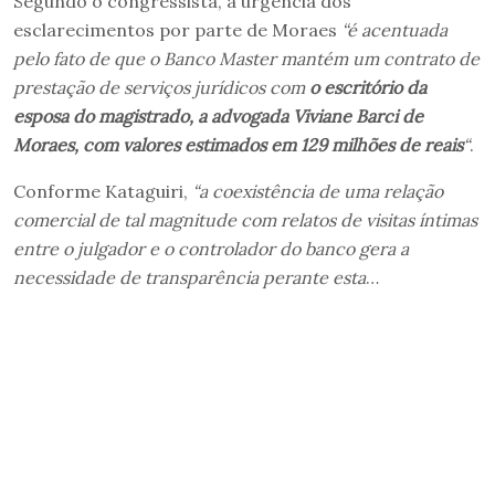
Segundo o congressista, a urgência dos
esclarecimentos por parte de Moraes
“é acentuada
pelo fato de que o Banco Master mantém um contrato de
prestação de serviços jurídicos com
o escritório da
esposa do magistrado, a advogada Viviane Barci de
Moraes, com valores estimados em 129 milhões de reais
“
.
Conforme Kataguiri,
“a coexistência de uma relação
comercial de tal magnitude com relatos de visitas íntimas
entre o julgador e o controlador do banco gera a
necessidade de transparência perante esta
…