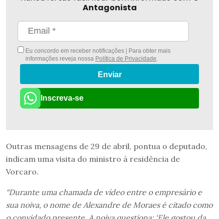
Antagonista
Eu concordo em receber notificações | Para obter mais
informações reveja nossa
Política de Privacidade
.
Enviar
Inscreva-se
Outras mensagens de 29 de abril, pontua o deputado,
indicam uma visita do ministro à residência de
Vorcaro.
“Durante uma chamada de vídeo entre o empresário e
sua noiva, o nome de Alexandre de Moraes é citado como
o convidado presente. A noiva questiona: ‘Ele gostou da