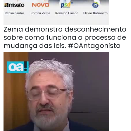
Zema demonstra desconhecimento
sobre como funciona o processo de
mudança das leis. #OAntagonista