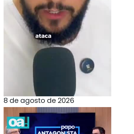
8 de agosto de 2026