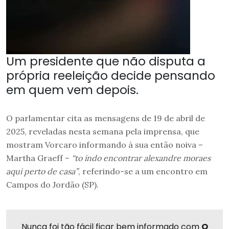
Um presidente que não disputa a
própria reeleição decide pensando
em quem vem depois.
O parlamentar cita as mensagens de 19 de abril de
2025, reveladas nesta semana pela imprensa, que
mostram Vorcaro informando à sua então noiva –
Martha Graeff –
“to indo encontrar alexandre moraes
aqui perto de casa”
, referindo-se a um encontro em
Campos do Jordão (SP).
Nunca foi tão fácil ficar bem informado com
O