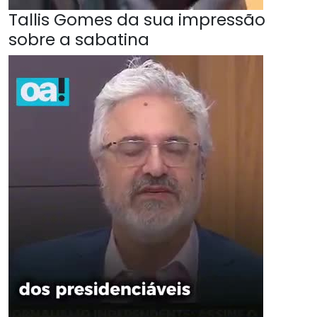
Tallis Gomes da sua impressão
sobre a sabatina