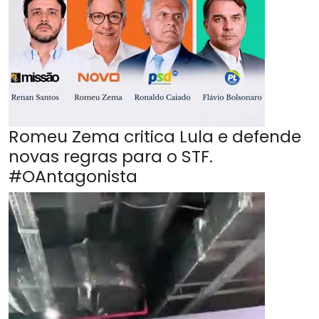
Romeu Zema critica Lula e defende
novas regras para o STF.
#OAntagonista