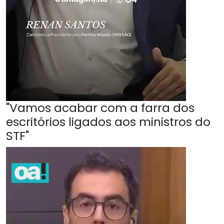
"Vamos acabar com a farra dos
escritórios ligados aos ministros do
STF"