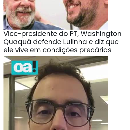
Vice-presidente do PT, Washington
Quaquá defende Lulinha e diz que
ele vive em condições precárias