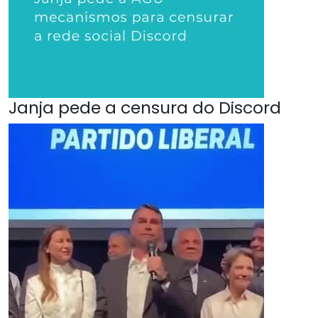
Janja pede a censura do Discord