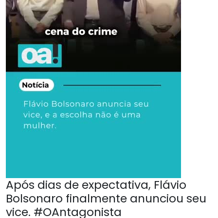
Após dias de expectativa, Flávio
Bolsonaro finalmente anunciou seu
vice. #OAntagonista