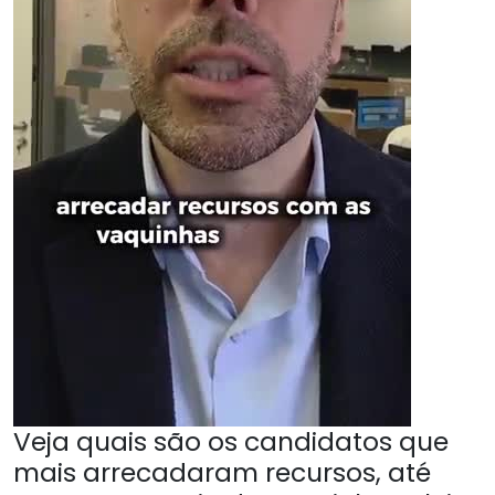
Veja quais são os candidatos que
mais arrecadaram recursos, até