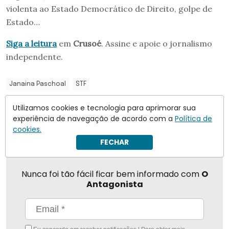
violenta ao Estado Democrático de Direito, golpe de
Estado…
Siga a leitura
em
Crusoé
. Assine e apoie o jornalismo
independente.
Janaina Paschoal
STF
Utilizamos cookies e tecnologia para aprimorar sua
Compartilhar
experiência de navegação de acordo com a
Política de
cookies.
FECHAR
Nunca foi tão fácil ficar bem informado com
O
Antagonista