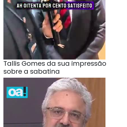
Tallis Gomes da sua impressão
sobre a sabatina