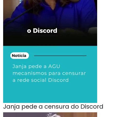
Janja pede a censura do Discord