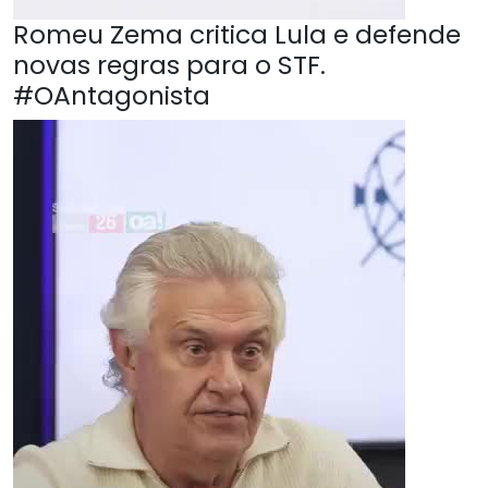
Romeu Zema critica Lula e defende
novas regras para o STF.
#OAntagonista