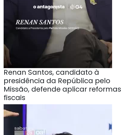
Renan Santos, candidato à
presidência da República pelo
Missão, defende aplicar reformas
fiscais