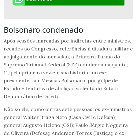
Bolsonaro condenado
Após sessões marcadas por indiretas entre ministros,
recados ao Congresso, referências à ditadura militar e
ao julgamento do mensalão, a Primeira Turma do
Supremo Tribunal Federal (STF) condenou na quinta,
11, pela primeira vez em sua história, um ex-
presidente, Jair Messias Bolsonaro, por golpe de
Estado e tentativa de abolição violenta do Estado
Democrático de Direito.
Não só ele, como outras sete pessoas: os ex-ministros
general Walter Braga Neto (Casa Civil e Defesa);
general Augusto Heleno (GSI); Paulo Sérgio Nogueira
de Oliveira (Defesa); Anderson Torres (Justiça); o ex-