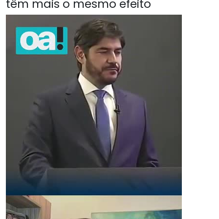
têm mais o mesmo efeito