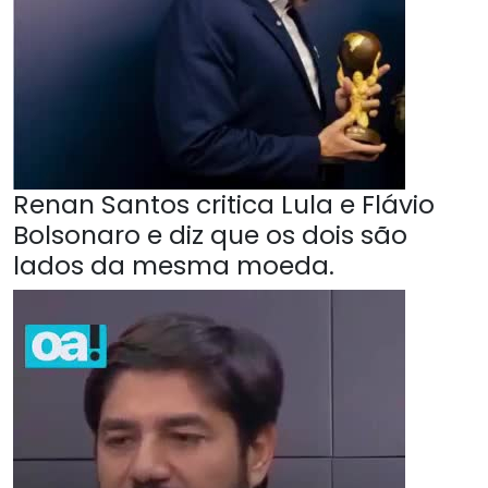
Renan Santos critica Lula e Flávio
Bolsonaro e diz que os dois são
lados da mesma moeda.