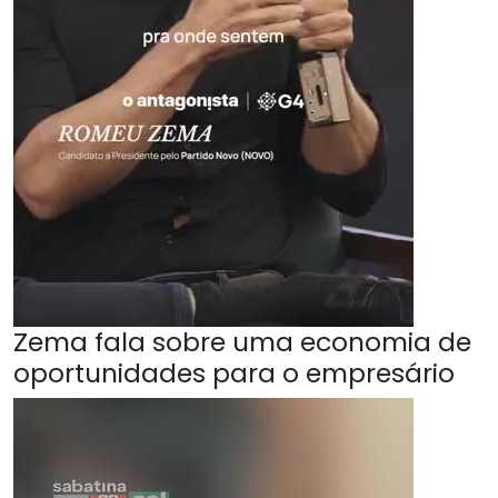
Zema fala sobre uma economia de
oportunidades para o empresário