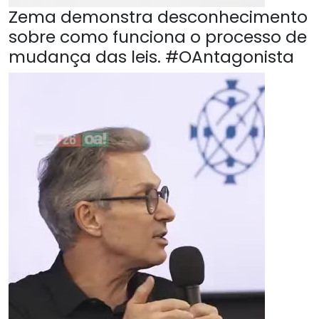
Zema demonstra desconhecimento
sobre como funciona o processo de
mudança das leis. #OAntagonista