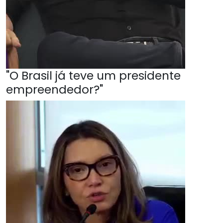
"O Brasil já teve um presidente
empreendedor?"