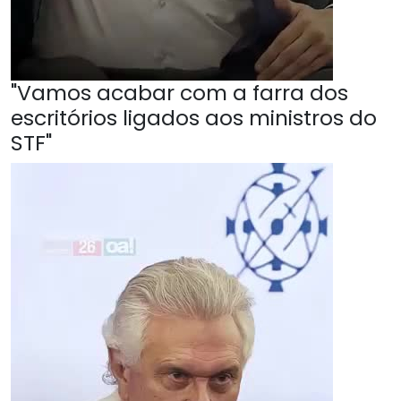
"Vamos acabar com a farra dos
escritórios ligados aos ministros do
STF"