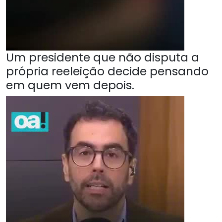
Um presidente que não disputa a
própria reeleição decide pensando
em quem vem depois.