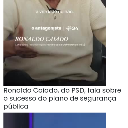
Ronaldo Caiado, do PSD, fala sobre
o sucesso do plano de segurança
pública