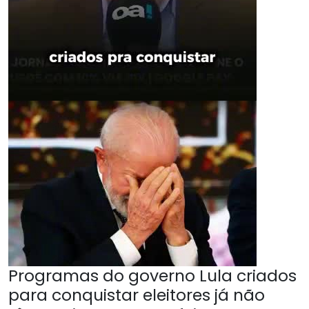
Programas do governo Lula criados
para conquistar eleitores já não