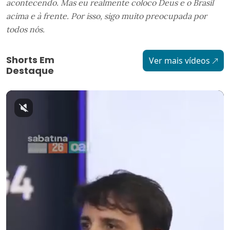
acontecendo. Mas eu realmente coloco Deus e o Brasil
acima e à frente. Por isso, sigo muito preocupada por
todos nós.
Shorts Em
Ver mais vídeos
Destaque