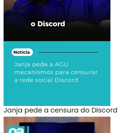
Janja pede a censura do Discord