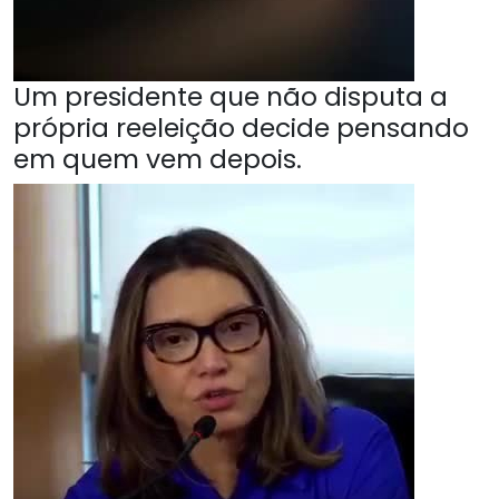
Um presidente que não disputa a
própria reeleição decide pensando
em quem vem depois.