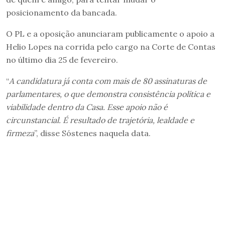
posicionamento da bancada.
O PL e a oposição anunciaram publicamente o apoio a
Helio Lopes na corrida pelo cargo na Corte de Contas
no último dia 25 de fevereiro.
“
A candidatura já conta com mais de 80 assinaturas de
parlamentares, o que demonstra consistência política e
viabilidade dentro da Casa. Esse apoio não é
circunstancial. É resultado de trajetória, lealdade e
firmeza
”, disse Sóstenes naquela data.