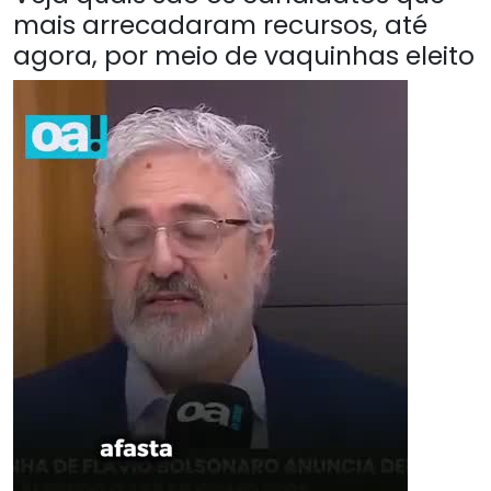
mais arrecadaram recursos, até
agora, por meio de vaquinhas eleito