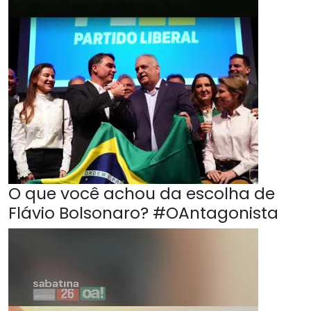
O que você achou da escolha de
Flávio Bolsonaro? #OAntagonista