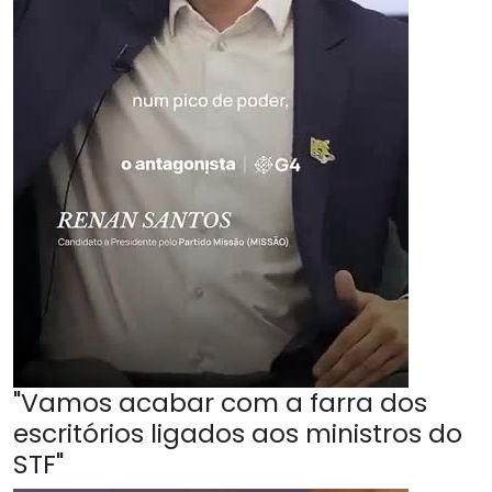
"Vamos acabar com a farra dos
escritórios ligados aos ministros do
STF"