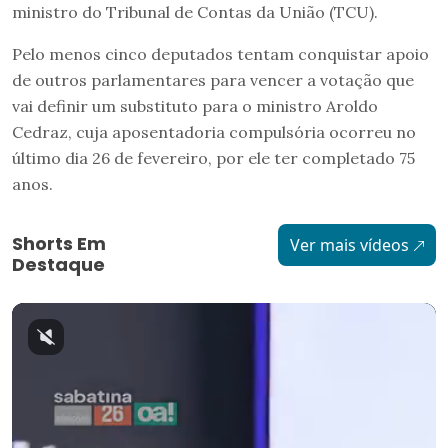
ministro do Tribunal de Contas da União (TCU).
Pelo menos cinco deputados tentam conquistar apoio
de outros parlamentares para vencer a votação que
vai definir um substituto para o ministro Aroldo
Cedraz, cuja aposentadoria compulsória ocorreu no
último dia 26 de fevereiro, por ele ter completado 75
anos.
Shorts Em
Ver mais vídeos
Destaque