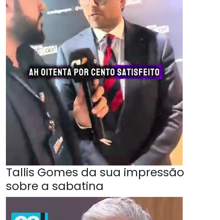
Tallis Gomes da sua impressão
sobre a sabatina