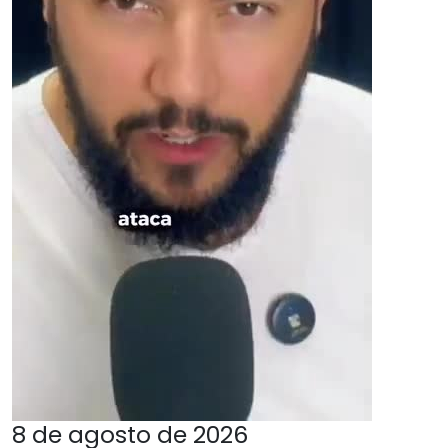
8 de agosto de 2026