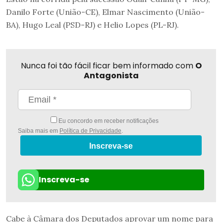
Danilo Forte (União-CE), Elmar Nascimento (União-
BA), Hugo Leal (PSD-RJ) e Helio Lopes (PL-RJ).
Nunca foi tão fácil ficar bem informado com
O
Antagonista
Eu concordo em receber notificações
Saiba mais em
Política de Privacidade
.
Inscreva-se
Inscreva-se
Cabe à Câmara dos Deputados aprovar um nome para