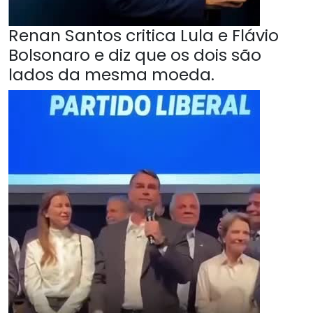
Renan Santos critica Lula e Flávio
Bolsonaro e diz que os dois são
lados da mesma moeda.