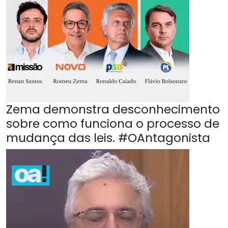
Zema demonstra desconhecimento
sobre como funciona o processo de
mudança das leis. #OAntagonista