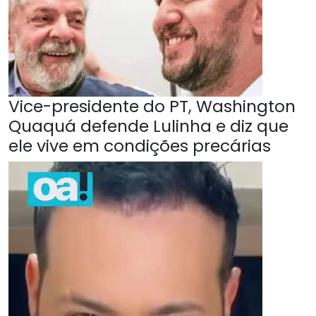
Vice-presidente do PT, Washington
Quaquá defende Lulinha e diz que
ele vive em condições precárias