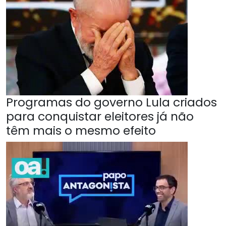
Programas do governo Lula criados
para conquistar eleitores já não
têm mais o mesmo efeito