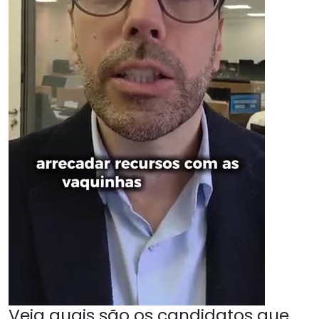
Veja quais são os candidatos que