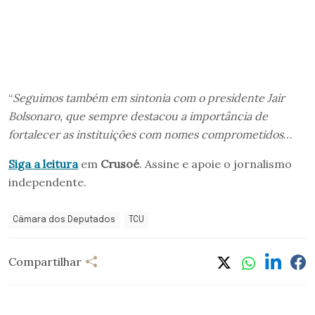
“
Seguimos também em sintonia com o presidente Jair
Bolsonaro, que sempre destacou a importância de
fortalecer as instituições com nomes comprometidos
…
Siga a leitura
em
Crusoé
. Assine e apoie o jornalismo
independente.
Câmara dos Deputados
TCU
Compartilhar