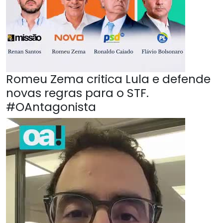
Romeu Zema critica Lula e defende
novas regras para o STF.
#OAntagonista