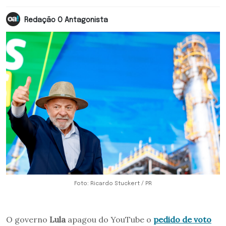
Redação O Antagonista
Foto: Ricardo Stuckert / PR
O governo
Lula
apagou do YouTube o
pedido de voto