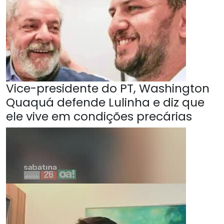
Vice-presidente do PT, Washington
Quaquá defende Lulinha e diz que
ele vive em condições precárias