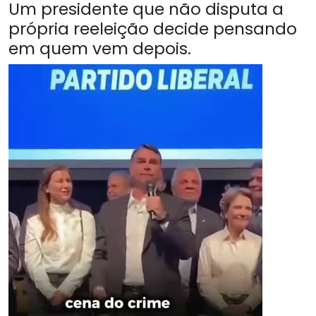
Um presidente que não disputa a
própria reeleição decide pensando
em quem vem depois.