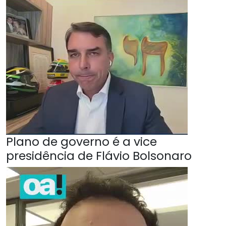
Plano de governo é a vice
presidência de Flávio Bolsonaro