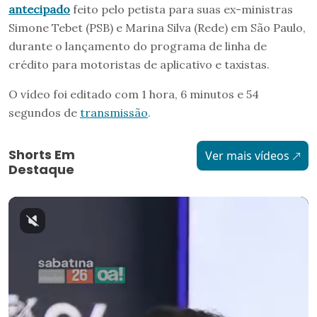
antecipado
feito pelo petista para suas ex-ministras
Simone Tebet (PSB) e Marina Silva (Rede) em São Paulo,
durante o lançamento do programa de linha de
crédito para motoristas de aplicativo e taxistas.
O vídeo foi editado com 1 hora, 6 minutos e 54
segundos de
transmissão
.
Shorts Em
Ver mais vídeos
Destaque