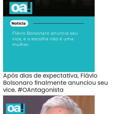
Após dias de expectativa, Flávio
Bolsonaro finalmente anunciou seu
vice. #OAntagonista