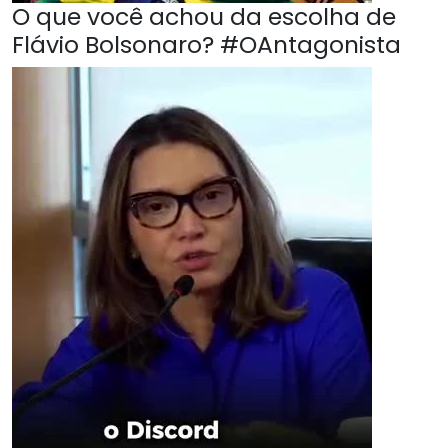
O que você achou da escolha de
Flávio Bolsonaro? #OAntagonista