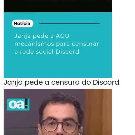
Janja pede a censura do Discord