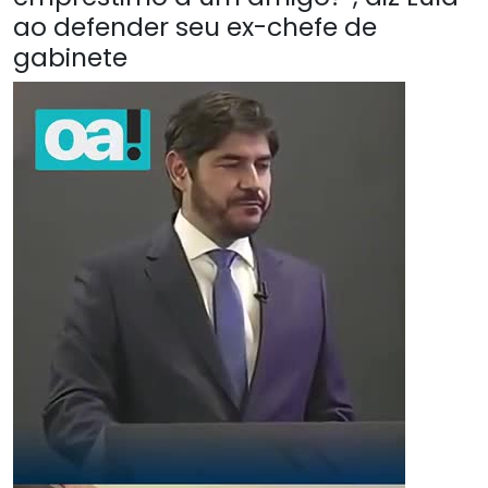
ao defender seu ex-chefe de
gabinete