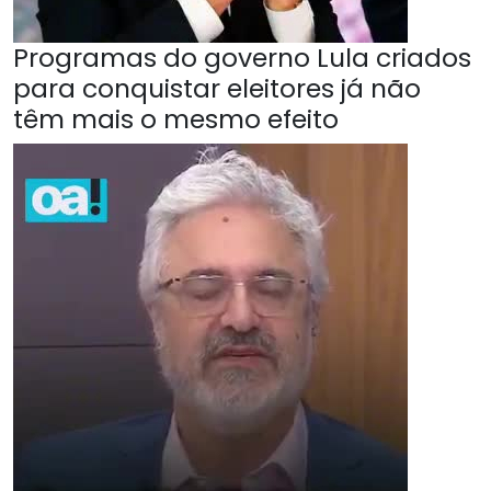
Programas do governo Lula criados
para conquistar eleitores já não
têm mais o mesmo efeito