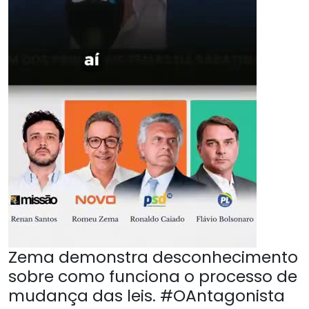
Zema demonstra desconhecimento
sobre como funciona o processo de
mudança das leis. #OAntagonista