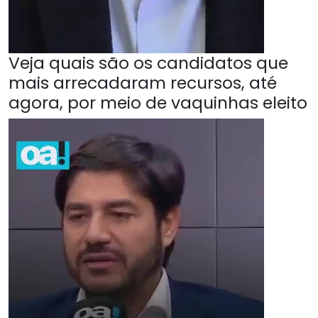
Veja quais são os candidatos que
mais arrecadaram recursos, até
agora, por meio de vaquinhas eleito