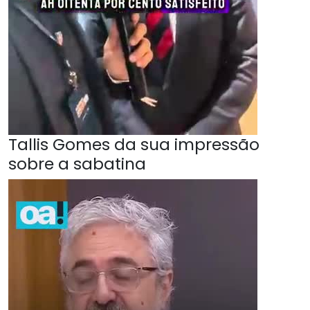
Tallis Gomes da sua impressão
sobre a sabatina