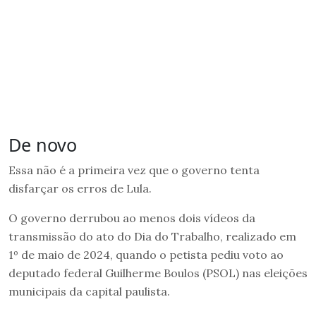
De novo
Essa não é a primeira vez que o governo tenta
disfarçar os erros de Lula.
O governo derrubou ao menos dois vídeos da
transmissão do ato do Dia do Trabalho, realizado em
1º de maio de 2024, quando o petista pediu voto ao
deputado federal Guilherme Boulos (PSOL) nas eleições
municipais da capital paulista.