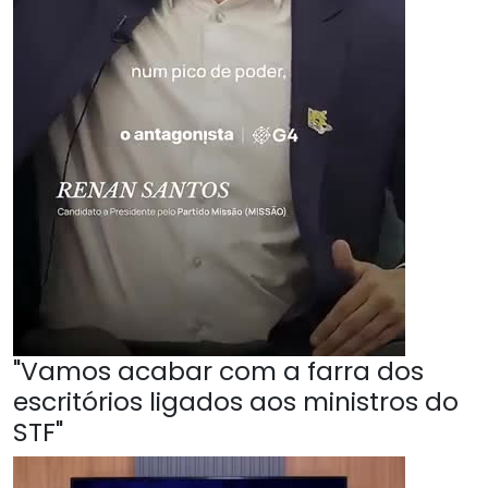
"Vamos acabar com a farra dos
escritórios ligados aos ministros do
STF"