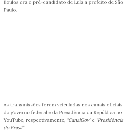
Boulos era o pré-candidato de Lula a prefeito de São
Paulo.
As transmissões foram veiculadas nos canais oficiais
do governo federal e da Presidência da República no
YouTube, respectivamente,
“CanalGov”
e
“Presidência
do Brasil”
.