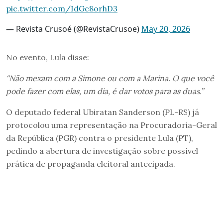
pic.twitter.com/IdGc8orhD3
— Revista Crusoé (@RevistaCrusoe)
May 20, 2026
No evento, Lula disse:
“Não mexam com a Simone ou com a Marina. O que você
pode fazer com elas, um dia, é dar votos para as duas.”
O deputado federal Ubiratan Sanderson (PL-RS) já
protocolou uma representação na Procuradoria-Geral
da República (PGR) contra o presidente Lula (PT),
pedindo a abertura de investigação sobre possível
prática de propaganda eleitoral antecipada.