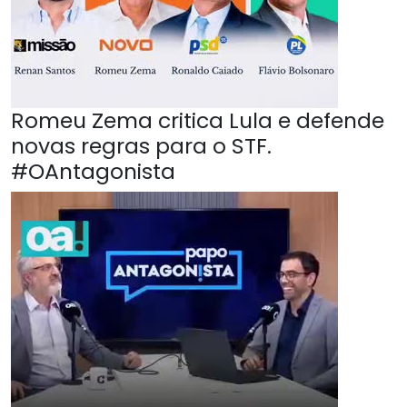
Romeu Zema critica Lula e defende
novas regras para o STF.
#OAntagonista