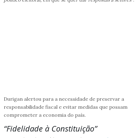
Durigan alertou para a necessidade de preservar a
responsabilidade fiscal e evitar medidas que possam
comprometer a economia do país.
“Fidelidade à Constituição”