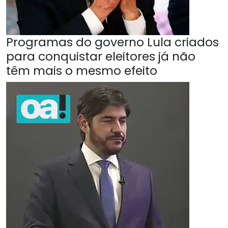
Programas do governo Lula criados
para conquistar eleitores já não
têm mais o mesmo efeito