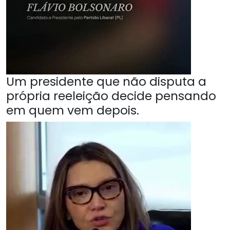
Um presidente que não disputa a
própria reeleição decide pensando
em quem vem depois.