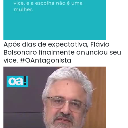
Após dias de expectativa, Flávio
Bolsonaro finalmente anunciou seu
vice. #OAntagonista