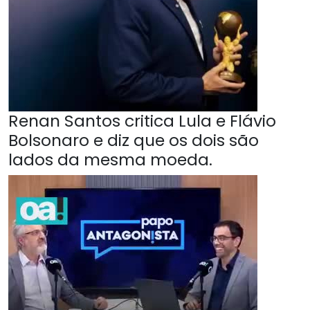
Renan Santos critica Lula e Flávio
Bolsonaro e diz que os dois são
lados da mesma moeda.