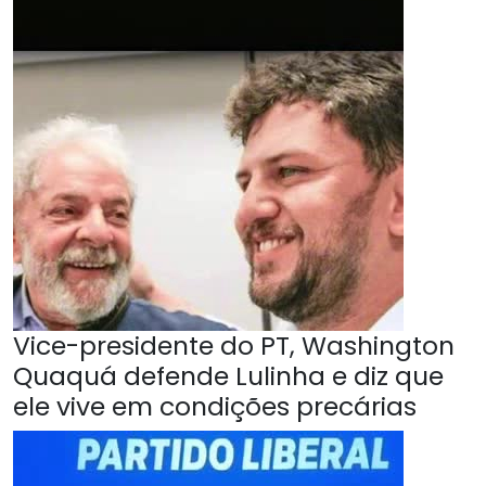
Vice-presidente do PT, Washington
Quaquá defende Lulinha e diz que
ele vive em condições precárias