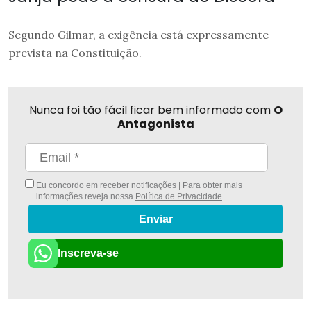
Segundo Gilmar, a exigência está expressamente
prevista na Constituição.
Nunca foi tão fácil ficar bem informado com
O
Antagonista
Eu concordo em receber notificações | Para obter mais
informações reveja nossa
Política de Privacidade
.
Enviar
Inscreva-se