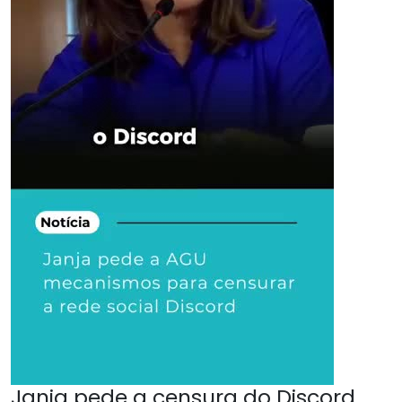
Janja pede a censura do Discord