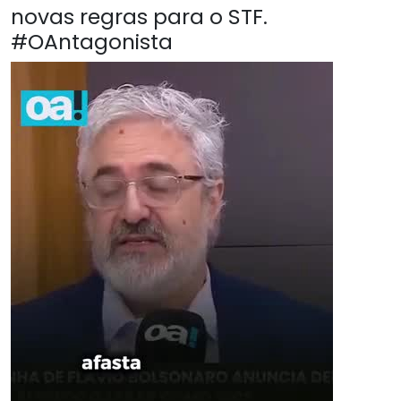
novas regras para o STF.
#OAntagonista