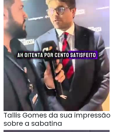
Tallis Gomes da sua impressão
sobre a sabatina