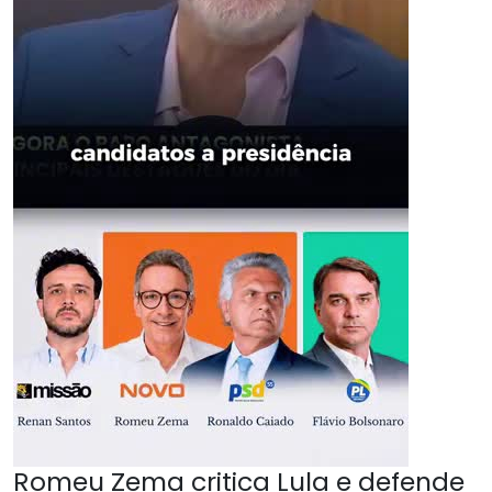
Romeu Zema critica Lula e defende