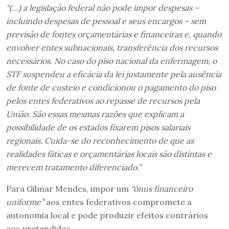
“(…) a legislação federal não pode impor despesas –
incluindo despesas de pessoal e seus encargos – sem
previsão de fontes orçamentárias e financeiras e, quando
envolver entes subnacionais, transferência dos recursos
necessários. No caso do piso nacional da enfermagem, o
STF suspendeu a eficácia da lei justamente pela ausência
de fonte de custeio e condicionou o pagamento do piso
pelos entes federativos ao repasse de recursos pela
União. São essas mesmas razões que explicam a
possibilidade de os estados fixarem pisos salariais
regionais. Cuida-se do reconhecimento de que as
realidades fáticas e orçamentárias locais são distintas e
merecem tratamento diferenciado.”
Para Gilmar Mendes, impor um
“ônus financeiro
uniforme”
aos entes federativos compromete a
autonomia local e pode produzir efeitos contrários
aos pretendidos.