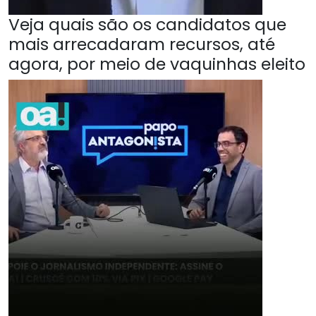
Veja quais são os candidatos que
mais arrecadaram recursos, até
agora, por meio de vaquinhas eleito