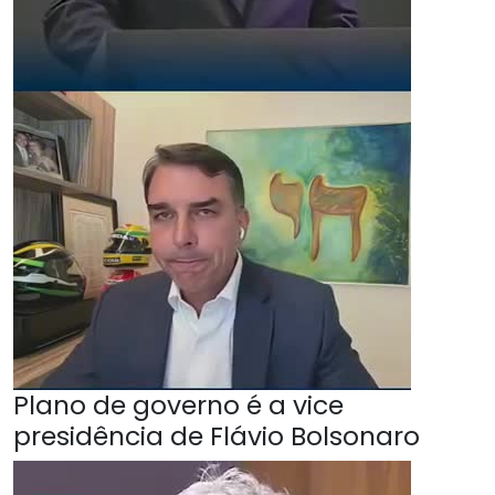
Plano de governo é a vice
presidência de Flávio Bolsonaro