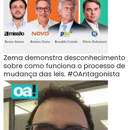
Zema demonstra desconhecimento
sobre como funciona o processo de
mudança das leis. #OAntagonista