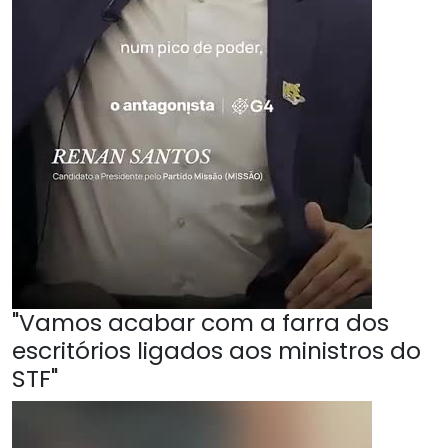
"Vamos acabar com a farra dos
escritórios ligados aos ministros do
STF"