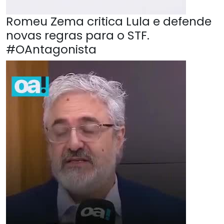
Romeu Zema critica Lula e defende
novas regras para o STF.
#OAntagonista