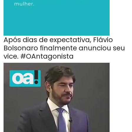
Após dias de expectativa, Flávio
Bolsonaro finalmente anunciou seu
vice. #OAntagonista