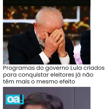
Programas do governo Lula criados
para conquistar eleitores já não
têm mais o mesmo efeito