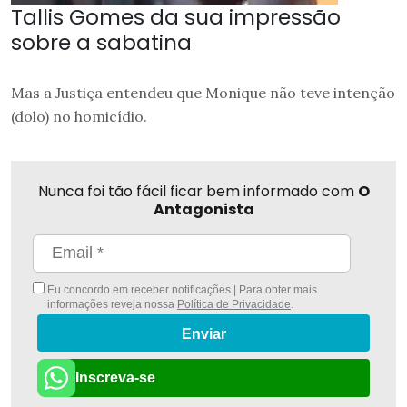
Tallis Gomes da sua impressão
sobre a sabatina
Mas a Justiça entendeu que Monique não teve intenção
(dolo) no homicídio.
Nunca foi tão fácil ficar bem informado com
O
Antagonista
Eu concordo em receber notificações | Para obter mais
informações reveja nossa
Política de Privacidade
.
Enviar
Inscreva-se