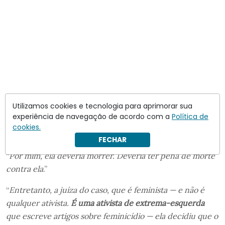
Utilizamos cookies e tecnologia para aprimorar sua
experiência de navegação de acordo com a
Política de
cookies.
FECHAR
“
Por mim, ela deveria morrer. Deveria ter pena de morte
contra ela
.”
“
Entretanto, a juíza do caso, que é feminista — e não é
qualquer ativista.
É uma ativista de extrema-esquerda
que escreve artigos sobre feminicídio — ela decidiu que o