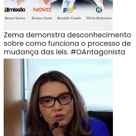
Zema demonstra desconhecimento
sobre como funciona o processo de
mudança das leis. #OAntagonista