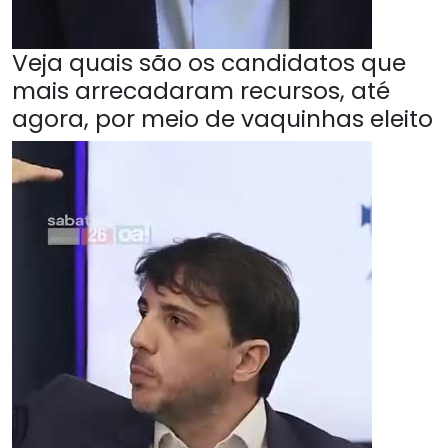
Veja quais são os candidatos que
mais arrecadaram recursos, até
agora, por meio de vaquinhas eleito