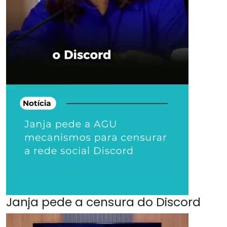
Janja pede a censura do Discord