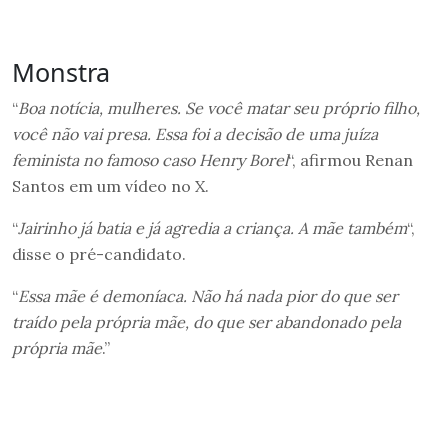
Monstra
“
Boa notícia, mulheres. Se você matar seu próprio filho,
você não vai presa. Essa foi a decisão de uma juíza
feminista no famoso caso Henry Borel
“, afirmou Renan
Santos em um vídeo no X.
“
Jairinho já batia e já agredia a criança. A mãe também
“,
disse o pré-candidato.
“
Essa mãe é demoníaca. Não há nada pior do que ser
traído pela própria mãe, do que ser abandonado pela
própria mãe
.”