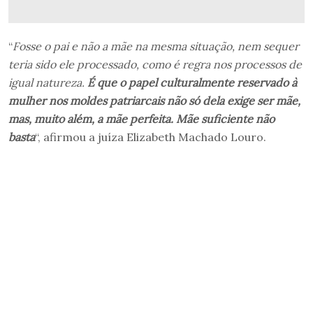
“
Fosse o pai e não a mãe na mesma situação, nem sequer
teria sido ele processado, como é regra nos processos de
igual natureza.
É que o papel culturalmente reservado à
mulher nos moldes patriarcais não só dela exige ser mãe,
mas, muito além, a mãe perfeita. Mãe suficiente não
basta
“, afirmou a juíza Elizabeth Machado Louro.