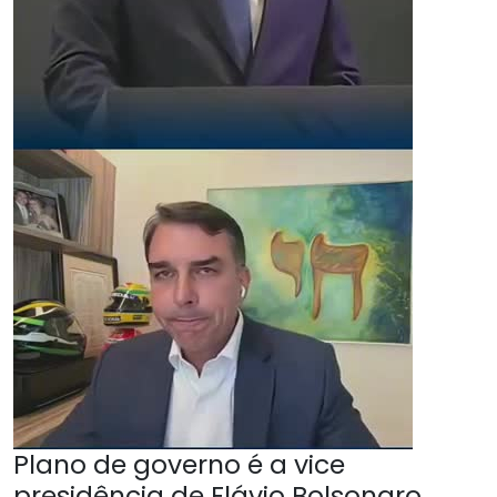
Plano de governo é a vice
presidência de Flávio Bolsonaro