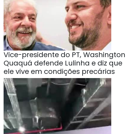
Vice-presidente do PT, Washington
Quaquá defende Lulinha e diz que
ele vive em condições precárias