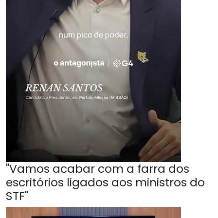
"Vamos acabar com a farra dos
escritórios ligados aos ministros do
STF"