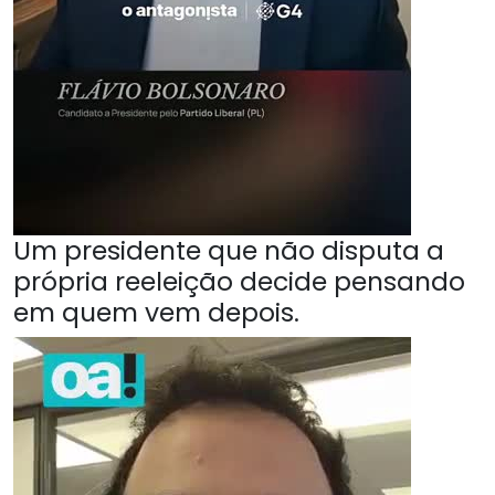
Um presidente que não disputa a
própria reeleição decide pensando
em quem vem depois.