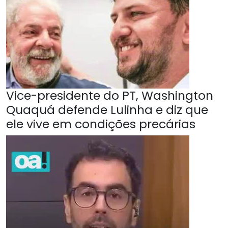
Vice-presidente do PT, Washington
Quaquá defende Lulinha e diz que
ele vive em condições precárias