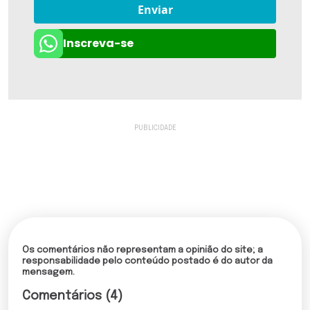
Enviar
Inscreva-se
Os comentários não representam a opinião do site; a
responsabilidade pelo conteúdo postado é do autor da
mensagem.
Comentários (4)