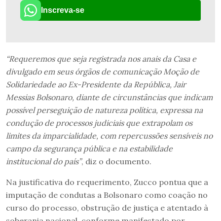
Inscreva-se
“Requeremos que seja registrada nos anais da Casa e
divulgado em seus órgãos de comunicação Moção de
Solidariedade ao Ex-Presidente da República, Jair
Messias Bolsonaro, diante de circunstâncias que indicam
possível perseguição de natureza política, expressa na
condução de processos judiciais que extrapolam os
limites da imparcialidade, com repercussões sensíveis no
campo da segurança pública e na estabilidade
institucional do país”
, diz o documento.
Na justificativa do requerimento, Zucco pontua que a
imputação de condutas a Bolsonaro como coação no
curso do processo, obstrução de justiça e atentado à
soberania nacional, conforme manifestado por