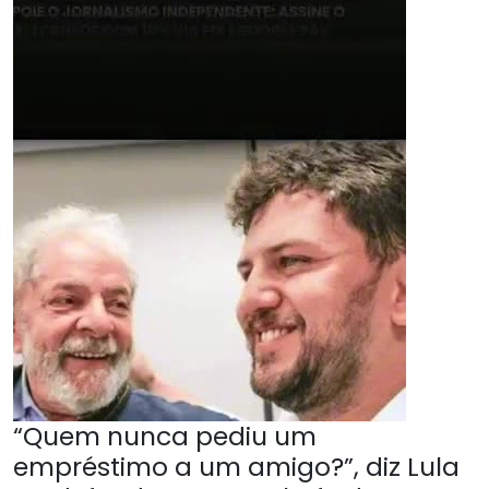
“Quem nunca pediu um
empréstimo a um amigo?”, diz Lula