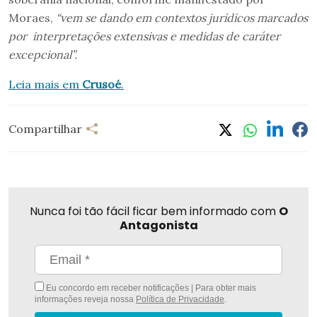
Moraes,
“vem se dando em contextos jurídicos marcados
por interpretações extensivas e medidas de caráter
excepcional”.
Leia mais em
Crusoé
.
Compartilhar
Nunca foi tão fácil ficar bem informado com
O
Antagonista
Eu concordo em receber notificações | Para obter mais
informações reveja nossa
Política de Privacidade
.