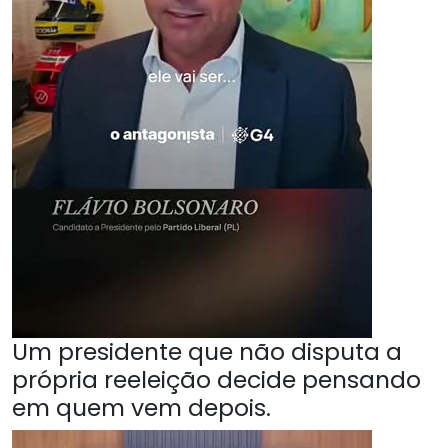
Um presidente que não disputa a
própria reeleição decide pensando
em quem vem depois.