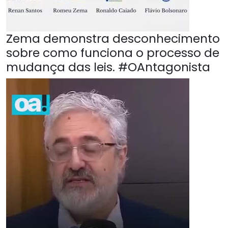
Zema demonstra desconhecimento
sobre como funciona o processo de
mudança das leis. #OAntagonista