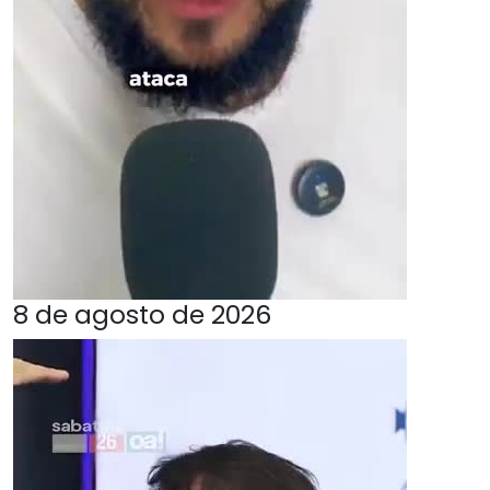
8 de agosto de 2026