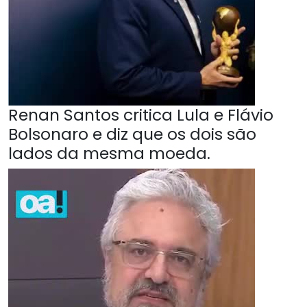
Renan Santos critica Lula e Flávio
Bolsonaro e diz que os dois são
lados da mesma moeda.