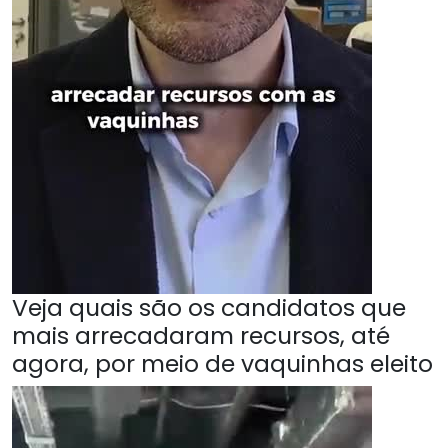
Veja quais são os candidatos que
mais arrecadaram recursos, até
agora, por meio de vaquinhas eleito