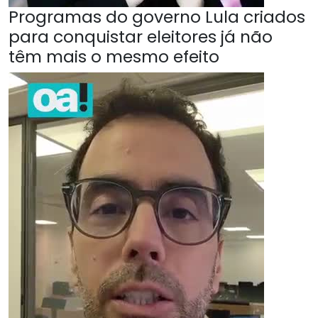
Programas do governo Lula criados
para conquistar eleitores já não
têm mais o mesmo efeito