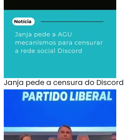
Janja pede a censura do Discord