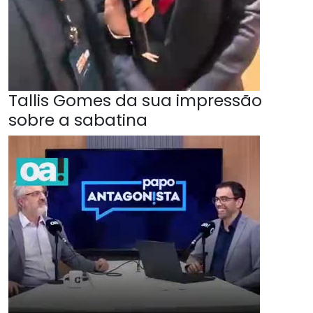
Tallis Gomes da sua impressão
sobre a sabatina