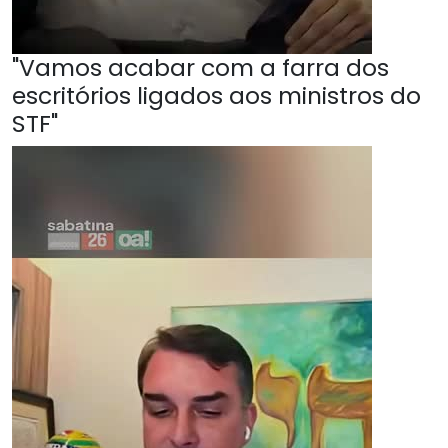
"Vamos acabar com a farra dos
escritórios ligados aos ministros do
STF"