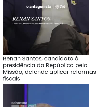
Renan Santos, candidato à
presidência da República pelo
Missão, defende aplicar reformas
fiscais