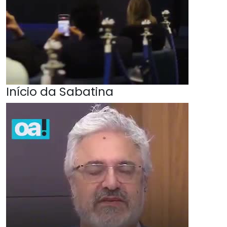
Início da Sabatina