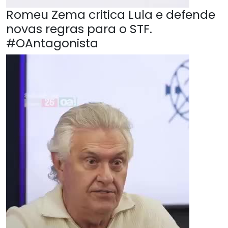
Romeu Zema critica Lula e defende
novas regras para o STF.
#OAntagonista