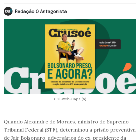
Redação O Antagonista
CSÉ-Web-Capa (6)
Quando Alexandre de Moraes, ministro do Supremo
Tribunal Federal (STF), determinou a prisão preventiva
de Jair Bolsonaro, adversários do ex-presidente da