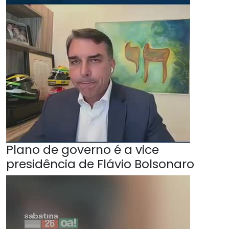
Plano de governo é a vice
presidência de Flávio Bolsonaro