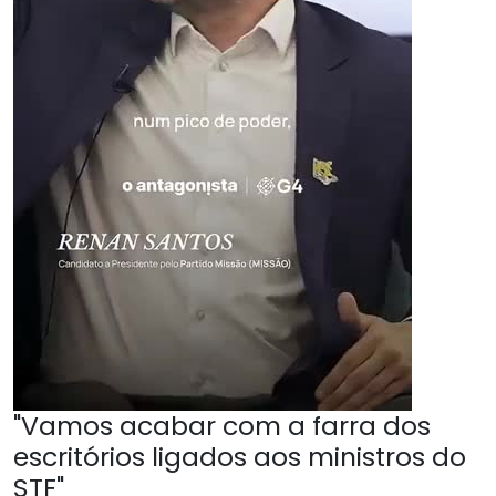
"Vamos acabar com a farra dos
escritórios ligados aos ministros do
STF"