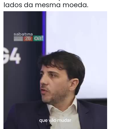
lados da mesma moeda.