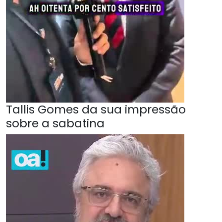
Tallis Gomes da sua impressão
sobre a sabatina