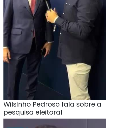
Wilsinho Pedroso fala sobre a
pesquisa eleitoral