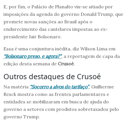
E, por fim, o Palácio de Planalto viu-se sitiado por
imposições da agenda do governo Donald Trump, que
promete novas sanções ao Brasil após o
endurecimento das cautelares impostas ao ex-
presidente Jair Bolsonaro.
Essa é uma conjuntura inédita, diz Wilson Lima em
“Bolsonaro preso, e agora?”
, a reportagem de capa da
edição desta semana de
Crusoé
.
Outros destaques de Crusoé
Na matéria
“Socorro a alvos do tarifaço”
, Guilherme
Resck mostra como as frentes parlamentares e
entidades se mobilizaram em busca de ajuda do
governo a setores com produtos sobretaxados pelo
governo Trump.