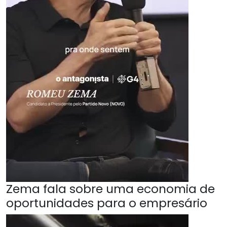
Zema fala sobre uma economia de
oportunidades para o empresário