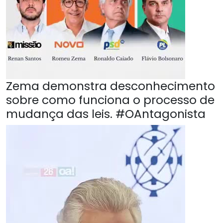
Zema demonstra desconhecimento
sobre como funciona o processo de
mudança das leis. #OAntagonista