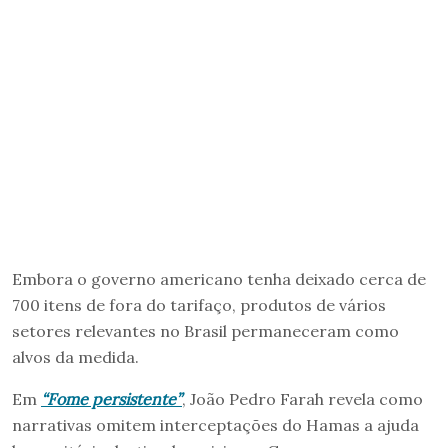
Embora o governo americano tenha deixado cerca de
700 itens de fora do tarifaço, produtos de vários
setores relevantes no Brasil permaneceram como
alvos da medida.
Em
“Fome persistente”
, João Pedro Farah revela como
narrativas omitem interceptações do Hamas a ajuda