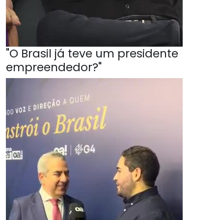
"O Brasil já teve um presidente
empreendedor?"