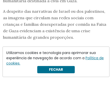
humanitária destinada a civis em Gaza.
A despeito das narrativas de Israel ou dos palestinos,
as imagens que circulam nas redes sociais com
crianças e famílias desesperadas por comida na Faixa
de Gaza evidenciam a existência de uma crise
humanitária de grandes proporções.
Utilizamos cookies e tecnologia para aprimorar sua
experiência de navegação de acordo com a
Política de
cookies.
FECHAR