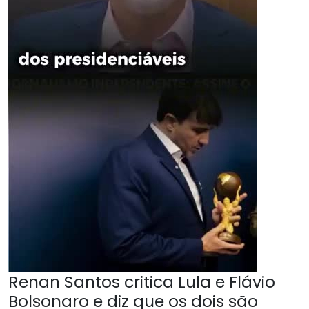
Renan Santos critica Lula e Flávio
Bolsonaro e diz que os dois são