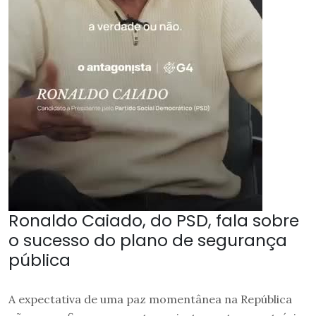
Ronaldo Caiado, do PSD, fala sobre
o sucesso do plano de segurança
pública
A expectativa de uma paz momentânea na República