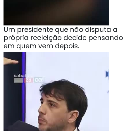
Um presidente que não disputa a
própria reeleição decide pensando
em quem vem depois.