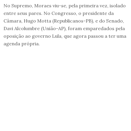
No Supremo, Moraes viu-se, pela primeira vez, isolado
entre seus pares. No Congresso, o presidente da
Câmara, Hugo Motta (Republicanos-PB), e do Senado,
Davi Alcolumbre (União-AP), foram emparedados pela
oposição ao governo Lula, que agora passou a ter uma
agenda própria.