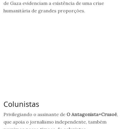
de Gaza evidenciam a existência de uma crise
humanitária de grandes proporções.
Colunistas
Privilegiando o assinante de
O Antagonista+Crusoé
,
que apoia o jornalismo independente, também