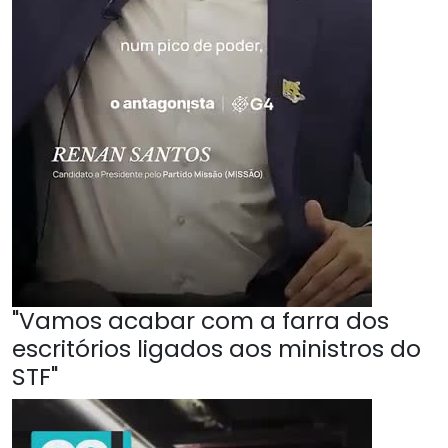
"Vamos acabar com a farra dos
escritórios ligados aos ministros do
STF"