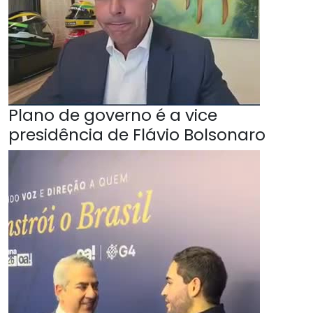
Plano de governo é a vice
presidência de Flávio Bolsonaro