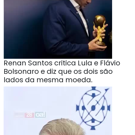
Renan Santos critica Lula e Flávio
Bolsonaro e diz que os dois são
lados da mesma moeda.