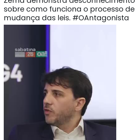
Zema demonstra desconhecimento
sobre como funciona o processo de
mudança das leis. #OAntagonista