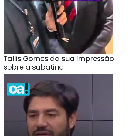
Tallis Gomes da sua impressão
sobre a sabatina