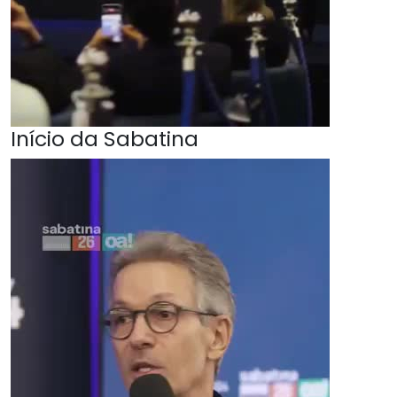
Início da Sabatina