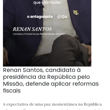
Renan Santos, candidato à
presidência da República pelo
Missão, defende aplicar reformas
fiscais
A expectativa de uma paz momentânea na República