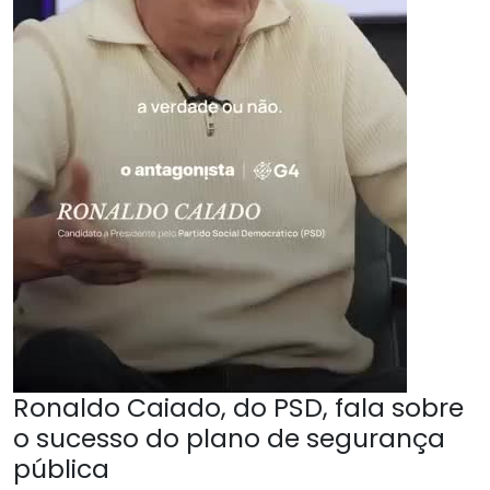
Ronaldo Caiado, do PSD, fala sobre
o sucesso do plano de segurança
pública