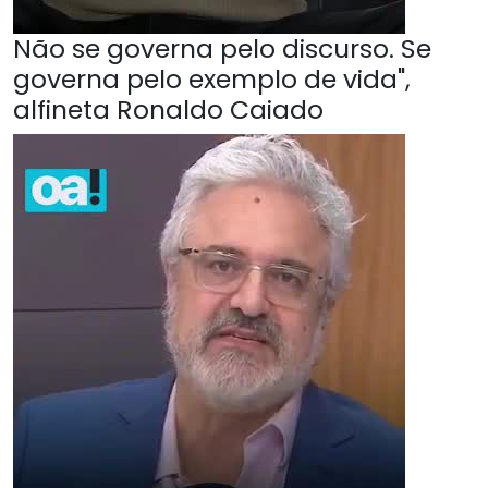
Não se governa pelo discurso. Se
governa pelo exemplo de vida",
alfineta Ronaldo Caiado