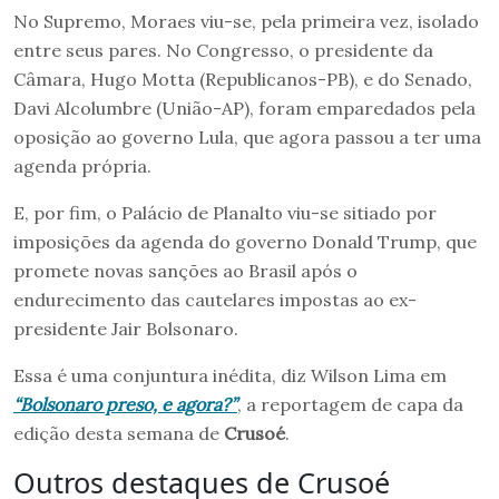
No Supremo, Moraes viu-se, pela primeira vez, isolado
entre seus pares. No Congresso, o presidente da
Câmara, Hugo Motta (Republicanos-PB), e do Senado,
Davi Alcolumbre (União-AP), foram emparedados pela
oposição ao governo Lula, que agora passou a ter uma
agenda própria.
E, por fim, o Palácio de Planalto viu-se sitiado por
imposições da agenda do governo Donald Trump, que
promete novas sanções ao Brasil após o
endurecimento das cautelares impostas ao ex-
presidente Jair Bolsonaro.
Essa é uma conjuntura inédita, diz Wilson Lima em
“Bolsonaro preso, e agora?”
, a reportagem de capa da
edição desta semana de
Crusoé
.
Outros destaques de Crusoé