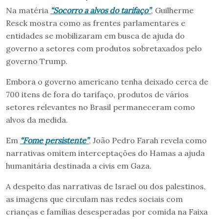
Na matéria
“Socorro a alvos do tarifaço”
, Guilherme
Resck mostra como as frentes parlamentares e
entidades se mobilizaram em busca de ajuda do
governo a setores com produtos sobretaxados pelo
governo Trump.
Embora o governo americano tenha deixado cerca de
700 itens de fora do tarifaço, produtos de vários
setores relevantes no Brasil permaneceram como
alvos da medida.
Em
“Fome persistente”
, João Pedro Farah revela como
narrativas omitem interceptações do Hamas a ajuda
humanitária destinada a civis em Gaza.
A despeito das narrativas de Israel ou dos palestinos,
as imagens que circulam nas redes sociais com
crianças e famílias desesperadas por comida na Faixa