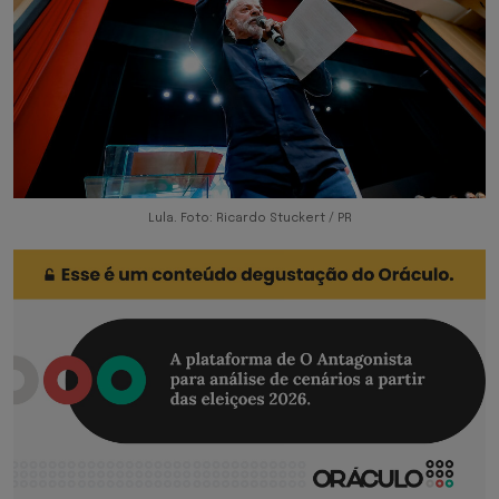
Lula. Foto: Ricardo Stuckert / PR