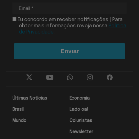
Eu concordo em receber notificações | Para
obter mais informações reveja nossa
Política
de Privacidade
.
Enviar
Últimas Notícias
Economia
Brasil
Lado oa!
Mundo
Colunistas
Newsletter