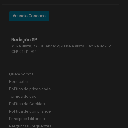
Anuncie Conosco
Redação SP
Av Paulista, 777 4º andar cj 41 Bela Vista, São Paulo-SP
CEP: 01311-914
Quem Somos
Hora extra
Política de privacidade
Termos de uso
Política de Cookies
Política de compliance
Princípios Editoriais
Perguntas Frequentes