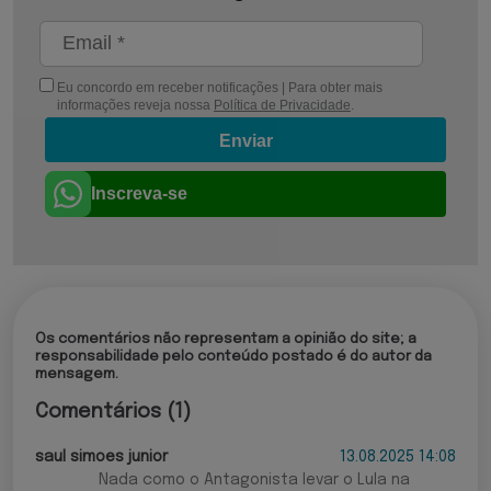
Eu concordo em receber notificações | Para obter mais
informações reveja nossa
Política de Privacidade
.
Enviar
Inscreva-se
Os comentários não representam a opinião do site; a
responsabilidade pelo conteúdo postado é do autor da
mensagem.
Comentários (1)
saul simoes junior
13.08.2025 14:08
Nada como o Antagonista levar o Lula na