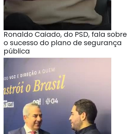
Ronaldo Caiado, do PSD, fala sobre
o sucesso do plano de segurança
pública