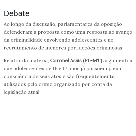
Debate
Ao longo da discussão, parlamentares da oposição
defenderam a proposta como uma resposta ao avanço
da criminalidade envolvendo adolescentes e ao
recrutamento de menores por facções criminosas.
Relator da matéria,
Coronel Assis (PL-MT)
argumentou
que adolescentes de 16 e 17 anos já possuem plena
consciência de seus atos e são frequentemente
utilizados pelo crime organizado por conta da
legislação atual.