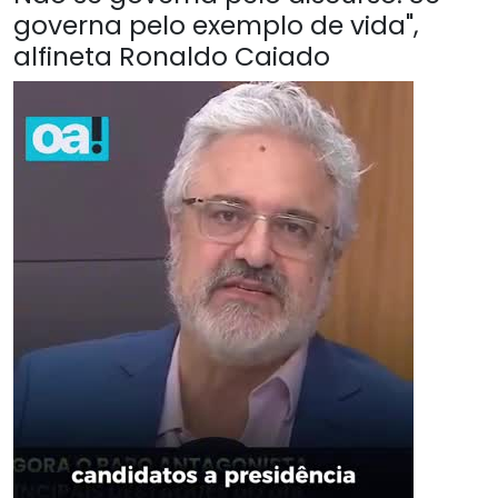
governa pelo exemplo de vida",
alfineta Ronaldo Caiado