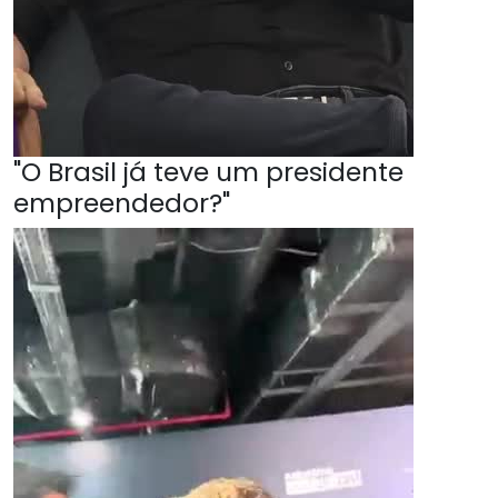
"O Brasil já teve um presidente
empreendedor?"