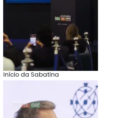
Início da Sabatina