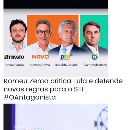
Romeu Zema critica Lula e defende
novas regras para o STF.
#OAntagonista