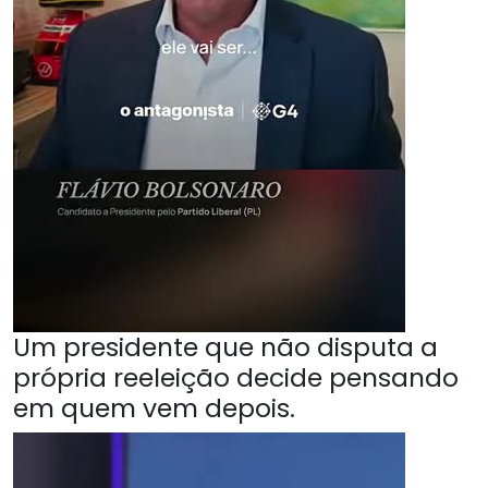
Um presidente que não disputa a
própria reeleição decide pensando
em quem vem depois.