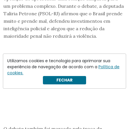
um problema complexo. Durante o debate, a deputada
Taliria Petrone (PSOL-RJ) afirmou que o Brasil prende
muito e prende mal, defendeu investimentos em
inteligência policial e alegou que a redução da
maioridade penal não reduzirá a violência.
Utilizamos cookies e tecnologia para aprimorar sua
experiência de navegação de acordo com a
Política de
cookies.
FECHAR
O debate também foi marcado pela troca de