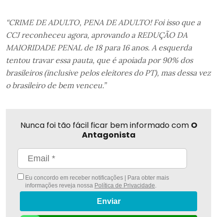
“CRIME DE ADULTO, PENA DE ADULTO! Foi isso que a
CCJ reconheceu agora, aprovando a REDUÇÃO DA
MAIORIDADE PENAL de 18 para 16 anos. A esquerda
tentou travar essa pauta, que é apoiada por 90% dos
brasileiros (inclusive pelos eleitores do PT), mas dessa vez
o brasileiro de bem venceu.”
Nunca foi tão fácil ficar bem informado com
O
Antagonista
Eu concordo em receber notificações | Para obter mais
informações reveja nossa
Política de Privacidade
.
Enviar