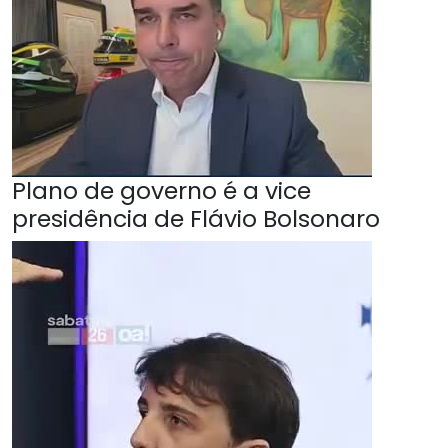
Plano de governo é a vice
presidência de Flávio Bolsonaro