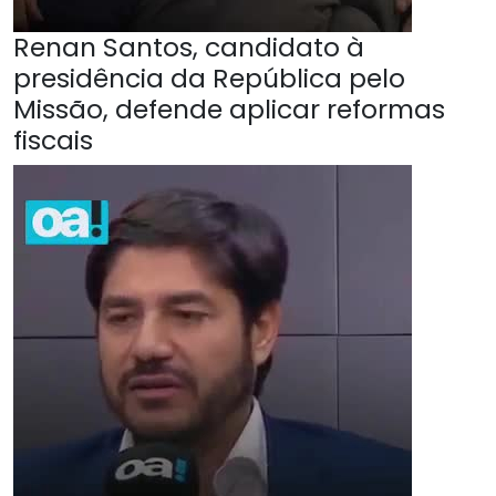
Renan Santos, candidato à
presidência da República pelo
Missão, defende aplicar reformas
fiscais