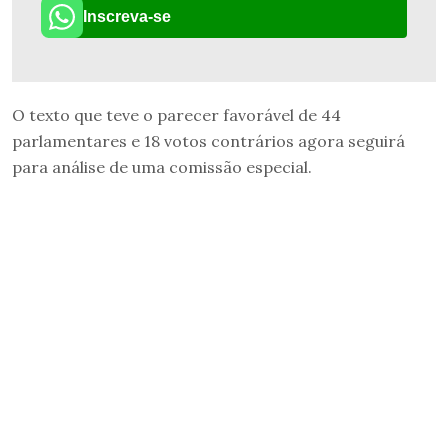
Inscreva-se
O texto que teve o parecer favorável de 44
parlamentares e 18 votos contrários agora seguirá
para análise de uma comissão especial.