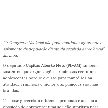
“O Congresso Nacional não pode continuar ignorando o
sofrimento da população diante da escalada da violência”,
afirmou.
O deputado
Capitão Alberto Neto (PL-AM)
também
sustentou que organizações criminosas recrutam
adolescentes porque o custo para mantê-los na
atividade criminosa é menor e as punições são mais
brandas.
Já a base governista criticou a proposta e acusou a
oposição de apresentar uma solução simplista para