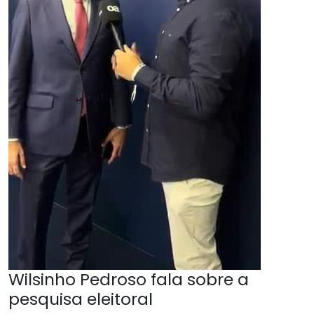
Wilsinho Pedroso fala sobre a
pesquisa eleitoral