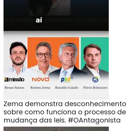
Zema demonstra desconhecimento
sobre como funciona o processo de
mudança das leis. #OAntagonista