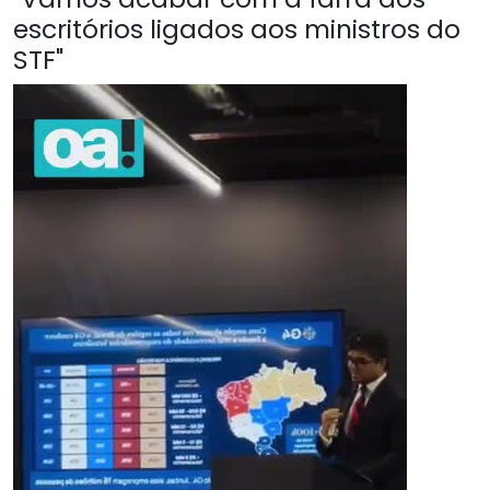
escritórios ligados aos ministros do
STF"