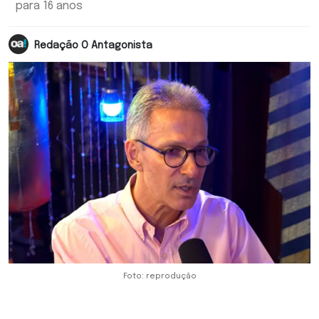
para 16 anos
Redação O Antagonista
Foto: reprodução