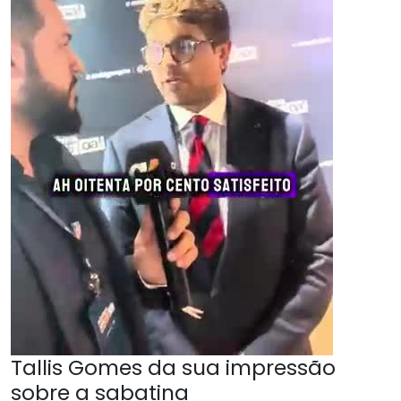
Tallis Gomes da sua impressão
sobre a sabatina