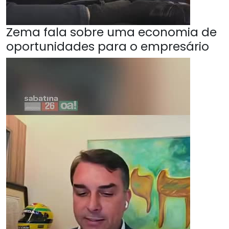
Zema fala sobre uma economia de
oportunidades para o empresário