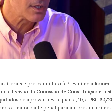
as Gerais e pré-candidato à Presidência
Romeu
ou a decisão da
Comissão de Constituição e Just
eputados
de aprovar nesta quarta, 10, a
PEC 32/2
 anos a maioridade penal para autores de crimes