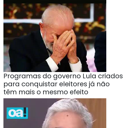
Programas do governo Lula criados
para conquistar eleitores já não
têm mais o mesmo efeito