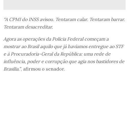
“A CPMI do INSS avisou. Tentaram calar. Tentaram barrar.
Tentaram desacreditar.
Agora as operações da Polícia Federal começam a
mostrar ao Brasil aquilo que já havíamos entregue ao STF
e à Procuradoria-Geral da República: uma rede de
influência, poder e corrupção que agia nos bastidores de
Brasília.”
, afirmou o senador.