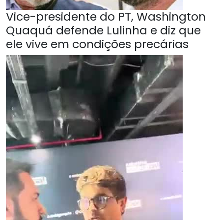
Vice-presidente do PT, Washington
Quaquá defende Lulinha e diz que
ele vive em condições precárias