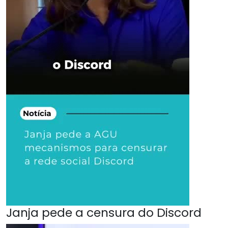
Janja pede a censura do Discord