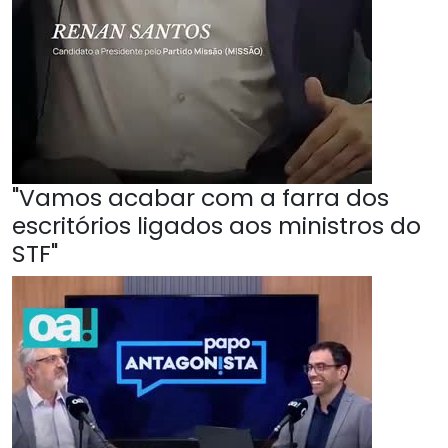
"Vamos acabar com a farra dos
escritórios ligados aos ministros do
STF"