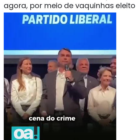
agora, por meio de vaquinhas eleito