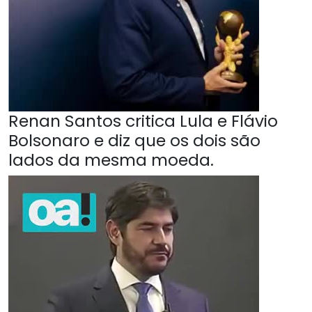
Renan Santos critica Lula e Flávio
Bolsonaro e diz que os dois são
lados da mesma moeda.