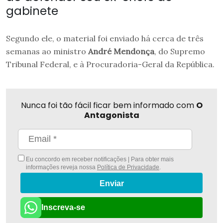
gabinete
Segundo ele, o material foi enviado há cerca de três
semanas ao ministro
André Mendonça
, do Supremo
Tribunal Federal, e à Procuradoria-Geral da República.
Nunca foi tão fácil ficar bem informado com
O
Antagonista
Eu concordo em receber notificações | Para obter mais
informações reveja nossa
Política de Privacidade
.
Enviar
Inscreva-se