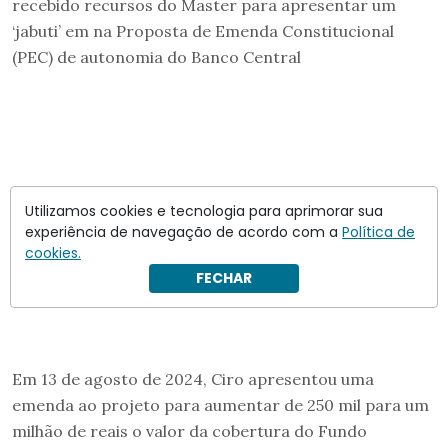
recebido recursos do Master para apresentar um
‘jabuti’ em na Proposta de Emenda Constitucional
(PEC) de autonomia do Banco Central
Utilizamos cookies e tecnologia para aprimorar sua
experiência de navegação de acordo com a
Política de
cookies.
FECHAR
Em 13 de agosto de 2024, Ciro apresentou uma
emenda ao projeto para aumentar de 250 mil para um
milhão de reais o valor da cobertura do Fundo