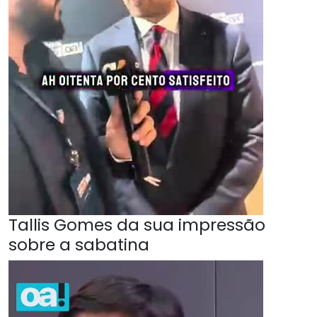
Tallis Gomes da sua impressão
sobre a sabatina