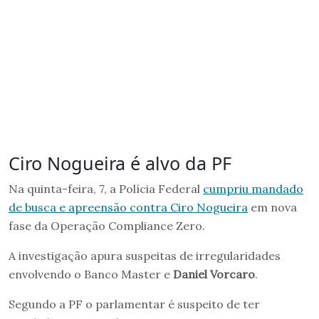
Ciro Nogueira é alvo da PF
Na quinta-feira, 7, a Polícia Federal
cumpriu mandado
de busca e apreensão contra Ciro Nogueira
em nova
fase da Operação Compliance Zero.
A investigação apura suspeitas de irregularidades
envolvendo o Banco Master e
Daniel Vorcaro
.
Segundo a PF o parlamentar é suspeito de ter