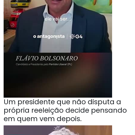
Um presidente que não disputa a
própria reeleição decide pensando
em quem vem depois.