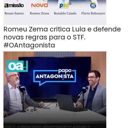
Romeu Zema critica Lula e defende
novas regras para o STF.
#OAntagonista