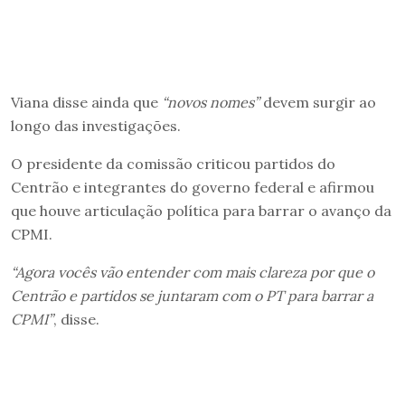
Viana disse ainda que
“novos nomes”
devem surgir ao
longo das investigações.
O presidente da comissão criticou partidos do
Centrão e integrantes do governo federal e afirmou
que houve articulação política para barrar o avanço da
CPMI.
“Agora vocês vão entender com mais clareza por que o
Centrão e partidos se juntaram com o PT para barrar a
CPMI”
, disse.