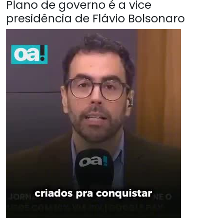
Plano de governo é a vice
presidência de Flávio Bolsonaro