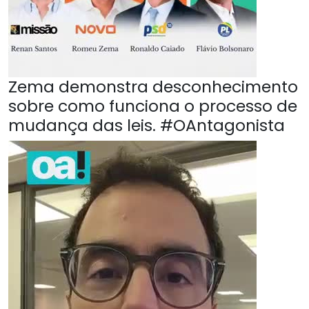
Zema demonstra desconhecimento
sobre como funciona o processo de
mudança das leis. #OAntagonista