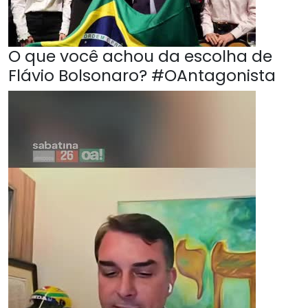
O que você achou da escolha de
Flávio Bolsonaro? #OAntagonista