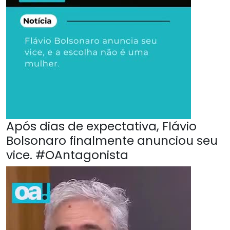
Após dias de expectativa, Flávio
Bolsonaro finalmente anunciou seu
vice. #OAntagonista