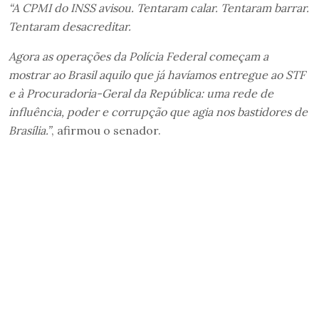
“A CPMI do INSS avisou. Tentaram calar. Tentaram barrar.
Tentaram desacreditar.
Agora as operações da Polícia Federal começam a
mostrar ao Brasil aquilo que já havíamos entregue ao STF
e à Procuradoria-Geral da República: uma rede de
influência, poder e corrupção que agia nos bastidores de
Brasília.”
, afirmou o senador.