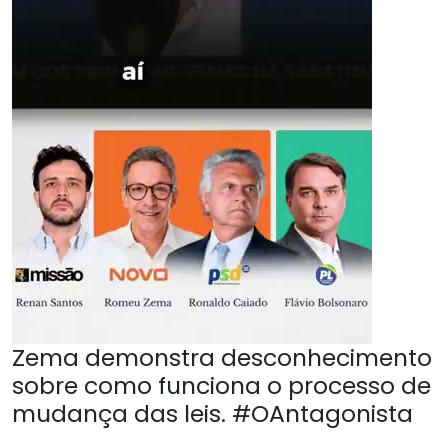
Zema demonstra desconhecimento
sobre como funciona o processo de
mudança das leis. #OAntagonista