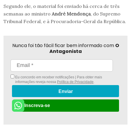
Segundo ele, o material foi enviado há cerca de três
semanas ao ministro
André Mendonça
, do Supremo
Tribunal Federal, e à Procuradoria-Geral da República.
Nunca foi tão fácil ficar bem informado com
O
Antagonista
Eu concordo em receber notificações | Para obter mais
informações reveja nossa
Política de Privacidade
.
Enviar
Inscreva-se