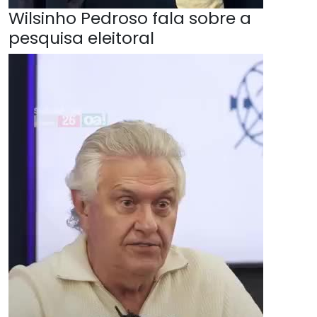
Wilsinho Pedroso fala sobre a
pesquisa eleitoral