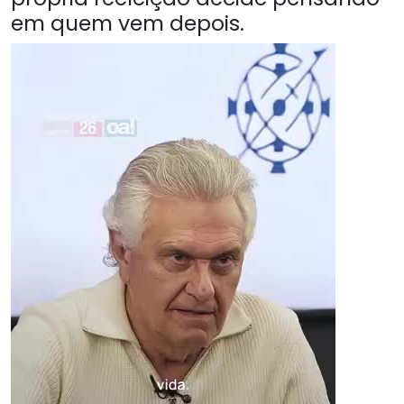
em quem vem depois.