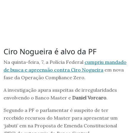
Ciro Nogueira é alvo da PF
Na quinta-feira, 7, a Polícia Federal
cumpriu mandado
de busca e apreensão contra Ciro Nogueira
em nova
fase da Operação Compliance Zero.
A investigação apura suspeitas de irregularidades
envolvendo o Banco Master e
Daniel Vorcaro
.
Segundo a PF o parlamentar é suspeito de ter
recebido recursos do Master para apresentar um
‘jabuti’ em na Proposta de Emenda Constitucional