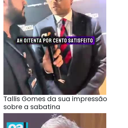
Tallis Gomes da sua impressão
sobre a sabatina