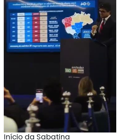
Início da Sabatina