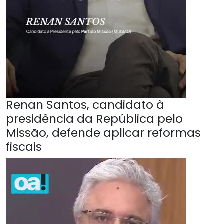
Renan Santos, candidato à
presidência da República pelo
Missão, defende aplicar reformas
fiscais