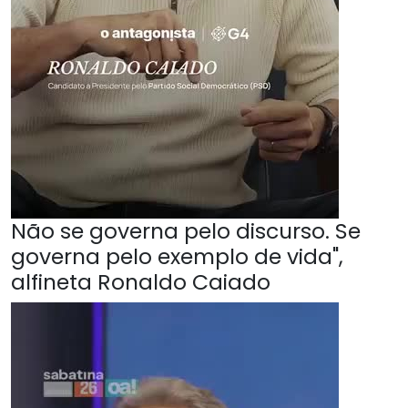
Não se governa pelo discurso. Se
governa pelo exemplo de vida",
alfineta Ronaldo Caiado