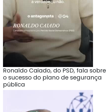
Ronaldo Caiado, do PSD, fala sobre
o sucesso do plano de segurança
pública