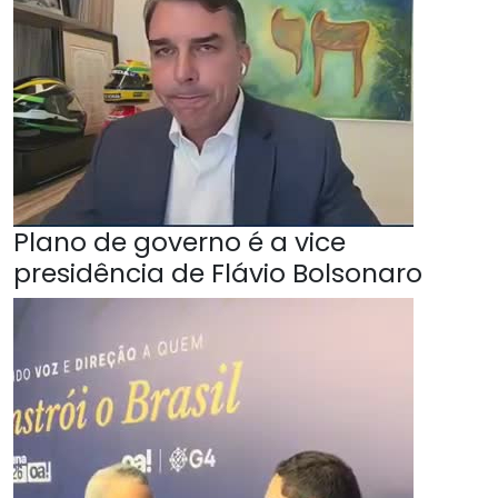
Plano de governo é a vice
presidência de Flávio Bolsonaro