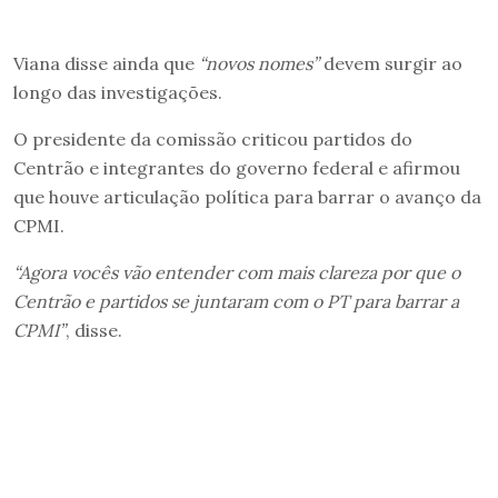
Viana disse ainda que
“novos nomes”
devem surgir ao
longo das investigações.
O presidente da comissão criticou partidos do
Centrão e integrantes do governo federal e afirmou
que houve articulação política para barrar o avanço da
CPMI.
“Agora vocês vão entender com mais clareza por que o
Centrão e partidos se juntaram com o PT para barrar a
CPMI”
, disse.