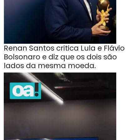
Renan Santos critica Lula e Flávio
Bolsonaro e diz que os dois são
lados da mesma moeda.