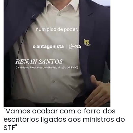
"Vamos acabar com a farra dos
escritórios ligados aos ministros do
STF"