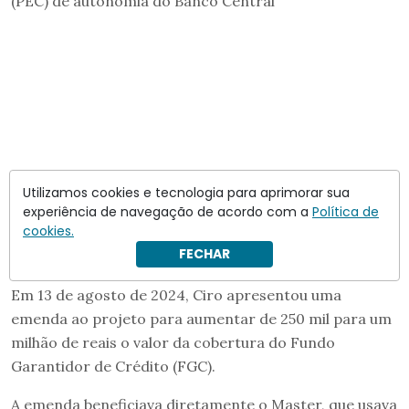
(PEC) de autonomia do Banco Central
Utilizamos cookies e tecnologia para aprimorar sua
experiência de navegação de acordo com a
Política de
cookies.
FECHAR
Em 13 de agosto de 2024, Ciro apresentou uma
emenda ao projeto para aumentar de 250 mil para um
milhão de reais o valor da cobertura do Fundo
Garantidor de Crédito (FGC).
A emenda beneficiava diretamente o Master, que usava