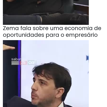
Zema fala sobre uma economia de
oportunidades para o empresário