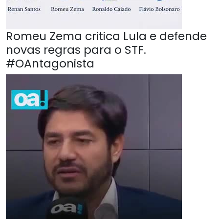
Romeu Zema critica Lula e defende
novas regras para o STF.
#OAntagonista