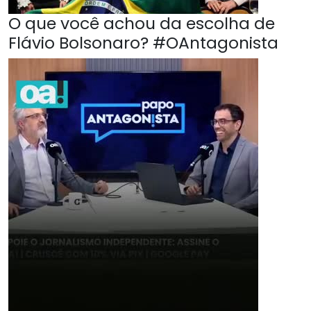
O que você achou da escolha de
Flávio Bolsonaro? #OAntagonista