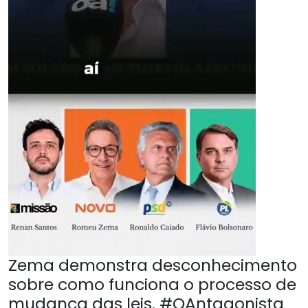
Zema demonstra desconhecimento
sobre como funciona o processo de
mudança das leis. #OAntagonista