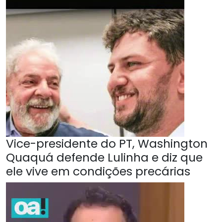
Vice-presidente do PT, Washington
Quaquá defende Lulinha e diz que
ele vive em condições precárias