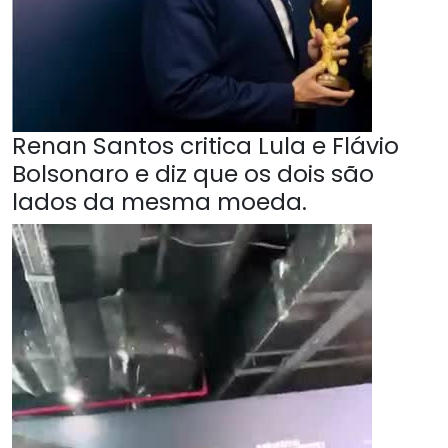
Renan Santos critica Lula e Flávio
Bolsonaro e diz que os dois são
lados da mesma moeda.