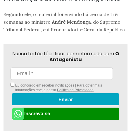
Segundo ele, o material foi enviado há cerca de três
semanas ao ministro
André Mendonça
, do Supremo
Tribunal Federal, e à Procuradoria-Geral da República.
Nunca foi tão fácil ficar bem informado com
O
Antagonista
Eu concordo em receber notificações | Para obter mais
informações reveja nossa
Política de Privacidade
.
Enviar
Inscreva-se