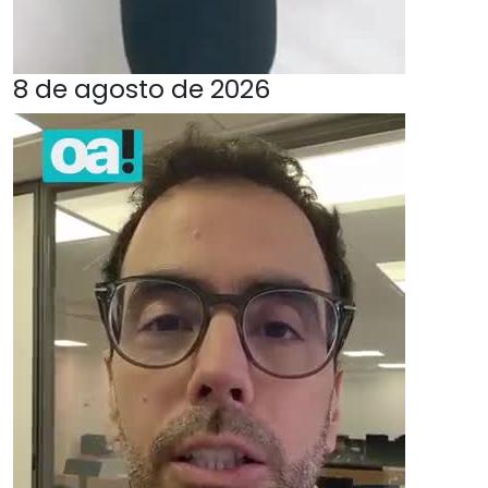
8 de agosto de 2026