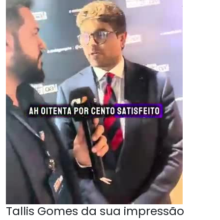
Tallis Gomes da sua impressão