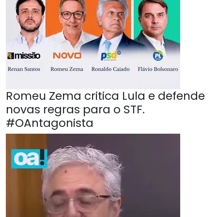
Romeu Zema critica Lula e defende
novas regras para o STF.
#OAntagonista