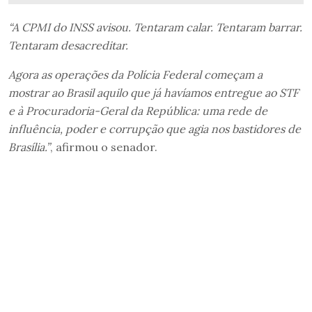
“A CPMI do INSS avisou. Tentaram calar. Tentaram barrar.
Tentaram desacreditar.
Agora as operações da Polícia Federal começam a
mostrar ao Brasil aquilo que já havíamos entregue ao STF
e à Procuradoria-Geral da República: uma rede de
influência, poder e corrupção que agia nos bastidores de
Brasília.”
, afirmou o senador.