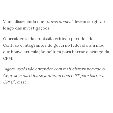
Viana disse ainda que
“novos nomes”
devem surgir ao
longo das investigações.
O presidente da comissão criticou partidos do
Centrão e integrantes do governo federal e afirmou
que houve articulação política para barrar o avanço da
CPMI.
“Agora vocês vão entender com mais clareza por que o
Centrão e partidos se juntaram com o PT para barrar a
CPMI”
, disse.