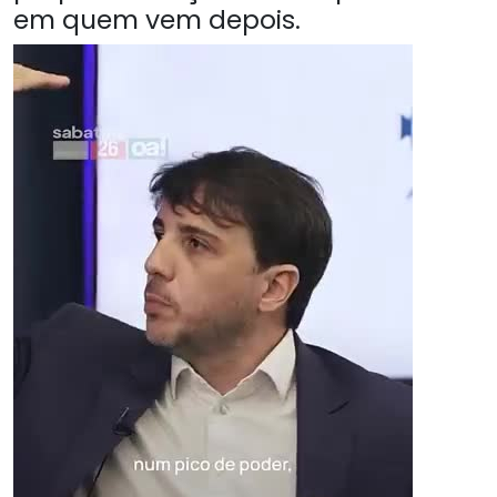
em quem vem depois.