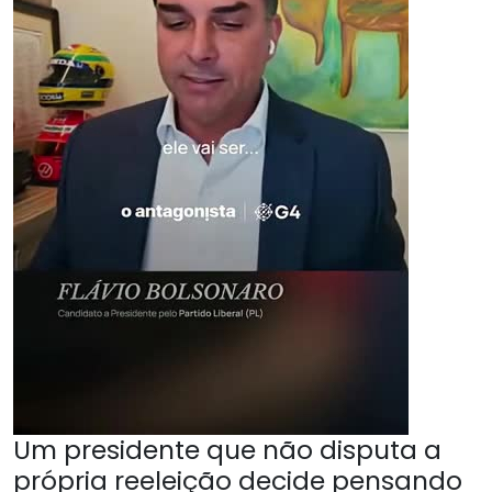
Um presidente que não disputa a
própria reeleição decide pensando