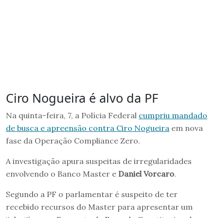
Ciro Nogueira é alvo da PF
Na quinta-feira, 7, a Polícia Federal
cumpriu mandado
de busca e apreensão contra Ciro Nogueira
em nova
fase da Operação Compliance Zero.
A investigação apura suspeitas de irregularidades
envolvendo o Banco Master e
Daniel Vorcaro
.
Segundo a PF o parlamentar é suspeito de ter
recebido recursos do Master para apresentar um