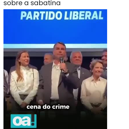
sobre a sabatina