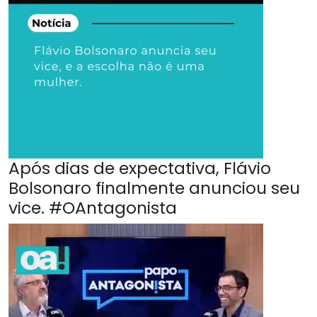
Após dias de expectativa, Flávio
Bolsonaro finalmente anunciou seu
vice. #OAntagonista