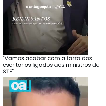
"Vamos acabar com a farra dos
escritórios ligados aos ministros do
STF"