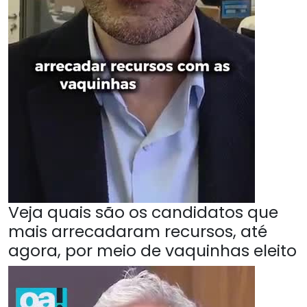
Veja quais são os candidatos que
mais arrecadaram recursos, até
agora, por meio de vaquinhas eleito