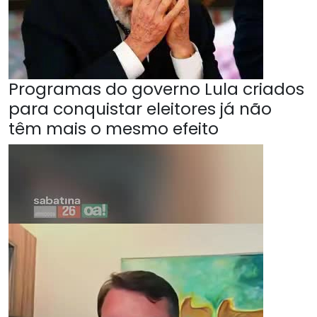
Programas do governo Lula criados
para conquistar eleitores já não
têm mais o mesmo efeito