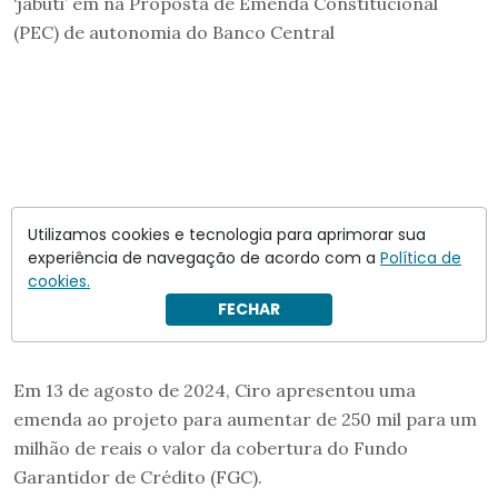
‘jabuti’ em na Proposta de Emenda Constitucional
(PEC) de autonomia do Banco Central
Utilizamos cookies e tecnologia para aprimorar sua
experiência de navegação de acordo com a
Política de
cookies.
FECHAR
Em 13 de agosto de 2024, Ciro apresentou uma
emenda ao projeto para aumentar de 250 mil para um
milhão de reais o valor da cobertura do Fundo
Garantidor de Crédito (FGC).