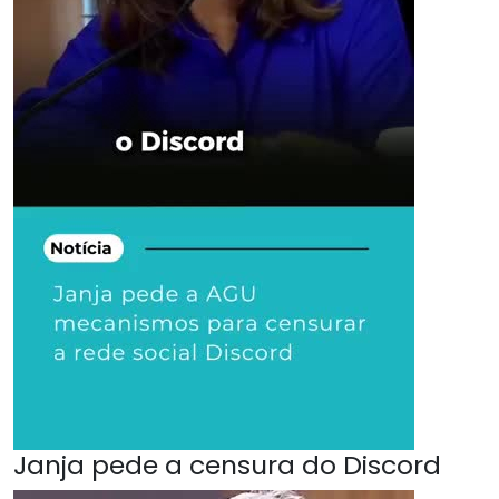
Janja pede a censura do Discord