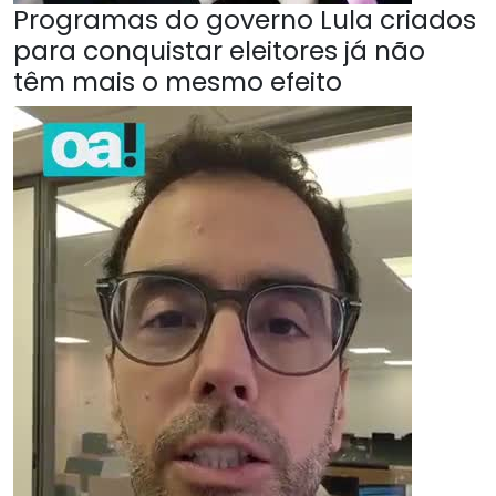
Programas do governo Lula criados
para conquistar eleitores já não
têm mais o mesmo efeito