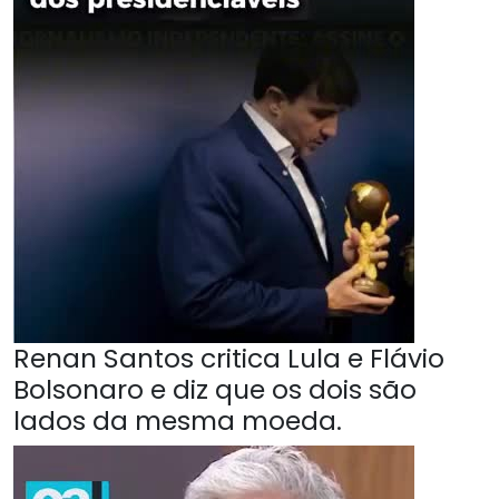
Renan Santos critica Lula e Flávio
Bolsonaro e diz que os dois são
lados da mesma moeda.