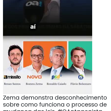
Zema demonstra desconhecimento
sobre como funciona o processo de