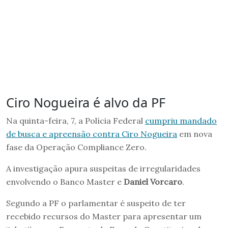
Ciro Nogueira é alvo da PF
Na quinta-feira, 7, a Polícia Federal
cumpriu mandado
de busca e apreensão contra Ciro Nogueira
em nova
fase da Operação Compliance Zero.
A investigação apura suspeitas de irregularidades
envolvendo o Banco Master e
Daniel Vorcaro
.
Segundo a PF o parlamentar é suspeito de ter
recebido recursos do Master para apresentar um