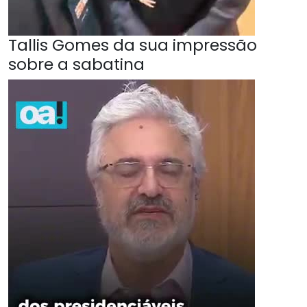
Tallis Gomes da sua impressão
sobre a sabatina