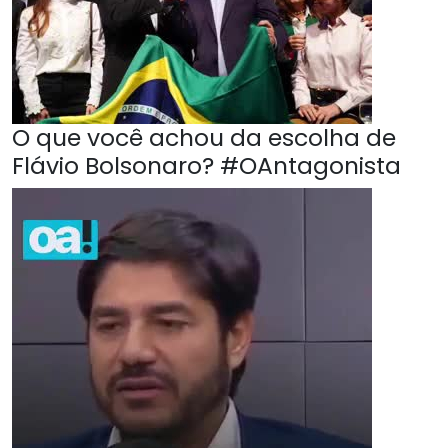
O que você achou da escolha de
Flávio Bolsonaro? #OAntagonista