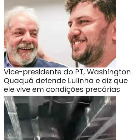
Vice-presidente do PT, Washington
Quaquá defende Lulinha e diz que
ele vive em condições precárias