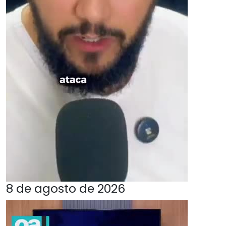
8 de agosto de 2026