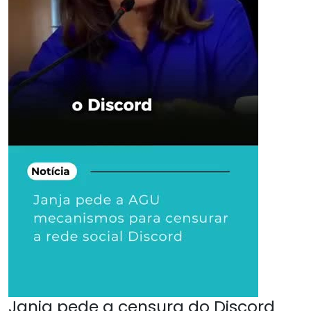
Janja pede a censura do Discord