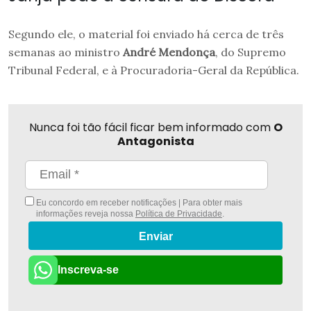
Segundo ele, o material foi enviado há cerca de três
semanas ao ministro
André Mendonça
, do Supremo
Tribunal Federal, e à Procuradoria-Geral da República.
Nunca foi tão fácil ficar bem informado com
O
Antagonista
Eu concordo em receber notificações | Para obter mais
informações reveja nossa
Política de Privacidade
.
Enviar
Inscreva-se