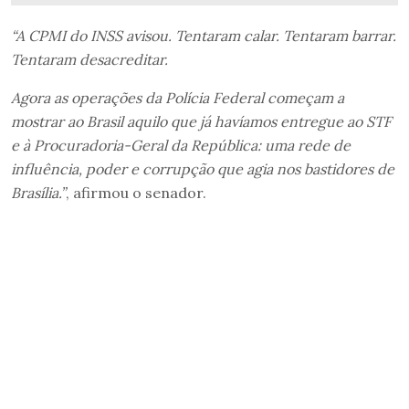
“A CPMI do INSS avisou. Tentaram calar. Tentaram barrar.
Tentaram desacreditar.
Agora as operações da Polícia Federal começam a
mostrar ao Brasil aquilo que já havíamos entregue ao STF
e à Procuradoria-Geral da República: uma rede de
influência, poder e corrupção que agia nos bastidores de
Brasília.”
, afirmou o senador.