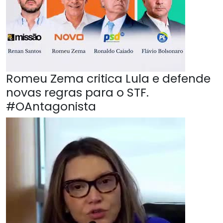
Romeu Zema critica Lula e defende
novas regras para o STF.
#OAntagonista