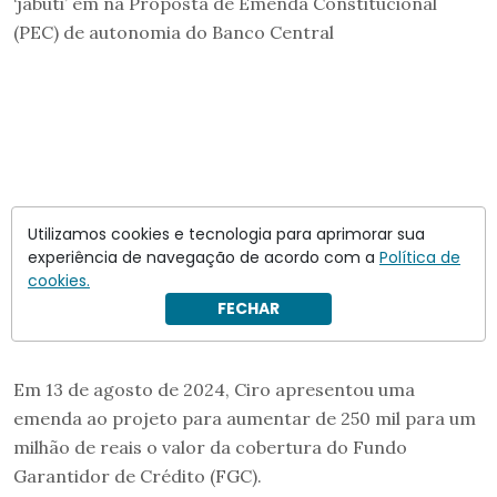
‘jabuti’ em na Proposta de Emenda Constitucional
(PEC) de autonomia do Banco Central
Utilizamos cookies e tecnologia para aprimorar sua
experiência de navegação de acordo com a
Política de
cookies.
FECHAR
Em 13 de agosto de 2024, Ciro apresentou uma
emenda ao projeto para aumentar de 250 mil para um
milhão de reais o valor da cobertura do Fundo
Garantidor de Crédito (FGC).