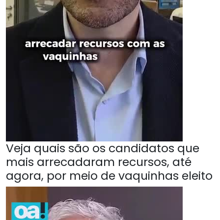
Veja quais são os candidatos que
mais arrecadaram recursos, até
agora, por meio de vaquinhas eleito