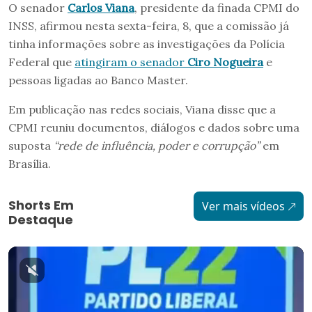
O senador
Carlos Viana
, presidente da finada CPMI do
INSS, afirmou nesta sexta-feira, 8, que a comissão já
tinha informações sobre as investigações da Polícia
Federal que
atingiram o senador
Ciro Nogueira
e
pessoas ligadas ao Banco Master.
Em publicação nas redes sociais, Viana disse que a
CPMI reuniu documentos, diálogos e dados sobre uma
suposta
“rede de influência, poder e corrupção”
em
Brasília.
Shorts Em
Ver mais vídeos
Destaque