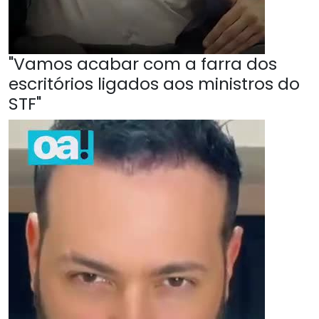
"Vamos acabar com a farra dos
escritórios ligados aos ministros do
STF"