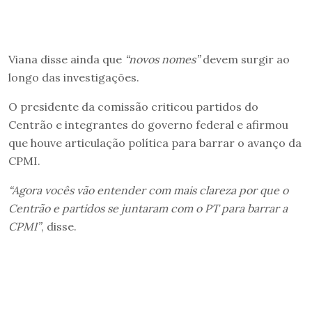
Viana disse ainda que
“novos nomes”
devem surgir ao
longo das investigações.
O presidente da comissão criticou partidos do
Centrão e integrantes do governo federal e afirmou
que houve articulação política para barrar o avanço da
CPMI.
“Agora vocês vão entender com mais clareza por que o
Centrão e partidos se juntaram com o PT para barrar a
CPMI”
, disse.