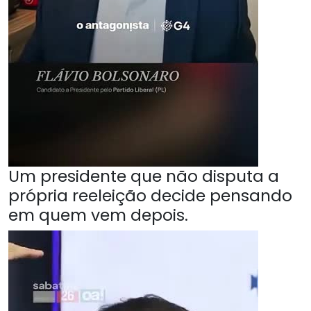
Um presidente que não disputa a
própria reeleição decide pensando
em quem vem depois.