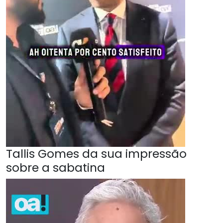
Tallis Gomes da sua impressão
sobre a sabatina