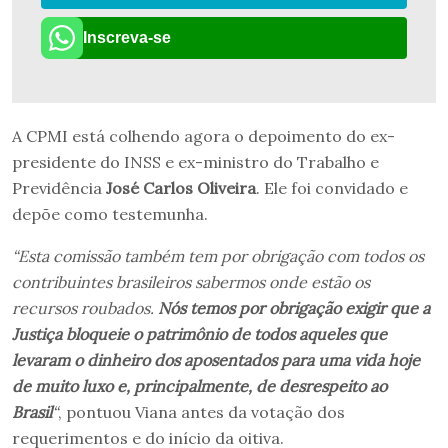
Inscreva-se
A CPMI está colhendo agora o depoimento do ex-
presidente do INSS e ex-ministro do Trabalho e
Previdência
José Carlos Oliveira
. Ele foi convidado e
depõe como testemunha.
“Esta comissão também tem por obrigação com todos os
contribuintes brasileiros sabermos onde estão os
recursos roubados.
Nós temos por obrigação exigir que a
Justiça bloqueie o patrimônio de todos aqueles que
levaram o dinheiro dos aposentados para uma vida hoje
de muito luxo e, principalmente, de desrespeito ao
Brasil
“
, pontuou Viana antes da votação dos
requerimentos e do início da oitiva.