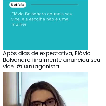
Após dias de expectativa, Flávio
Bolsonaro finalmente anunciou seu
vice. #OAntagonista