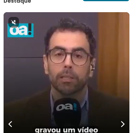
Destaque