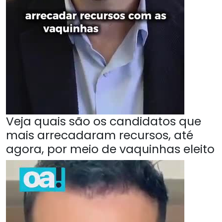
Veja quais são os candidatos que
mais arrecadaram recursos, até
agora, por meio de vaquinhas eleito