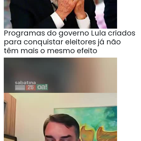
Programas do governo Lula criados
para conquistar eleitores já não
têm mais o mesmo efeito