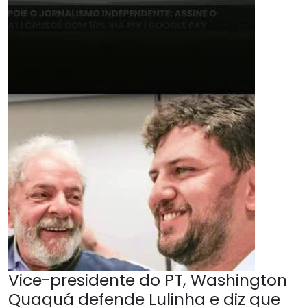
Vice-presidente do PT, Washington
Quaquá defende Lulinha e diz que