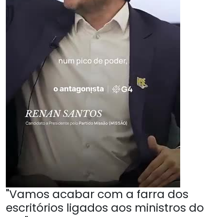
"Vamos acabar com a farra dos
escritórios ligados aos ministros do