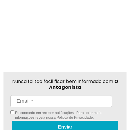
Nunca foi tão fácil ficar bem informado com
O
Antagonista
Eu concordo em receber notificações | Para obter mais
informações reveja nossa
Política de Privacidade
.
Enviar