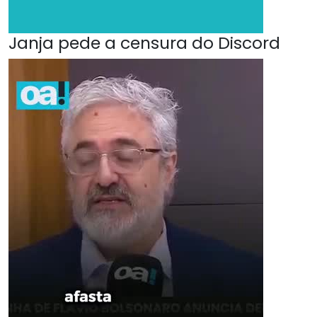
Janja pede a censura do Discord