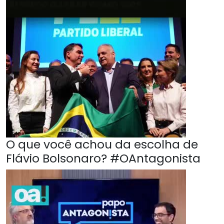
O que você achou da escolha de
Flávio Bolsonaro? #OAntagonista