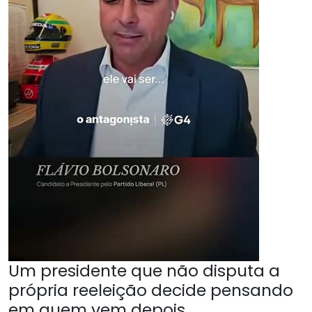
Um presidente que não disputa a
própria reeleição decide pensando
em quem vem depois.