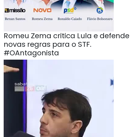
Romeu Zema critica Lula e defende
novas regras para o STF.
#OAntagonista