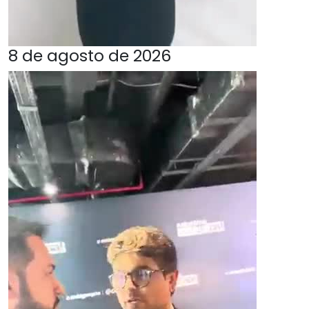
8 de agosto de 2026