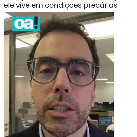
ele vive em condições precárias