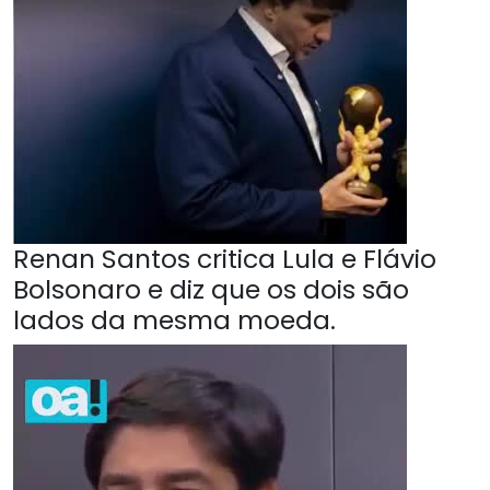
Renan Santos critica Lula e Flávio
Bolsonaro e diz que os dois são
lados da mesma moeda.