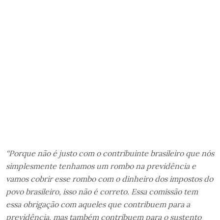
“Porque não é justo com o contribuinte brasileiro que nós
simplesmente tenhamos um rombo na previdência e
vamos cobrir esse rombo com o dinheiro dos impostos do
povo brasileiro, isso não é correto. Essa comissão tem
essa obrigação com aqueles que contribuem para a
previdência, mas também contribuem para o sustento