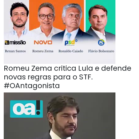
Romeu Zema critica Lula e defende
novas regras para o STF.
#OAntagonista