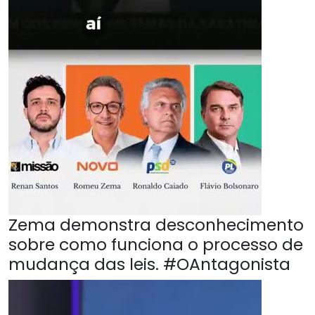
Zema demonstra desconhecimento
sobre como funciona o processo de
mudança das leis. #OAntagonista