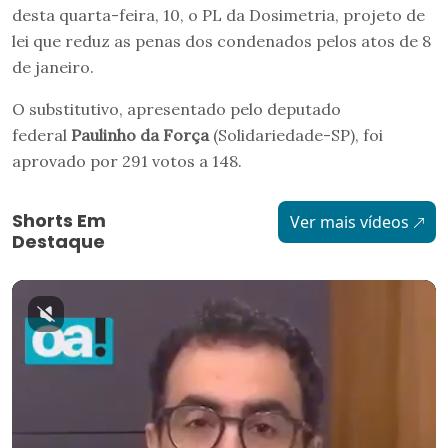
desta quarta-feira, 10, o PL da Dosimetria, projeto de
lei que reduz as penas dos condenados pelos atos de 8
de janeiro.
O substitutivo, apresentado pelo deputado
federal
Paulinho da Força
(Solidariedade-SP), foi
aprovado por 291 votos a 148.
Shorts Em
Ver mais vídeos
Destaque