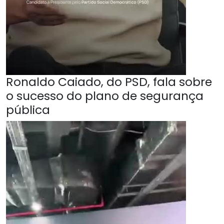
Ronaldo Caiado, do PSD, fala sobre
o sucesso do plano de segurança
pública