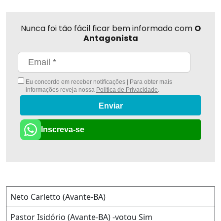
Nunca foi tão fácil ficar bem informado com
O
Antagonista
Eu concordo em receber notificações | Para obter mais
informações reveja nossa
Política de Privacidade
.
Enviar
Inscreva-se
Neto Carletto (Avante-BA)
Pastor Isidório (Avante-BA) -votou Sim