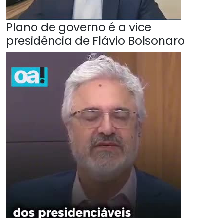
Plano de governo é a vice
presidência de Flávio Bolsonaro