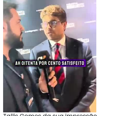
Tallis Gomes da sua impressão