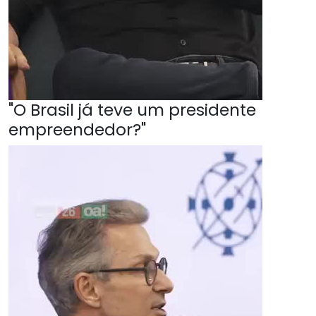
"O Brasil já teve um presidente
empreendedor?"