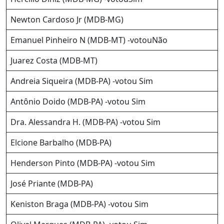
Newton Cardoso Jr (MDB-MG)
Emanuel Pinheiro N (MDB-MT) -votouNão
Juarez Costa (MDB-MT)
Andreia Siqueira (MDB-PA) -votou Sim
Antônio Doido (MDB-PA) -votou Sim
Dra. Alessandra H. (MDB-PA) -votou Sim
Elcione Barbalho (MDB-PA)
Henderson Pinto (MDB-PA) -votou Sim
José Priante (MDB-PA)
Keniston Braga (MDB-PA) -votou Sim