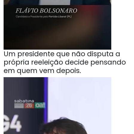
Um presidente que não disputa a
própria reeleição decide pensando
em quem vem depois.