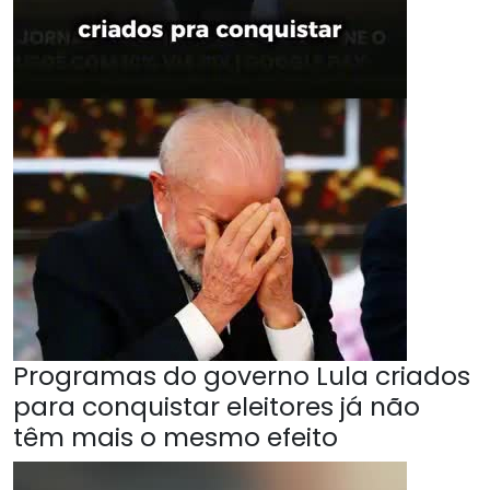
Programas do governo Lula criados
para conquistar eleitores já não
têm mais o mesmo efeito