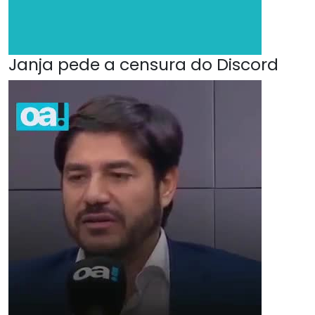
Janja pede a censura do Discord