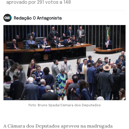
aprovado por 291 votos a 148
Redação O Antagonista
Foto: Bruno Spada/Câmara dos Deputados
A Câmara dos Deputados aprovou na madrugada