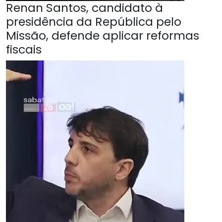
Renan Santos, candidato à
presidência da República pelo
Missão, defende aplicar reformas
fiscais