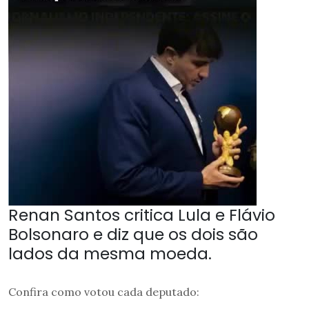
Renan Santos critica Lula e Flávio
Bolsonaro e diz que os dois são
lados da mesma moeda.
Confira como votou cada deputado: