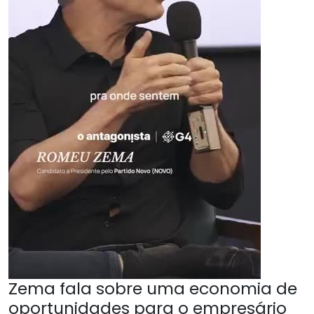
Zema fala sobre uma economia de
oportunidades para o empresário