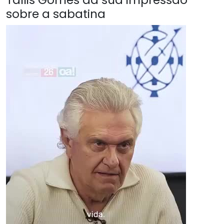
sobre a sabatina