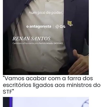
"Vamos acabar com a farra dos
escritórios ligados aos ministros do
STF"