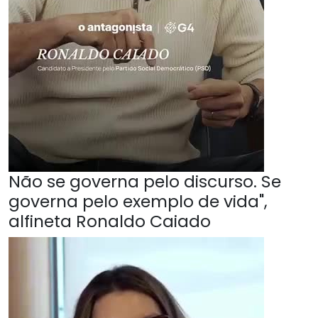
Não se governa pelo discurso. Se
governa pelo exemplo de vida",
alfineta Ronaldo Caiado