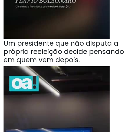
Um presidente que não disputa a
própria reeleição decide pensando
em quem vem depois.