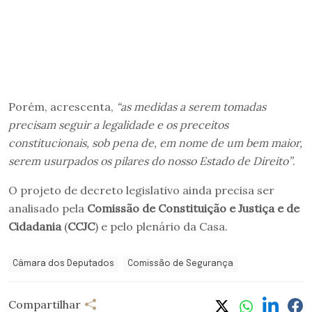
Porém, acrescenta,
“as medidas a serem tomadas
precisam seguir a legalidade e os preceitos
constitucionais, sob pena de, em nome de um bem maior,
serem usurpados os pilares do nosso Estado de Direito”
.
O projeto de decreto legislativo ainda precisa ser
analisado pela
Comissão de Constituição e Justiça e de
Cidadania
(
CCJC
) e pelo plenário da Casa.
Câmara dos Deputados
Comissão de Segurança
Compartilhar