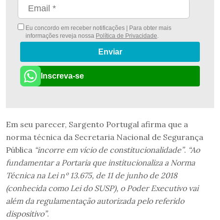
Eu concordo em receber notificações | Para obter mais
informações reveja nossa
Política de Privacidade
.
Enviar
Inscreva-se
Em seu parecer, Sargento Portugal afirma que a
norma técnica da Secretaria Nacional de Segurança
Pública
“incorre em vício de constitucionalidade”
.
“Ao
fundamentar a Portaria que institucionaliza a Norma
Técnica na Lei nº 13.675, de 11 de junho de 2018
(conhecida como Lei do SUSP), o Poder Executivo vai
além da regulamentação autorizada pelo referido
dispositivo”
.