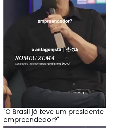
"O Brasil já teve um presidente
empreendedor?"