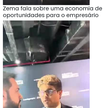
Zema fala sobre uma economia de
oportunidades para o empresário