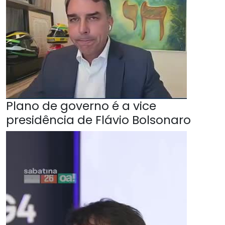
Plano de governo é a vice
presidência de Flávio Bolsonaro