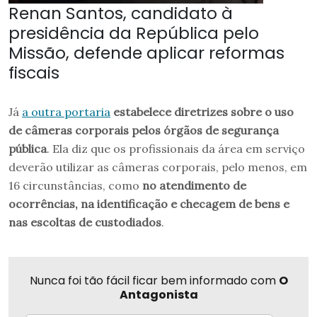
Renan Santos, candidato à
presidência da República pelo
Missão, defende aplicar reformas
fiscais
Já
a outra portaria
estabelece diretrizes sobre o uso
de câmeras corporais pelos órgãos de segurança
pública
. Ela diz que os profissionais da área em serviço
deverão utilizar as câmeras corporais, pelo menos, em
16 circunstâncias, como
no atendimento de
ocorrências, na identificação e checagem de bens e
nas escoltas de custodiados
.
Nunca foi tão fácil ficar bem informado com
O
Antagonista