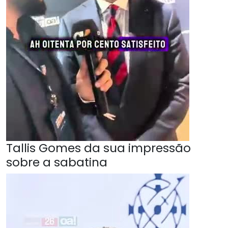
Tallis Gomes da sua impressão
sobre a sabatina