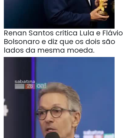
Renan Santos critica Lula e Flávio
Bolsonaro e diz que os dois são
lados da mesma moeda.