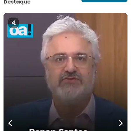
Destaque