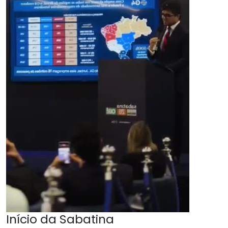
Início da Sabatina