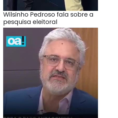
Wilsinho Pedroso fala sobre a
pesquisa eleitoral