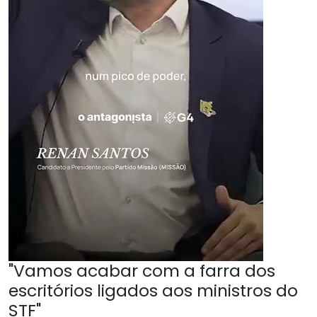
"Vamos acabar com a farra dos
escritórios ligados aos ministros do
STF"