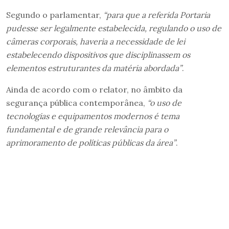
Segundo o parlamentar,
“para que a referida Portaria
pudesse ser legalmente estabelecida, regulando o uso de
câmeras corporais, haveria a necessidade de lei
estabelecendo dispositivos que disciplinassem os
elementos estruturantes da matéria abordada”
.
Ainda de acordo com o relator, no âmbito da
segurança pública contemporânea,
“o uso de
tecnologias e equipamentos modernos é tema
fundamental e de grande relevância para o
aprimoramento de políticas públicas da área”
.