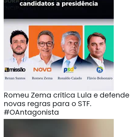
Romeu Zema critica Lula e defende
novas regras para o STF.
#OAntagonista