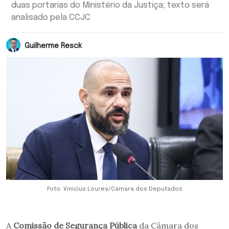
duas portarias do Ministério da Justiça; texto será
analisado pela CCJC
Guilherme Resck
Foto: Vinicius Loures/Câmara dos Deputados
A
Comissão de Segurança Pública
da Câmara dos