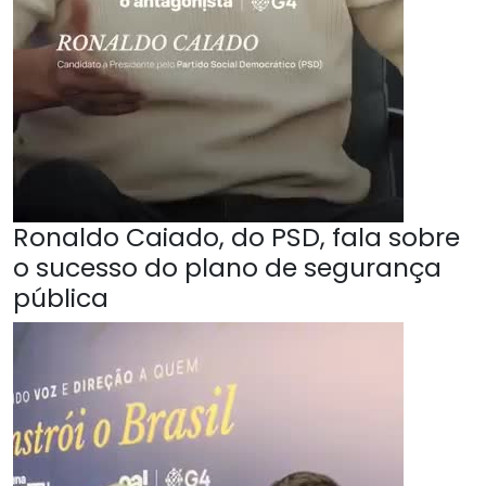
Ronaldo Caiado, do PSD, fala sobre
o sucesso do plano de segurança
pública