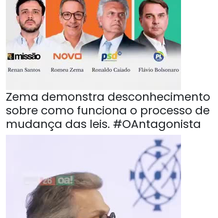
Zema demonstra desconhecimento
sobre como funciona o processo de
mudança das leis. #OAntagonista