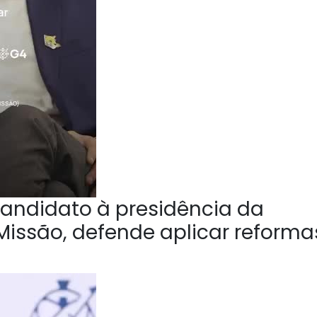
andidato à presidência da
Missão, defende aplicar reforma