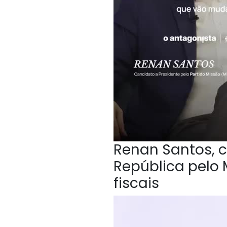
Renan Santos, c
República pelo 
fiscais