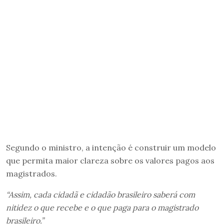
Segundo o ministro, a intenção é construir um modelo
que permita maior clareza sobre os valores pagos aos
magistrados.
“Assim, cada cidadã e cidadão brasileiro saberá com
nitidez o que recebe e o que paga para o magistrado
brasileiro.”