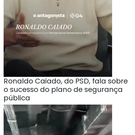
Ronaldo Caiado, do PSD, fala sobre
o sucesso do plano de segurança
pública