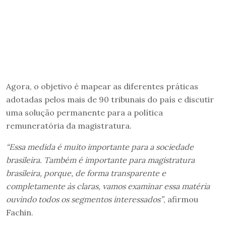
Agora, o objetivo é mapear as diferentes práticas
adotadas pelos mais de 90 tribunais do país e discutir
uma solução permanente para a política
remuneratória da magistratura.
“Essa medida é muito importante para a sociedade
brasileira. Também é importante para magistratura
brasileira, porque, de forma transparente e
completamente às claras, vamos examinar essa matéria
ouvindo todos os segmentos interessados”
, afirmou
Fachin.