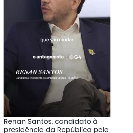
Renan Santos, candidato à
presidência da República pelo