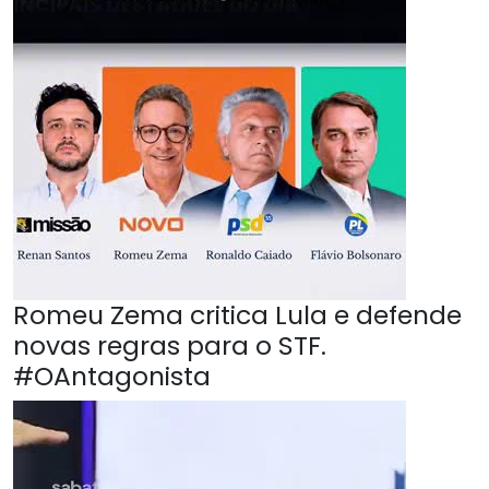
Romeu Zema critica Lula e defende
novas regras para o STF.
#OAntagonista