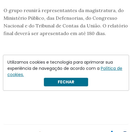
O grupo reunirá representantes da magistratura, do
Ministério Público, das Defensorias, do Congresso
Nacional e do Tribunal de Contas da União. O relatório
final deverá ser apresentado em até 180 dias.
Utilizamos cookies e tecnologia para aprimorar sua
experiência de navegação de acordo com a
Política de
cookies.
FECHAR