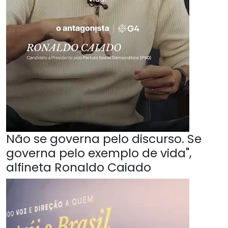
Não se governa pelo discurso. Se
governa pelo exemplo de vida",
alfineta Ronaldo Caiado