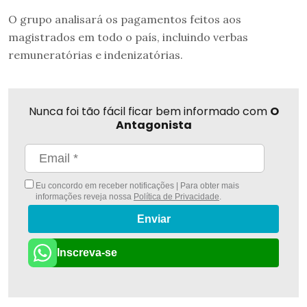
O grupo analisará os pagamentos feitos aos
magistrados em todo o país, incluindo verbas
remuneratórias e indenizatórias.
Nunca foi tão fácil ficar bem informado com
O
Antagonista
Eu concordo em receber notificações | Para obter mais
informações reveja nossa
Política de Privacidade
.
Enviar
Inscreva-se