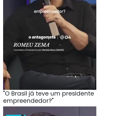
"O Brasil já teve um presidente
empreendedor?"