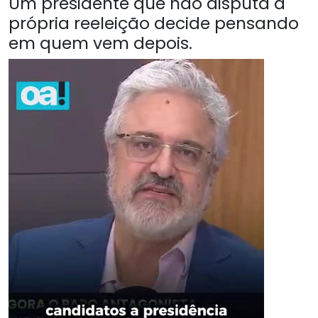
Um presidente que não disputa a
própria reeleição decide pensando
em quem vem depois.