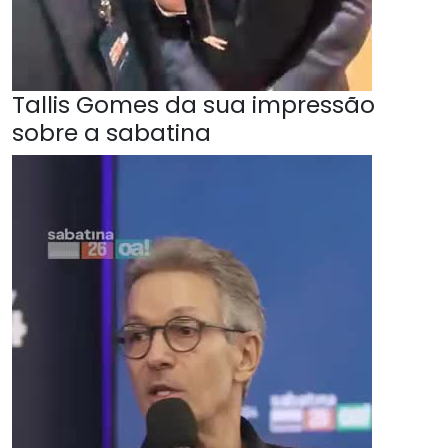
Tallis Gomes da sua impressão
sobre a sabatina