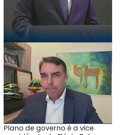
Plano de governo é a vice