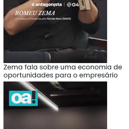
Zema fala sobre uma economia de
oportunidades para o empresário