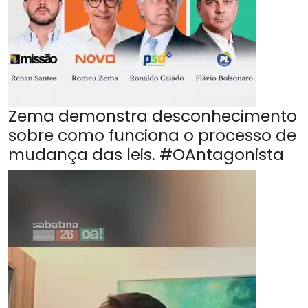
Zema demonstra desconhecimento
sobre como funciona o processo de
mudança das leis. #OAntagonista