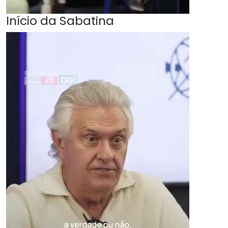
Início da Sabatina