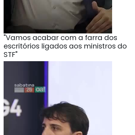
"Vamos acabar com a farra dos
escritórios ligados aos ministros do
STF"