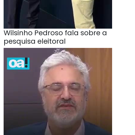
Wilsinho Pedroso fala sobre a
pesquisa eleitoral