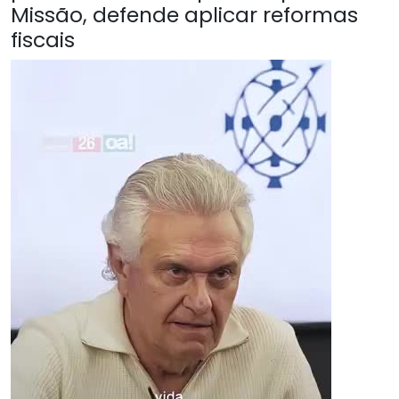
Missão, defende aplicar reformas
fiscais