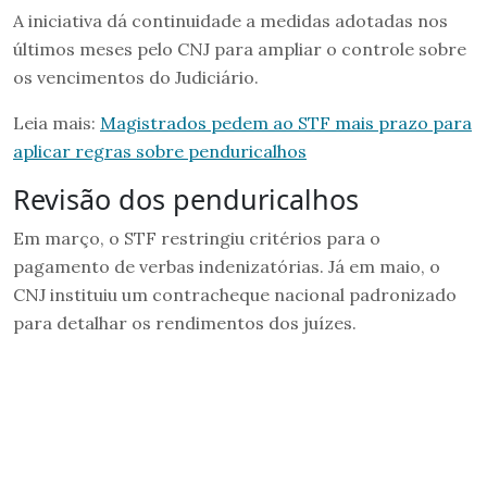
A iniciativa dá continuidade a medidas adotadas nos
últimos meses pelo CNJ para ampliar o controle sobre
os vencimentos do Judiciário.
Leia mais:
Magistrados pedem ao STF mais prazo para
aplicar regras sobre penduricalhos
Revisão dos penduricalhos
Em março, o STF restringiu critérios para o
pagamento de verbas indenizatórias. Já em maio, o
CNJ instituiu um contracheque nacional padronizado
para detalhar os rendimentos dos juízes.